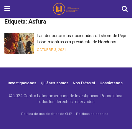
Etiqueta:
Asfura
Las desconocidas sociedades offshore de Pepe
Lobo mientras era presidente de Honduras
OCTUBRE 3, 2021
Investigaciones
Quiénes somos
Nos faltas tú
Contáctenos
© 2024 Centro Latinoamericano de Investigación Periodística.
Todos los derechos reservados.
Política de uso de datos de CLIP
Políticas de cookies