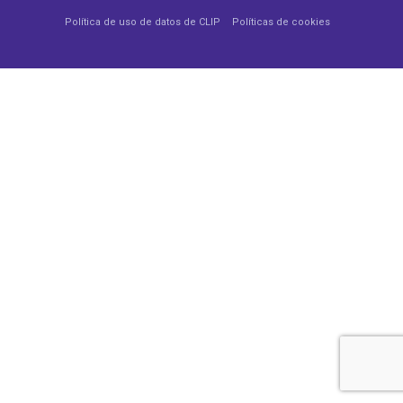
Política de uso de datos de CLIP
Políticas de cookies