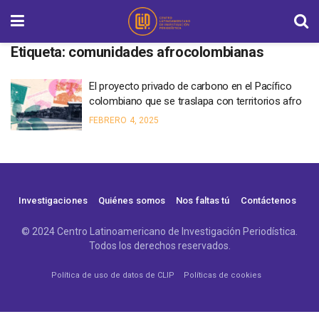
Etiqueta:
comunidades afrocolombianas
El proyecto privado de carbono en el Pacífico
colombiano que se traslapa con territorios afro
FEBRERO 4, 2025
Investigaciones
Quiénes somos
Nos faltas tú
Contáctenos
© 2024 Centro Latinoamericano de Investigación Periodística.
Todos los derechos reservados.
Política de uso de datos de CLIP
Políticas de cookies