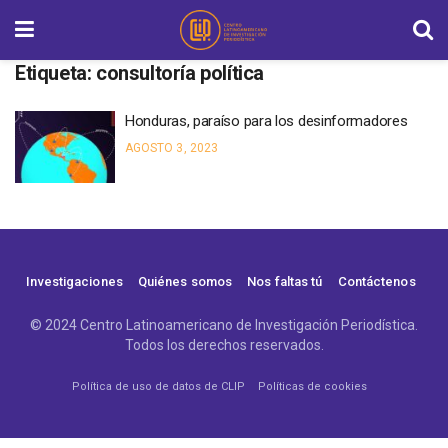
Etiqueta:
consultoría política
Honduras, paraíso para los desinformadores
AGOSTO 3, 2023
Investigaciones
Quiénes somos
Nos faltas tú
Contáctenos
© 2024 Centro Latinoamericano de Investigación Periodística.
Todos los derechos reservados.
Política de uso de datos de CLIP
Políticas de cookies