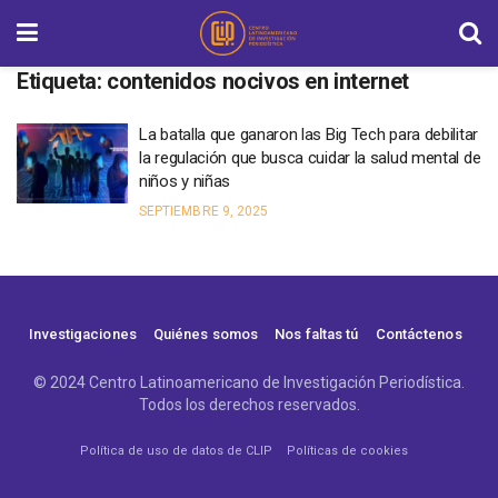
Etiqueta:
contenidos nocivos en internet
La batalla que ganaron las Big Tech para debilitar
la regulación que busca cuidar la salud mental de
niños y niñas
SEPTIEMBRE 9, 2025
Investigaciones
Quiénes somos
Nos faltas tú
Contáctenos
© 2024 Centro Latinoamericano de Investigación Periodística.
Todos los derechos reservados.
Política de uso de datos de CLIP
Políticas de cookies