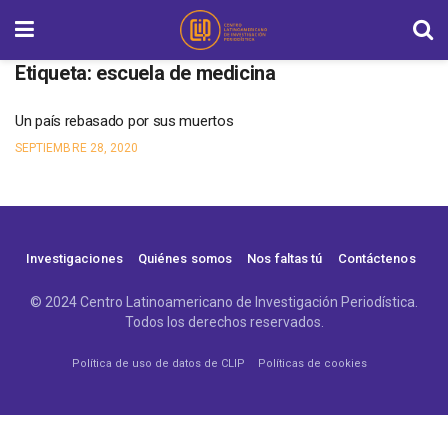
Etiqueta:
escuela de medicina
Un país rebasado por sus muertos
SEPTIEMBRE 28, 2020
Investigaciones
Quiénes somos
Nos faltas tú
Contáctenos
© 2024 Centro Latinoamericano de Investigación Periodística.
Todos los derechos reservados.
Política de uso de datos de CLIP
Políticas de cookies