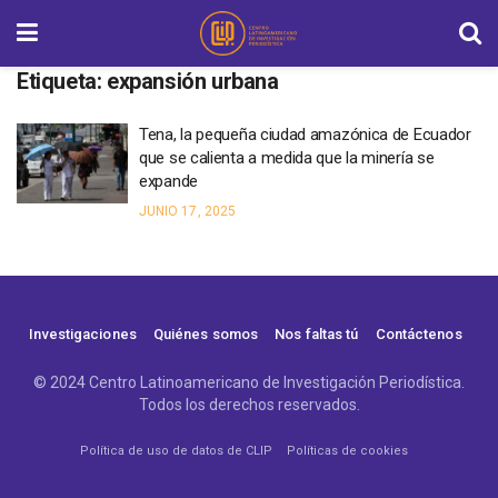
Etiqueta:
expansión urbana
Tena, la pequeña ciudad amazónica de Ecuador
que se calienta a medida que la minería se
expande
JUNIO 17, 2025
Investigaciones
Quiénes somos
Nos faltas tú
Contáctenos
© 2024 Centro Latinoamericano de Investigación Periodística.
Todos los derechos reservados.
Política de uso de datos de CLIP
Políticas de cookies