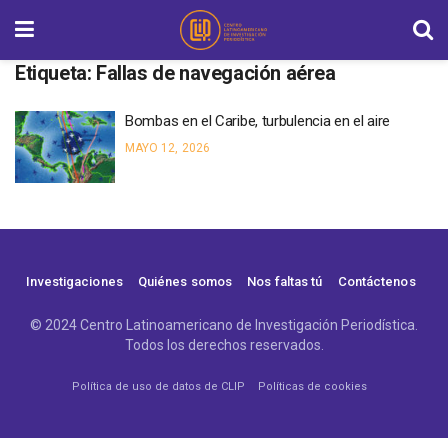
Etiqueta:
Fallas de navegación aérea
Bombas en el Caribe, turbulencia en el aire
MAYO 12, 2026
Investigaciones
Quiénes somos
Nos faltas tú
Contáctenos
© 2024 Centro Latinoamericano de Investigación Periodística.
Todos los derechos reservados.
Política de uso de datos de CLIP
Políticas de cookies