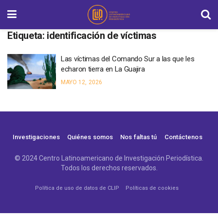
Etiqueta:
identificación de víctimas
Las víctimas del Comando Sur a las que les
echaron tierra en La Guajira
MAYO 12, 2026
Investigaciones
Quiénes somos
Nos faltas tú
Contáctenos
© 2024 Centro Latinoamericano de Investigación Periodística.
Todos los derechos reservados.
Política de uso de datos de CLIP
Políticas de cookies