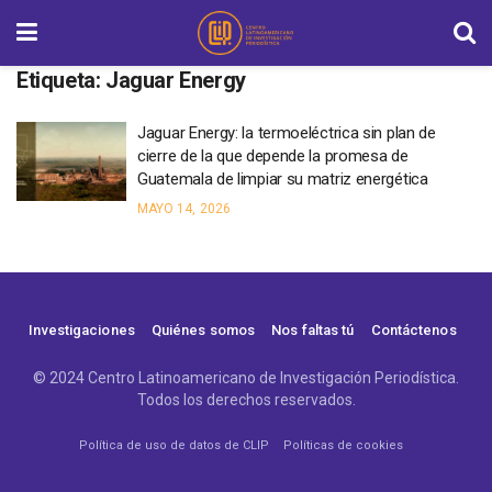
Etiqueta:
Jaguar Energy
Jaguar Energy: la termoeléctrica sin plan de
cierre de la que depende la promesa de
Guatemala de limpiar su matriz energética
MAYO 14, 2026
Investigaciones
Quiénes somos
Nos faltas tú
Contáctenos
© 2024 Centro Latinoamericano de Investigación Periodística.
Todos los derechos reservados.
Política de uso de datos de CLIP
Políticas de cookies