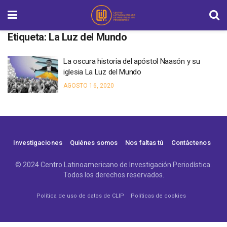
Etiqueta:
La Luz del Mundo
La oscura historia del apóstol Naasón y su
iglesia La Luz del Mundo
AGOSTO 16, 2020
Investigaciones
Quiénes somos
Nos faltas tú
Contáctenos
© 2024 Centro Latinoamericano de Investigación Periodística.
Todos los derechos reservados.
Política de uso de datos de CLIP
Políticas de cookies