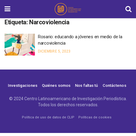
Etiqueta:
Narcoviolencia
Rosario: educando a jóvenes en medio de la
narcoviolencia
DICIEMBRE 5, 2023
Investigaciones
Quiénes somos
Nos faltas tú
Contáctenos
© 2024 Centro Latinoamericano de Investigación Periodística.
Todos los derechos reservados.
Política de uso de datos de CLIP
Políticas de cookies