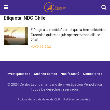
Etiqueta:
NDC Chile
El “traje a la medida” con el que la termoeléctrica
Guacolda quiere seguir operando más allá de
2040
MAYO 14, 2026
Investigaciones
Quiénes somos
Nos faltas tú
Contáctenos
© 2024 Centro Latinoamericano de Investigación Periodística.
Todos los derechos reservados.
Política de uso de datos de CLIP
Políticas de cookies