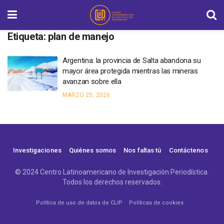
Etiqueta:
plan de manejo
Argentina: la provincia de Salta abandona su
mayor área protegida mientras las mineras
avanzan sobre ella
MARZO 25, 2026
Investigaciones
Quiénes somos
Nos faltas tú
Contáctenos
© 2024 Centro Latinoamericano de Investigación Periodística.
Todos los derechos reservados.
Política de uso de datos de CLIP
Políticas de cookies