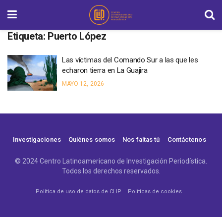
Etiqueta:
Puerto López
Las víctimas del Comando Sur a las que les
echaron tierra en La Guajira
MAYO 12, 2026
Investigaciones
Quiénes somos
Nos faltas tú
Contáctenos
© 2024 Centro Latinoamericano de Investigación Periodística.
Todos los derechos reservados.
Política de uso de datos de CLIP
Políticas de cookies