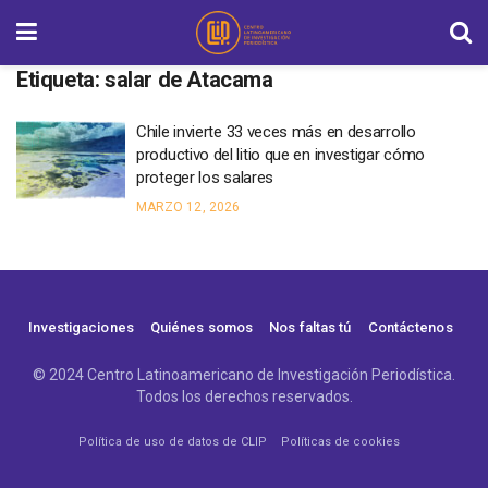
Etiqueta:
salar de Atacama
Chile invierte 33 veces más en desarrollo
productivo del litio que en investigar cómo
proteger los salares
MARZO 12, 2026
Investigaciones
Quiénes somos
Nos faltas tú
Contáctenos
© 2024 Centro Latinoamericano de Investigación Periodística.
Todos los derechos reservados.
Política de uso de datos de CLIP
Políticas de cookies