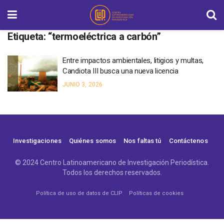
Etiqueta:
“termoeléctrica a carbón”
Entre impactos ambientales, litigios y multas,
Candiota III busca una nueva licencia
JUNIO 3, 2026
Investigaciones
Quiénes somos
Nos faltas tú
Contáctenos
© 2024 Centro Latinoamericano de Investigación Periodística.
Todos los derechos reservados.
Política de uso de datos de CLIP
Políticas de cookies