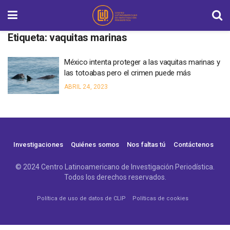
Etiqueta:
vaquitas marinas
México intenta proteger a las vaquitas marinas y
las totoabas pero el crimen puede más
ABRIL 24, 2023
Investigaciones
Quiénes somos
Nos faltas tú
Contáctenos
© 2024 Centro Latinoamericano de Investigación Periodística.
Todos los derechos reservados.
Política de uso de datos de CLIP
Políticas de cookies