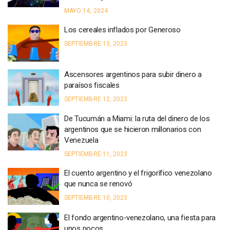
MAYO 14, 2024
Los cereales inflados por Generoso
SEPTIEMBRE 13, 2023
Ascensores argentinos para subir dinero a
paraísos fiscales
SEPTIEMBRE 12, 2023
De Tucumán a Miami: la ruta del dinero de los
argentinos que se hicieron millonarios con
Venezuela
SEPTIEMBRE 11, 2023
El cuento argentino y el frigorífico venezolano
que nunca se renovó
SEPTIEMBRE 10, 2023
El fondo argentino-venezolano, una fiesta para
unos pocos