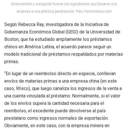
Desinversión y corrupción fueron los ingredientes que llevaron a la
empresa a una práctica paralización. Foto: Ferrominera.com
Según Rebecca Ray, investigadora de la Iniciativa de
Gobernanza Económica Global (GEGI) de la Universidad de
Boston, que ha estudiado ampliamente los préstamos
chinos en América Latina, el acuerdo parece seguir un
modelo tradicional de préstamos respaldados por materias
primas.
“En lugar de un reembolso directo en especie, conllevan
envíos de materias primas a una empresa china (en este
caso, Wisco), que luego canaliza los ingresos de la venta a
una cuenta vinculada al préstamo. Normalmente, si el valor
de los envíos supera la cantidad necesaria para el
reembolso, el excedente puede devolverse al país
prestatario como ingresos normales de exportación.
Obviamente, en este caso, con la empresa minera en