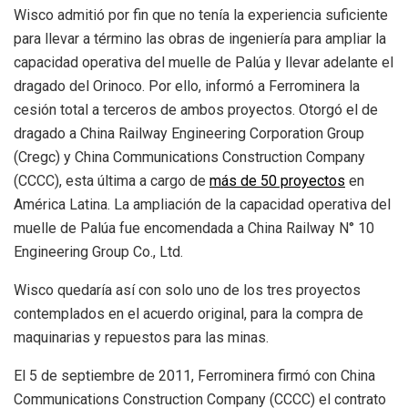
Wisco admitió por fin que no tenía la experiencia suficiente
para llevar a término las obras de ingeniería para ampliar la
capacidad ope
rativa del muelle de Palúa y llevar adelante el
dragado del Orinoco. Por ello, informó a Ferrominera la
cesión total a terceros de ambos proyectos. Otorgó el de
dragado a China Railway Engineering Corporation Group
(Cregc) y China Communications Construction Company
(CCCC), esta última a cargo de
más de 50 proyectos
en
América Latina. La ampliación de la capacidad operativa del
muelle de Palúa fue encomendada a
China Railway N° 10
Engineering Group Co
., Ltd.
Wisco quedaría así con solo uno de los tres proyectos
contemplados en el acuerdo original, para la compra de
maquinarias y repuestos para las minas.
El 5 de septiembre de 2011, Ferrominera firmó con China
Communications Construction Company (CCCC) el contrato