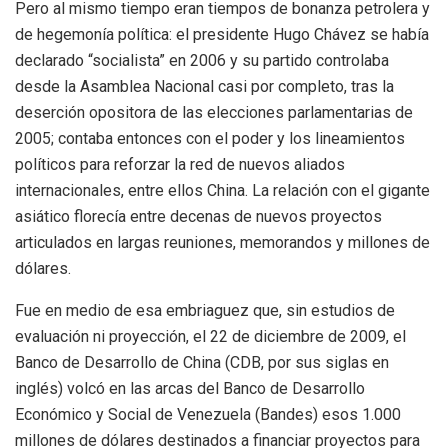
Pero al mismo tiempo eran tiempos de bonanza petrolera y
de hegemonía política: el presidente Hugo Chávez se había
declarado “socialista” en 2006 y su partido controlaba
desde la Asamblea Nacional casi por completo, tras la
deserción opositora de las elecciones parlamentarias de
2005; contaba entonces con el poder y los lineamientos
políticos para reforzar la red de nuevos aliados
internacionales, entre ellos China. La relación con el gigante
asiático florecía entre decenas de nuevos proyectos
articulados en largas reuniones, memorandos y millones de
dólares.
Fue en medio de esa embriaguez que, sin estudios de
evaluación ni proyección, el 22 de diciembre de 2009, el
Banco de Desarrollo de China
(CDB, por sus siglas en
inglés)
volcó en las arcas del
Banco de Desarrollo
Económico y Social de Venezuela (Bandes) esos 1.000
millones de dólares destinados a financiar proyectos para