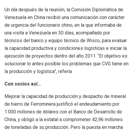
Un día después de la reunión, la Comisión Diplomática de
Venezuela en China recibió una comunicación con carácter
de
urgencia
del funcionario chino, en la que informaba de
una visita a Venezuela en 30 días, acompañado por
técnicos del banco y equipo técnico de
Wisco
, para evaluar
la capacidad productiva y condiciones logísticas e iniciar la
ejecución de proyectos dentro del año 2011. “El objetivo es
solucionar lo antes posible los problemas que CVG tiene en
la producción y logística”, refería.
Con socios así…
Mejorar
la capacidad de producción y despacho de mineral
de hierro de Ferrominera justificó el endeudamiento por
1.000 millones de dólares con el
Banco de Desarrollo de
China, y obligó a la estatal a comprometer
42,96 millones
de toneladas de su producción. Pero la puesta en marcha