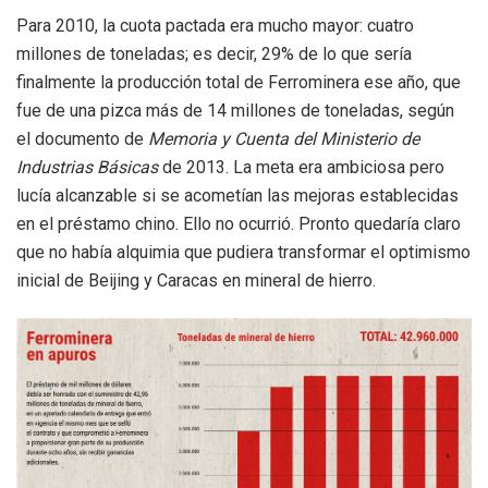
Para 2010, la cuota pactada era mucho mayor: cuatro
millones de toneladas; es decir, 29% de lo que sería
finalmente la producción total de Ferrominera ese año, que
fue de una pizca más de 14 millones de toneladas, según
el documento de
Memoria y Cuenta del Ministerio de
Industrias Básicas
de 2013. La meta era ambiciosa pero
lucía alcanzable si se acometían las mejoras establecidas
en el préstamo chino. Ello no ocurrió. Pronto quedaría claro
que no había alquimia que pudiera transformar el optimismo
inicial de Beijing y Caracas en mineral de hierro.