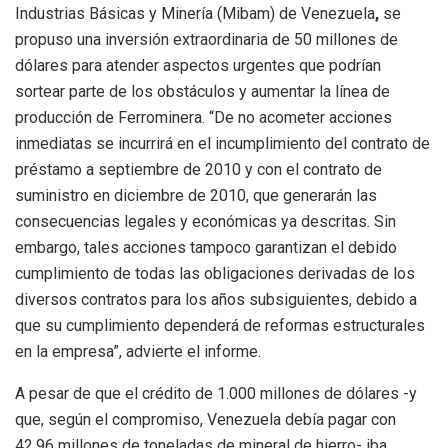
Industrias Básicas y Minería (Mibam) de Venezuela
,
se
propuso una inversión extraordinaria de 50 millones de
dólares para atender aspectos urgentes que podrían
sortear parte de los obstáculos y aumentar la línea de
producción de Ferrominera. “De no acometer acciones
inmediatas se incurrirá en el incumplimiento del contrato de
préstamo a septiembre de 2010 y con el contrato de
suministro en diciembre de 2010, que generarán las
consecuencias legales y económicas ya descritas. Sin
embargo, tales acciones tampoco garantizan el debido
cumplimiento de todas las obligaciones derivadas de los
diversos contratos para los años subsiguientes, debido a
que su cumplimiento dependerá de reformas estructurales
en la empresa”, advierte el informe.
A pesar de que
el crédito de 1.000 millones de dólares -y
que, según el compromiso, Venezuela debía pagar con
42.96 millones de toneladas de mineral de hierro- iba