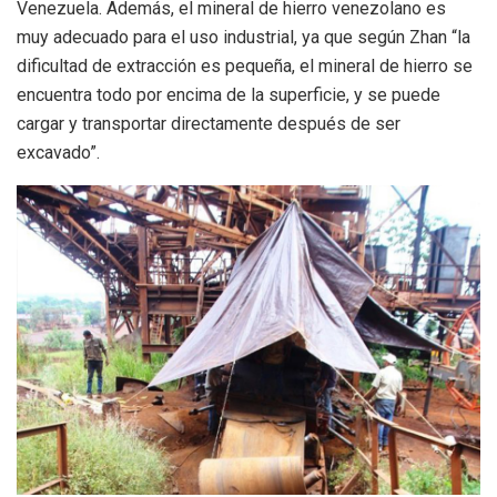
Venezuela. Además, el mineral de hierro venezolano es
muy adecuado para el uso industrial, ya que según Zhan “la
dificultad de extracción es pequeña, el mineral de hierro se
encuentra todo por encima de la superficie, y se puede
cargar y transportar directamente después de ser
excavado”.