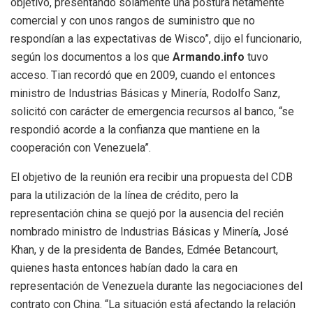
objetivo, presentando solamente una postura netamente
comercial y con unos rangos de suministro que no
respondían a las expectativas de
Wisco”, dijo el funcionario
,
según los documentos a los que
Armando.info
tuvo
acceso. Tian recordó que en 2009, cuando el entonces
ministro de Industrias Básicas y Minería, Rodolfo Sanz,
solicitó con carácter de emergencia recursos al banco, “se
respondió acorde a la confianza que mantiene en la
cooperación con Venezuela”.
El objetivo de la reunión era recibir una propuesta del CDB
para la utilización de la línea de crédito, pero la
representación china se quejó por la ausencia del recién
nombrado ministro de Industrias Básicas y Minería, José
Khan, y de la presidenta de Bandes, Edmée Betancourt,
quienes hasta entonces habían dado la cara en
representación de Venezuela durante las negociaciones del
contrato con China. “La situación está afectando la relación