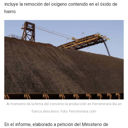
incluye la remoción del oxígeno contenido en el óxido de
hierro.
Al momento de la firma del convenio la producción en Ferrominera iba en
franco descenso. Foto: Ferrominera.com
En el informe, elaborado a petición del Ministerio de