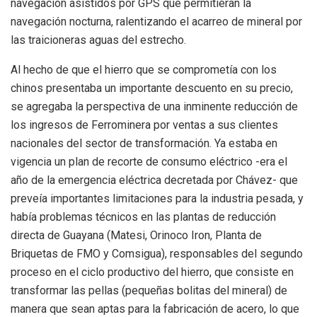
navegación asistidos por GPS que permitieran la
navegación nocturna, ralentizando el acarreo de mineral por
las traicioneras aguas del estrecho.
Al hecho de que el hierro que se comprometía con los
chinos presentaba un importante descuento en su precio,
se agregaba la perspectiva de una inminente reducción de
los ingresos de Ferrominera por ventas a sus clientes
nacionales del sector de transformación. Ya estaba en
vigencia un plan de recorte de consumo eléctrico -era el
año de la emergencia eléctrica decretada por Chávez- que
preveía importantes limitaciones para la industria pesada, y
había problemas técnicos en las plantas de reducción
directa de Guayana (Matesi, Orinoco Iron, Planta de
Briquetas de FMO y Comsigua), responsables del segundo
proceso en el ciclo productivo del hierro, que consiste en
transformar las pellas (pequeñas bolitas del mineral) de
manera que sean aptas para la fabricación de acero, lo que