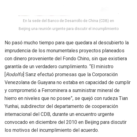
En la sede del Banco de Desarrollo de China (CDB) en
Beijing una reunión urgente para discutir el incumplimiento
No pasó mucho tiempo para que quedara al descubierto la
imprudencia
de los monumentales proyectos planeados
con dinero proveniente del Fondo Chino, sin que existiera
garantía de un verdadero cumplimiento. “El ministro
[
Rodolfo
] Sanz efectuó promesas que la Corporación
Venezolana de Guayana no estaba en capacidad de cumplir
y comprometió a Ferrominera a suministrar mineral de
hierro en niveles que no posee”, se quejó con rudeza Tian
Yunhai, subdirector del departamento de cooperación
internacional del CDB, durante un encuentro urgente
convocado en diciembre del 2010 en Beijing para discutir
los motivos del incumplimiento del acuerdo.