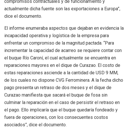
compromisos contractuales y de funcionamiento y
actualmente dicha fuente son las exportaciones a Europa”,
dice el documento.
El informe enumeraba aspectos que dejaban en evidencia la
incapacidad operativa y logística de la empresa para
enfrentar un compromiso de la magnitud pactada. “Para
incrementar la capacidad de acarreo se requiere contar con
el buque Río Caroní, el cual actualmente se encuentra en
reparaciones mayores en el dique de Curazao. El costo de
estas reparaciones asciende a la cantidad de USD 9 MM,
de los cuales no dispone CVG Ferrominera. A la fecha dicho
pago presenta un retraso de dos meses y el dique de
Curazao manifiesta que sacará el buque de fosa sin
culminar la reparación en el caso de persistir el retraso en
el pago. Ello implicaría que el buque quedaría fondeado y
fuera de operaciones, con los consecuentes costos
asociados”, dice el documento.