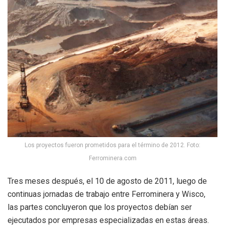
Los proyectos fueron prometidos para el término de 2012. Foto:
Ferrominera.com
Tres meses después, el 10 de agosto de 2011, luego de
continuas jornadas de trabajo entre Ferrominera y Wisco,
las partes concluyeron que los proyectos debían ser
ejecutados por empresas especializadas en estas áreas.