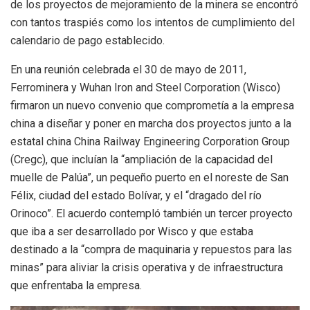
de los proyectos de mejoramiento de la minera se encontró
con tantos traspiés como los intentos de cumplimiento del
calendario de pago establecido.
En una reunión celebrada el 30 de mayo de 2011,
Ferrominera y
Wuhan Iron and Steel Corporation (Wisco)
firmaron un nuevo convenio que comprometía a la empresa
china a diseñar y poner en marcha dos proyectos junto a la
estatal china
China Railway Engineering Corporation Group
(Cregc),
que incluían la “ampliación de la capacidad del
muelle de Palúa”, un pequeño puerto en el noreste de San
Félix, ciudad del estado Bolívar, y el “dragado del río
Orinoco”. El acuerdo contempló también un tercer proyecto
que iba a ser desarrollado por Wisco y que estaba
destinado a la “compra de maquinaria y repuestos para las
minas” para aliviar la crisis operativa y de infraestructura
que enfrentaba la empresa.