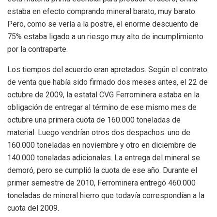
estaba en efecto comprando mineral barato, muy barato.
Pero, como se vería a la postre, el enorme descuento de
75% estaba ligado a un riesgo muy alto de incumplimiento
por la contraparte.
Los tiempos del acuerdo eran apretados. Según el contrato
de venta que había sido firmado dos meses antes, el 22 de
octubre de 2009, la estatal CVG Ferrominera estaba en la
obligación de entregar al término de ese mismo mes de
octubre una primera cuota de 160.000 toneladas de
material. Luego vendrían otros dos despachos: uno de
160.000 toneladas en noviembre y otro en diciembre de
140.000 toneladas adicionales. La entrega del mineral se
demoró, pero se cumplió la cuota de ese año. Durante el
primer semestre de 2010, Ferrominera entregó 460.000
toneladas de mineral hierro que todavía correspondían a la
cuota del 2009.