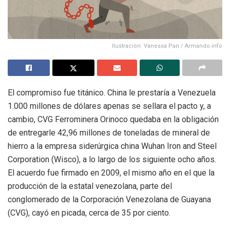
Ilustración: Vanessa Pan / Armando.info
El compromiso fue titánico. China le prestaría a Venezuela
1.000 millones de dólares apenas se sellara el pacto y, a
cambio, CVG Ferrominera Orinoco quedaba en la obligación
de entregarle 42,96 millones de toneladas de mineral de
hierro a la empresa siderúrgica china
Wuhan Iron and Steel
Corporation (Wisco),
a lo largo de los siguiente ocho años.
El acuerdo fue firmado en 2009, el mismo año en el que la
producción de la estatal venezolana, parte del
conglomerado de la Corporación Venezolana de Guayana
(CVG), cayó en picada, cerca de 35 por ciento.