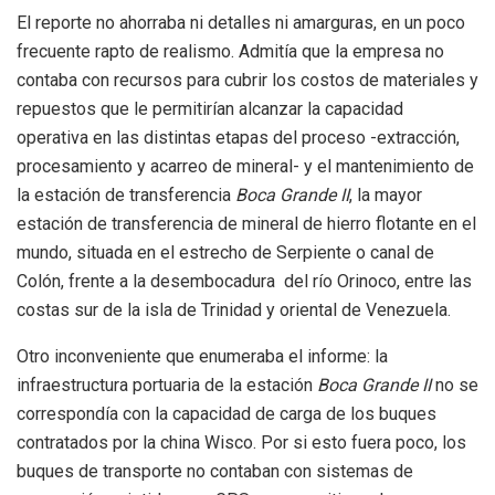
El reporte no ahorraba ni detalles ni amarguras, en un poco
frecuente rapto de realismo. Admitía que la empresa no
contaba con recursos para cubrir los costos de materiales y
repuestos que le permitirían alcanzar la capacidad
operativa en las distintas etapas del proceso -extracción,
procesamiento y acarreo de mineral- y el mantenimiento de
la estación de transferencia
Boca Grande II
,
la mayor
estación de transferencia de mineral de hierro flotante en el
mundo, situada en el
estrecho de Serpiente o canal de
Colón, frente a la desembocadura del río Orinoco, entre las
costas sur de la isla de Trinidad y oriental de Venezuela.
Otro inconveniente que enumeraba el informe: la
infraestructura portuaria de la estación
Boca Grande II
no se
correspondía con la capacidad de carga de los buques
contratados por la china Wisco. Por si esto fuera poco, los
buques de transporte no contaban con sistemas de