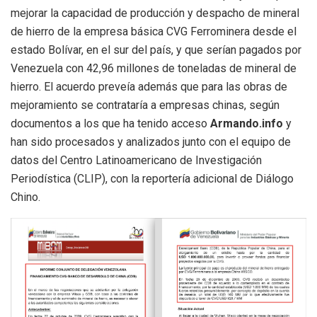
mejorar la capacidad de producción y despacho de mineral
de hierro de la empresa básica CVG Ferrominera desde el
estado Bolívar, en el sur del país, y que serían pagados por
Venezuela con 42,96 millones de toneladas de mineral de
hierro. El acuerdo preveía además que para las obras de
mejoramiento se contrataría a empresas chinas, según
documentos a los que ha tenido acceso
Armando.info
y
han sido
procesados y analizados junto con el equipo de
datos del Centro Latinoamericano de Investigación
Periodística (CLIP), con la reportería adicional de Diálogo
Chino
.