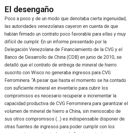
El desengaño
Poco a poco y de un modo que denotaba cierta ingenuidad,
las autoridades venezolanas cayeron en cuenta de que
habían firmado un contrato poco favorable para ellas y muy
difícil de cumplir. En un informe presentado por la
Delegación Venezolana de Financiamiento de la CVG y el
Banco de Desarrollo de China (CDB) en junio de 2010, se
detalló que el contrato de entrega de mineral de hierro
suscrito con Wisco no generaba ingresos para CVG
Ferrominera. “A pesar que hasta el momento se ha contado
con suficiente mineral en inventario para cubrir los
compromisos es necesario recuperar e incrementar la
capacidad productiva de CVG Ferrominera para garantizar el
volumen de mineral de hierro a China, sin menoscabo de
sus otros compromisos (…) es indispensable disponer de
otras fuentes de ingresos para poder cumplir con los