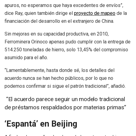
apuros, no esperamos que haya excedentes de envíos”,
dice Ray, quien también dirige el
proyecto de mapeo
de la
financiación del desarrollo en el extranjero de China.
Sin mejoras en su capacidad productiva, en 2010,
Ferrominera Orinoco apenas pudo cumplir con la entrega de
514.250 toneladas de hierro, solo 13,45% del compromiso
asumido para el año.
“Lamentablemente, hasta donde sé, los detalles del
acuerdo nunca se han hecho públicos, por lo que no
podemos confirmar si sigue el patrón tradicional”, añadió.
“El acuerdo parece seguir un modelo tradicional
de préstamos respaldados por materias primas”
‘Espantá’ en Beijing