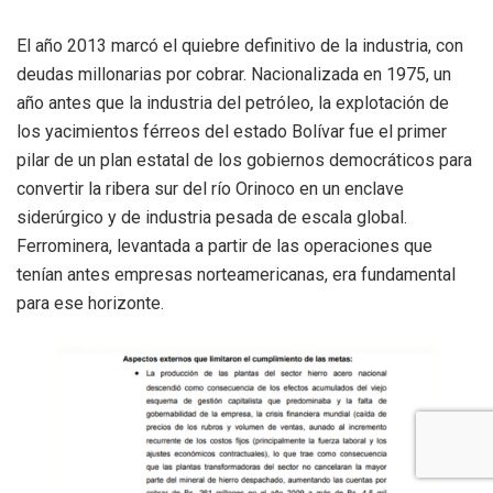
El año 2013 marcó el quiebre definitivo de la industria, con
deudas millonarias por cobrar. Nacionalizada en 1975, un
año antes que la industria del petróleo, la explotación de
los yacimientos férreos del estado Bolívar fue el primer
pilar de un plan estatal de los gobiernos democráticos para
convertir la ribera sur del río Orinoco en un enclave
siderúrgico y de industria pesada de escala global.
Ferrominera, levantada a partir de las operaciones que
tenían antes empresas norteamericanas, era fundamental
para ese horizonte.