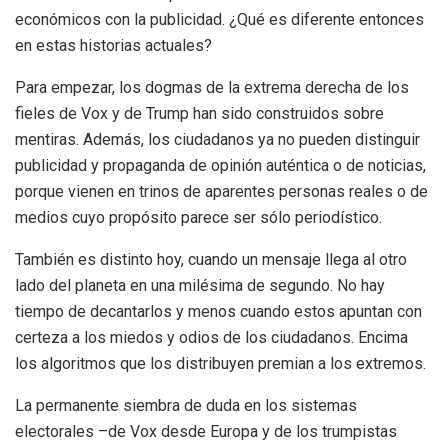
económicos con la publicidad. ¿Qué es diferente entonces
en estas historias actuales?
Para empezar, los dogmas de la extrema derecha de los
fieles de Vox y de Trump han sido construidos sobre
mentiras. Además, los ciudadanos ya no pueden distinguir
publicidad y propaganda de opinión auténtica o de noticias,
porque vienen en trinos de aparentes personas reales o de
medios cuyo propósito parece ser sólo periodístico.
También es distinto hoy, cuando un mensaje llega al otro
lado del planeta en una milésima de segundo. No hay
tiempo de decantarlos y menos cuando estos apuntan con
certeza a los miedos y odios de los ciudadanos. Encima
los algoritmos que los distribuyen premian a los extremos.
La permanente siembra de duda en los sistemas
electorales –de Vox desde Europa y de los trumpistas