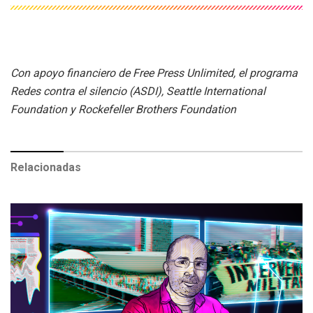
Con apoyo financiero de Free Press Unlimited, el programa
Redes contra el silencio (ASDI), Seattle International
Foundation y Rockefeller Brothers Foundation
Relacionadas