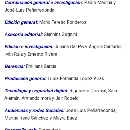
Coordinación general e investigación
:
Pablo Medina y
José Luis Peñarredonda
Edición general:
María Teresa Ronderos
Asesoría editorial:
Giannina Segnini
Edición e investigación:
Juliana Dal Piva, Ángela Cantador,
Iván Ruiz y Ernesto Rivera
Gerencia:
Emiliana García
Producción general:
Luisa Fernanda López Arias
Tecnología y seguridad digital:
Rigoberto Carvajal, Sairo
Alemán, Armando mora y Jair Robelo
Audiencias y redes Sociales:
José Luis Peñarredonda,
Martha Irene Sánchez y Mayra Báez