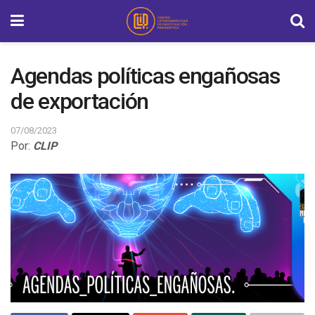
Agendas políticas engañosas
de exportación
07/08/2023
Por:
CLIP