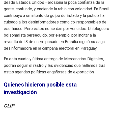
desde Estados Unidos –erosiona la poca confianza de la
gente, confunde, y enciende la rabia con velocidad. En Brasil
contribuyó a un intento de golpe de Estado y la justicia ha
culpado a los desinformadores como co-responsables de
ese fiasco. Pero éstos no se dan por vencidos. Un bloguero
bolsonarista perseguido, por ejemplo, por incitar a la
revuelta del 8 de enero pasado en Brasilia siguió su saga
desinformadora en la campaña electoral en Paraguay.
En esta cuarta y última entrega de Mercenarios Digitales,
podrán seguir el rastro y las evidencias que hallamos tras
estas agendas políticas engañosas de exportación.
Quienes hicieron posible esta
investigación
CLIP