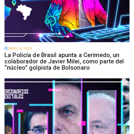
ABRIL 8, 2024
La Policía de Brasil apunta a Cerimedo, un
colaborador de Javier Milei, como parte del
“núcleo” golpista de Bolsonaro