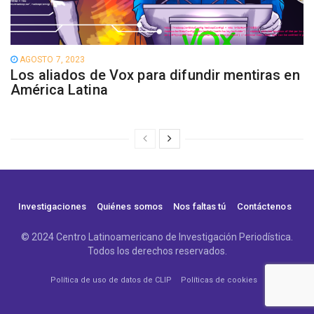
AGOSTO 7, 2023
Los aliados de Vox para difundir mentiras en
América Latina
Investigaciones
Quiénes somos
Nos faltas tú
Contáctenos
© 2024 Centro Latinoamericano de Investigación Periodística.
Todos los derechos reservados.
Política de uso de datos de CLIP
Políticas de cookies