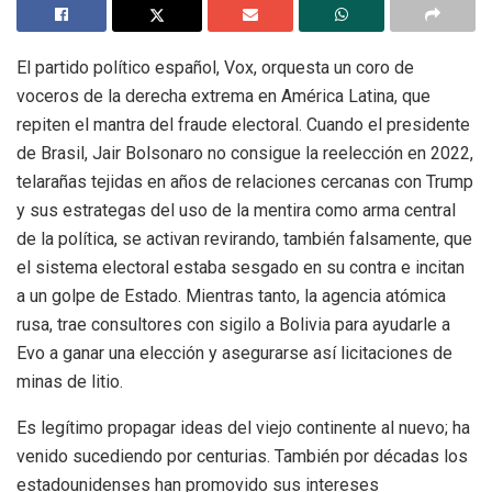
El partido político español, Vox, orquesta un coro de
voceros de la derecha extrema en América Latina, que
repiten el mantra del fraude electoral. Cuando el presidente
de Brasil, Jair Bolsonaro no consigue la reelección en 2022,
telarañas tejidas en años de relaciones cercanas con Trump
y sus estrategas del uso de la mentira como arma central
de la política, se activan revirando, también falsamente, que
el sistema electoral estaba sesgado en su contra e incitan
a un golpe de Estado. Mientras tanto, la agencia atómica
rusa, trae consultores con sigilo a Bolivia para ayudarle a
Evo a ganar una elección y asegurarse así licitaciones de
minas de litio.
Es legítimo propagar ideas del viejo continente al nuevo; ha
venido sucediendo por centurias. También por décadas los
estadounidenses han promovido sus intereses