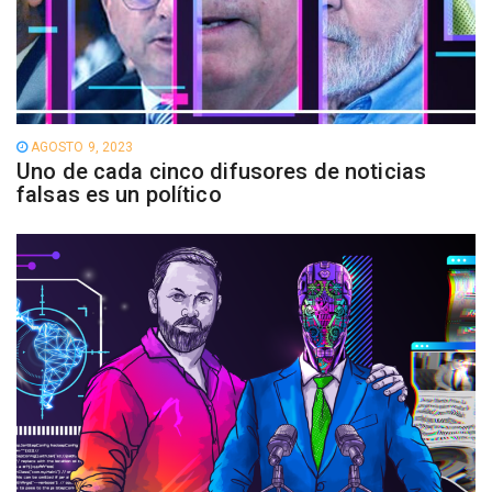
AGOSTO 9, 2023
Uno de cada cinco difusores de noticias
falsas es un político