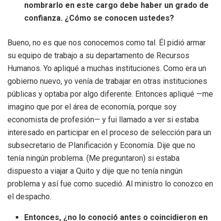
nombrarlo en este cargo debe haber un grado de
confianza. ¿Cómo se conocen ustedes?
Bueno, no es que nos conocemos como tal. Él pidió armar
su equipo de trabajo a su departamento de Recursos
Humanos. Yo apliqué a muchas instituciones. Como era un
gobierno nuevo, yo venía de trabajar en otras instituciones
públicas y optaba por algo diferente. Entonces apliqué —me
imagino que por el área de economía, porque soy
economista de profesión— y fui llamado a ver si estaba
interesado en participar en el proceso de selección para un
subsecretario de Planificación y Economía. Dije que no
tenía ningún problema. (Me preguntaron) si estaba
dispuesto a viajar a Quito y dije que no tenía ningún
problema y así fue como sucedió. Al ministro lo conozco en
el despacho.
Entonces, ¿no lo conoció antes o coincidieron en