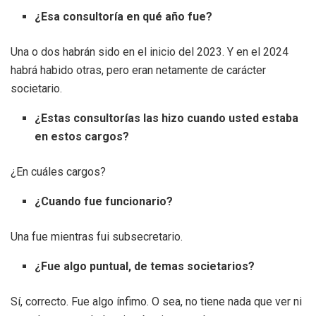
¿Esa consultoría en qué año fue?
Una o dos habrán sido en el inicio del 2023. Y en el 2024
habrá habido otras, pero eran netamente de carácter
societario.
¿Estas consultorías las hizo cuando usted estaba
en estos cargos?
¿En cuáles cargos?
¿Cuando fue funcionario?
Una fue mientras fui subsecretario.
¿Fue algo puntual, de temas societarios?
Sí, correcto. Fue algo ínfimo. O sea, no tiene nada que ver ni