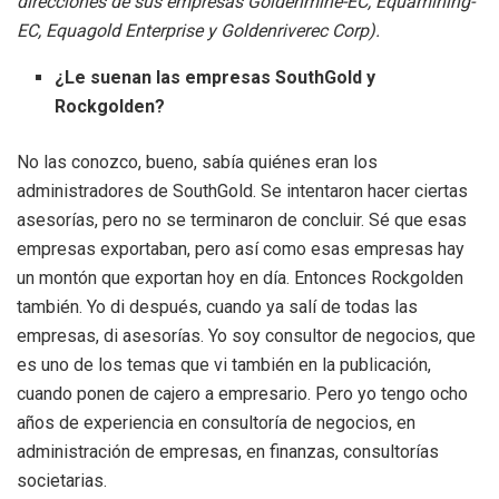
direcciones de sus empresas Goldenmine-EC, Equamining-
EC, Equagold Enterprise y Goldenriverec Corp).
¿Le suenan las empresas SouthGold y
Rockgolden?
No las conozco, bueno, sabía quiénes eran los
administradores de SouthGold. Se intentaron hacer ciertas
asesorías, pero no se terminaron de concluir. Sé que esas
empresas exportaban, pero así como esas empresas hay
un montón que exportan hoy en día. Entonces Rockgolden
también. Yo di después, cuando ya salí de todas las
empresas, di asesorías. Yo soy consultor de negocios, que
es uno de los temas que vi también en la publicación,
cuando ponen de cajero a empresario. Pero yo tengo ocho
años de experiencia en consultoría de negocios, en
administración de empresas, en finanzas, consultorías
societarias.