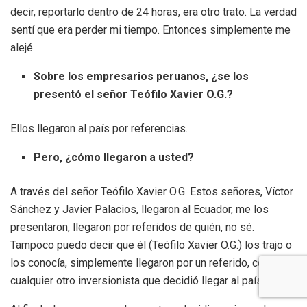
decir, reportarlo dentro de 24 horas, era otro trato. La verdad
sentí que era perder mi tiempo. Entonces simplemente me
alejé.
Sobre los empresarios peruanos, ¿se los
presentó el señor Teófilo Xavier O.G.?
Ellos llegaron al país por referencias.
Pero, ¿cómo llegaron a usted?
A través del señor Teófilo Xavier O.G. Estos señores, Víctor
Sánchez y Javier Palacios, llegaron al Ecuador, me los
presentaron, llegaron por referidos de quién, no sé.
Tampoco puedo decir que él (Teófilo Xavier O.G.) los trajo o
los conocía, simplemente llegaron por un referido, como
cualquier otro inversionista que decidió llegar al país.