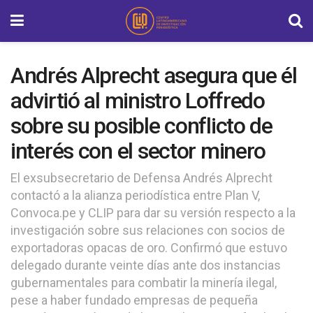
Andrés Alprecht asegura que él
advirtió al ministro Loffredo
sobre su posible conflicto de
interés con el sector minero
El exsubsecretario de Defensa Andrés Alprecht
contactó a la alianza periodística entre Plan V,
Convoca.pe y CLIP para dar su versión respecto a la
investigación sobre sus relaciones con socios de
exportadoras opacas de oro. Confirmó que estuvo
delegado durante veinte días ante dos instancias
gubernamentales para combatir la minería ilegal,
pese a haber fundado empresas de pequeña