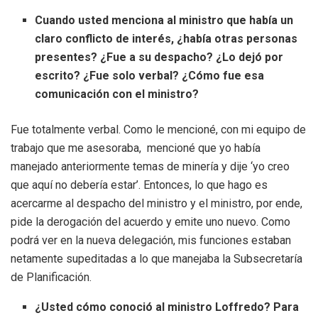
Cuando usted menciona al ministro que había un
claro conflicto de interés, ¿había otras personas
presentes? ¿Fue a su despacho? ¿Lo dejó por
escrito? ¿Fue solo verbal? ¿Cómo fue esa
comunicación con el ministro?
Fue totalmente verbal. Como le mencioné, con mi equipo de
trabajo que me asesoraba, mencioné que yo había
manejado anteriormente temas de minería y dije ‘yo creo
que aquí no debería estar’. Entonces, lo que hago es
acercarme al despacho del ministro y el ministro, por ende,
pide la derogación del acuerdo y emite uno nuevo. Como
podrá ver en la nueva delegación, mis funciones estaban
netamente supeditadas a lo que manejaba la Subsecretaría
de Planificación.
¿Usted cómo conoció al ministro Loffredo? Para