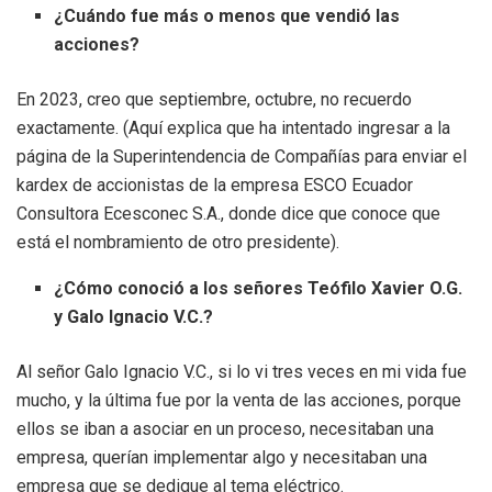
¿Cuándo fue más o menos que vendió las
acciones?
En 2023, creo que septiembre, octubre, no recuerdo
exactamente. (Aquí explica que ha intentado ingresar a la
página de la Superintendencia de Compañías para enviar el
kardex de accionistas de la empresa ESCO Ecuador
Consultora Ecesconec S.A., donde dice que conoce que
está el nombramiento de otro presidente).
¿Cómo conoció a los señores Teófilo Xavier O.G.
y Galo Ignacio V.C.?
Al señor Galo Ignacio V.C., si lo vi tres veces en mi vida fue
mucho, y la última fue por la venta de las acciones, porque
ellos se iban a asociar en un proceso, necesitaban una
empresa, querían implementar algo y necesitaban una
empresa que se dedique al tema eléctrico.