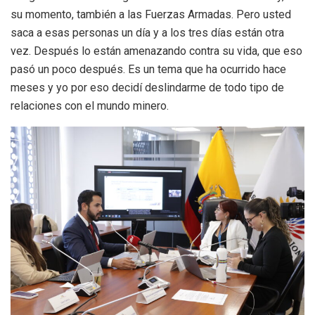
su momento, también a las Fuerzas Armadas. Pero usted
saca a esas personas un día y a los tres días están otra
vez. Después lo están amenazando contra su vida, que eso
pasó un poco después. Es un tema que ha ocurrido hace
meses y yo por eso decidí deslindarme de todo tipo de
relaciones con el mundo minero.