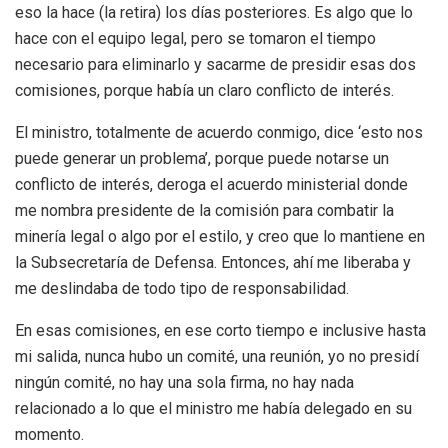
eso la hace (la retira) los días posteriores. Es algo que lo
hace con el equipo legal, pero se tomaron el tiempo
necesario para eliminarlo y sacarme de presidir esas dos
comisiones, porque había un claro conflicto de interés.
El ministro, totalmente de acuerdo conmigo, dice ‘esto nos
puede generar un problema’, porque puede notarse un
conflicto de interés, deroga el acuerdo ministerial donde
me nombra presidente de la comisión para combatir la
minería legal o algo por el estilo, y creo que lo mantiene en
la Subsecretaría de Defensa. Entonces, ahí me liberaba y
me deslindaba de todo tipo de responsabilidad.
En esas comisiones, en ese corto tiempo e inclusive hasta
mi salida, nunca hubo un comité, una reunión, yo no presidí
ningún comité, no hay una sola firma, no hay nada
relacionado a lo que el ministro me había delegado en su
momento.