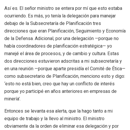
Así es. El señor ministro se entera por mí que esto estaba
ocurriendo. Es más, yo tenía la delegación para manejar
debajo de la Subsecretaría de Planificación tres
direcciones que eran Planificación, Seguimiento y Economía
de la Defensa. Adicional, por una delegación —porque no
había coordinadores de planificación estratégica— yo
manejé el área de procesos, y de cambio y cultura. Estas
dos direcciones estuvieron adscritas a mi subsecretaría y
en una reunión —porque aparte presidía el Comité de Ética—
como subsecretario de Planificación, menciono esto y digo:
‘esto no está bien, creo que hay un conflicto de interés
porque yo participé en años anteriores en empresas de
minería’.
Entonces se levanta esa alerta, que la hago tanto a mi
equipo de trabajo y la llevo al ministro. El ministro
obviamente da la orden de eliminar esa delegación y por