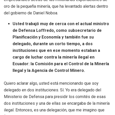
oro de la pequeña minería, que ha levantado alertas dentro
del gobierno de Daniel Noboa.
Usted trabajó muy de cerca con el actual ministro
de Defensa Loffredo, como subsecretario de
Planificación y Economía y también fue su
delegado, durante un corto tiempo, a dos
instituciones que en ese momento estaban a
cargo de luchar contra la minería ilegal en
Ecuador: la Comisión para el Control de la Minería
Ilegal y la Agencia de Control Minero.
Quiero aclarar algo, usted está mencionando que soy
delegado en dos instituciones. Sí. Yo era delegado del
Ministerio de Defensa para presidir los comités de esas
dos instituciones y una de ellas se encargaba de la minería
ilegal. Entonces, es una delegación, que me imagino que