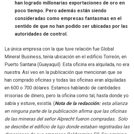
han logrado millonarias exportaciones de oro en
poco tiempo. Pero además están siendo
consideradas como empresas fantasmas en el
sentido de que no han podido ser ubicadas por las
autoridades de control.
La única empresa con la que tuve relación fue Global
Mineral Business, tenía ubicación en el edificio Torreón, en
Puerto Santana (Guayaquil). Esta oficina era alquilada, no era
nuestra. Así veo en la publicación que mencionan que se
han comprado oficinas y todas las oficinas eran alquiladas
en 600 o 700 dólares. Estamos hablando de cantidades
irrisorias de dinero, pero la oficina como tal, hasta donde yo
sabía y estuve, existía. (
Nota de la redacción:
esta alianza
en ninguna parte de la publicación afirma que las oficinas
de las mineras del señor Alprecht fueron compradas. Solo
se describe el edificio de lujo donde estaban registradas las