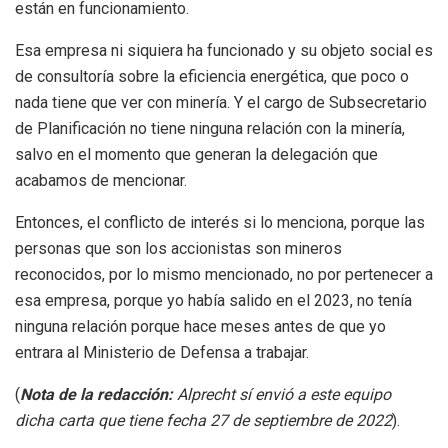
están en funcionamiento.
Esa empresa ni siquiera ha funcionado y su objeto social es
de consultoría sobre la eficiencia energética, que poco o
nada tiene que ver con minería. Y el cargo de Subsecretario
de Planificación no tiene ninguna relación con la minería,
salvo en el momento que generan la delegación que
acabamos de mencionar.
Entonces, el conflicto de interés si lo menciona, porque las
personas que son los accionistas son mineros
reconocidos, por lo mismo mencionado, no por pertenecer a
esa empresa, porque yo había salido en el 2023, no tenía
ninguna relación porque hace meses antes de que yo
entrara al Ministerio de Defensa a trabajar.
(
Nota de la redacción:
Alprecht sí envió a este equipo
dicha carta que tiene fecha 27 de septiembre de 2022
).