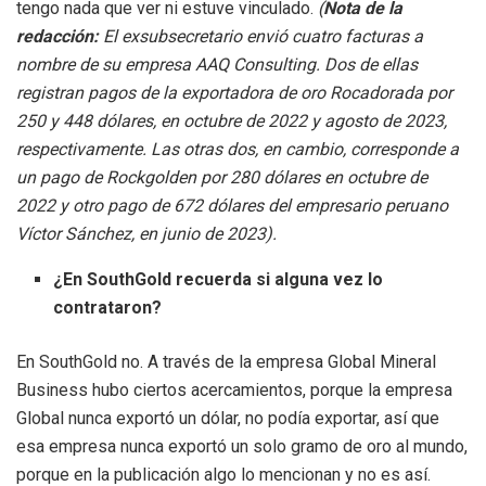
tengo nada que ver ni estuve vinculado.
(
Nota de la
redacción:
El exsubsecretario envió cuatro facturas a
nombre de su empresa AAQ Consulting. Dos de ellas
registran pagos de la exportadora de oro Rocadorada por
250 y 448 dólares, en octubre de 2022 y agosto de 2023,
respectivamente. Las otras dos, en cambio, corresponde a
un pago de Rockgolden por 280 dólares en octubre de
2022 y otro pago de 672 dólares del empresario peruano
Víctor Sánchez, en junio de 2023).
¿En SouthGold recuerda si alguna vez lo
contrataron?
En SouthGold no. A través de la empresa Global Mineral
Business hubo ciertos acercamientos, porque la empresa
Global nunca exportó un dólar, no podía exportar, así que
esa empresa nunca exportó un solo gramo de oro al mundo,
porque en la publicación algo lo mencionan y no es así.