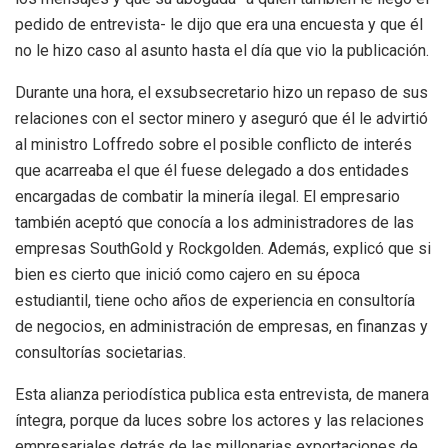
pedido de entrevista- le dijo que era una encuesta y que él
no le hizo caso al asunto hasta el día que vio la publicación.
Durante una hora, el exsubsecretario hizo un repaso de sus
relaciones con el sector minero y aseguró que él le advirtió
al ministro Loffredo sobre el posible conflicto de interés
que acarreaba el que él fuese delegado a dos entidades
encargadas de combatir la minería ilegal. El empresario
también aceptó que conocía a los administradores de las
empresas SouthGold y Rockgolden. Además, explicó que si
bien es cierto que inició como cajero en su época
estudiantil, tiene ocho años de experiencia en consultoría
de negocios, en administración de empresas, en finanzas y
consultorías societarias.
Esta alianza periodística publica esta entrevista, de manera
íntegra, porque da luces sobre los actores y las relaciones
empresariales detrás de las millonarias exportaciones de