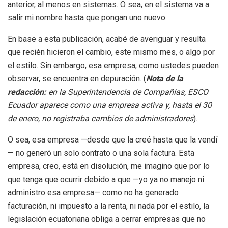
anterior, al menos en sistemas. O sea, en el sistema va a
salir mi nombre hasta que pongan uno nuevo.
En base a esta publicación, acabé de averiguar y resulta
que recién hicieron el cambio, este mismo mes, o algo por
el estilo. Sin embargo, esa empresa, como ustedes pueden
observar, se encuentra en depuración. (
Nota de la
redacción:
en la Superintendencia de Compañías, ESCO
Ecuador aparece como una empresa activa y, hasta el 30
de enero, no registraba cambios de administradores
).
O sea, esa empresa —desde que la creé hasta que la vendí
— no generó un solo contrato o una sola factura. Esta
empresa, creo, está en disolución, me imagino que por lo
que tenga que ocurrir debido a que —yo ya no manejo ni
administro esa empresa— como no ha generado
facturación, ni impuesto a la renta, ni nada por el estilo, la
legislación ecuatoriana obliga a cerrar empresas que no