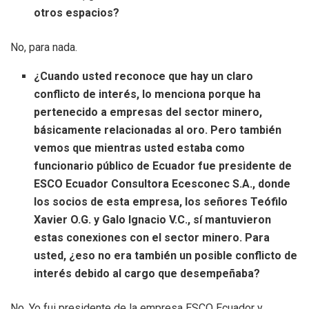
otros espacios?
No, para nada.
¿Cuando usted reconoce que hay un claro
conflicto de interés, lo menciona porque ha
pertenecido a empresas del sector minero,
básicamente relacionadas al oro. Pero también
vemos que mientras usted estaba como
funcionario público de Ecuador fue presidente de
ESCO Ecuador Consultora Ecesconec S.A., donde
los socios de esta empresa, los señores Teófilo
Xavier O.G. y Galo Ignacio V.C., sí mantuvieron
estas conexiones con el sector minero. Para
usted, ¿eso no era también un posible conflicto de
interés debido al cargo que desempeñaba?
No. Yo fui presidente de la empresa ESCO Ecuador y