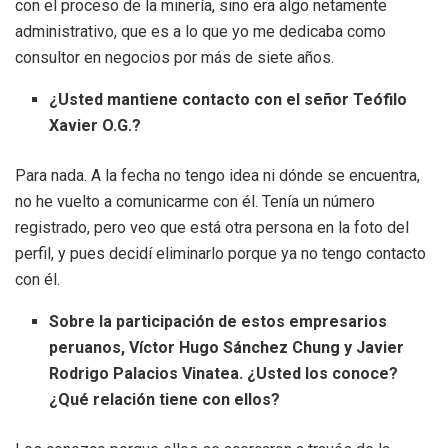
con el proceso de la minería, sino era algo netamente
administrativo, que es a lo que yo me dedicaba como
consultor en negocios por más de siete años.
¿Usted mantiene contacto con el señor Teófilo
Xavier O.G.?
Para nada. A la fecha no tengo idea ni dónde se encuentra,
no he vuelto a comunicarme con él. Tenía un número
registrado, pero veo que está otra persona en la foto del
perfil, y pues decidí eliminarlo porque ya no tengo contacto
con él.
Sobre la participación de estos empresarios
peruanos, Víctor Hugo Sánchez Chung y Javier
Rodrigo Palacios Vinatea. ¿Usted los conoce?
¿Qué relación tiene con ellos?