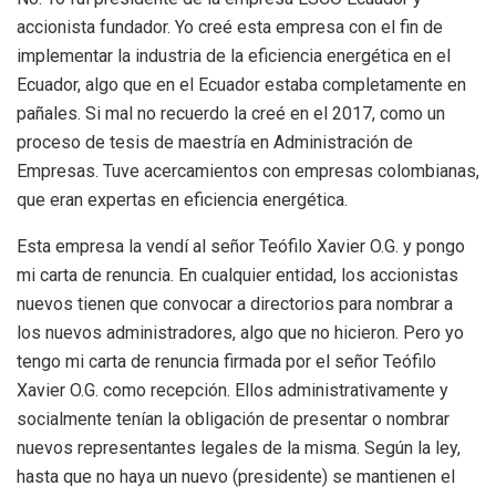
accionista fundador. Yo creé esta empresa con el fin de
implementar la industria de la eficiencia energética en el
Ecuador, algo que en el Ecuador estaba completamente en
pañales. Si mal no recuerdo la creé en el 2017, como un
proceso de tesis de maestría en Administración de
Empresas. Tuve acercamientos con empresas colombianas,
que eran expertas en eficiencia energética.
Esta empresa la vendí al señor Teófilo Xavier O.G. y pongo
mi carta de renuncia. En cualquier entidad, los accionistas
nuevos tienen que convocar a directorios para nombrar a
los nuevos administradores, algo que no hicieron. Pero yo
tengo mi carta de renuncia firmada por el señor Teófilo
Xavier O.G. como recepción. Ellos administrativamente y
socialmente tenían la obligación de presentar o nombrar
nuevos representantes legales de la misma. Según la ley,
hasta que no haya un nuevo (presidente) se mantienen el