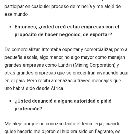
participar en cualquier proceso de minería y me alejé de
ese mundo.
Entonces, ¿usted creó estas empresas con el
propósito de hacer negocios, de exportar?
De comercializar. Intentaba exportar y comercializar, pero a
pequeña escala, algo menor, no algo mayor como manejan
grandes empresas como Lundin (Mining Corporation) y
otras grandes empresas que se encuentran invirtiendo aquí
en el país. Pero recibí amenazas a través mensajes que
uno habrá sido desde África.
¿Usted denunció a alguna autoridad o pidió
protección?
Me alejé porque no conozco tanto el tema legal, cuando
quise hacerlo me dijeron si hubiera sido un flagrante, es