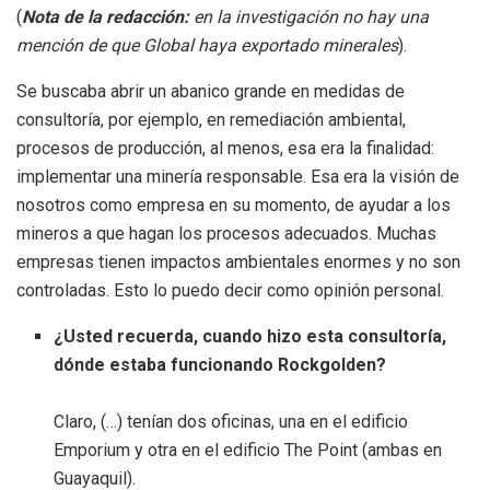
(
Nota de la redacción:
en la investigación no hay una
mención de que Global haya exportado minerales
).
Se buscaba abrir un abanico grande en medidas de
consultoría, por ejemplo, en remediación ambiental,
procesos de producción, al menos, esa era la finalidad:
implementar una minería responsable. Esa era la visión de
nosotros como empresa en su momento, de ayudar a los
mineros a que hagan los procesos adecuados. Muchas
empresas tienen impactos ambientales enormes y no son
controladas. Esto lo puedo decir como opinión personal.
¿Usted recuerda, cuando hizo esta consultoría,
dónde estaba funcionando Rockgolden?
Claro, (…) tenían dos oficinas, una en el edificio
Emporium y otra en el edificio The Point (ambas en
Guayaquil).