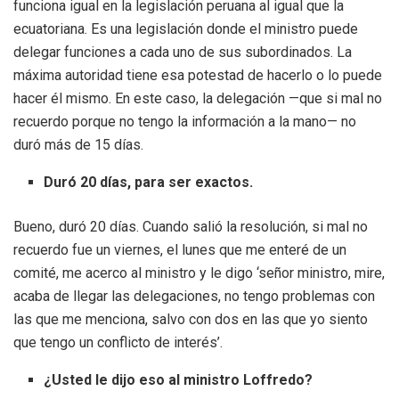
funciona igual en la legislación peruana al igual que la
ecuatoriana. Es una legislación donde el ministro puede
delegar funciones a cada uno de sus subordinados. La
máxima autoridad tiene esa potestad de hacerlo o lo puede
hacer él mismo. En este caso, la delegación —que si mal no
recuerdo porque no tengo la información a la mano— no
duró más de 15 días.
Duró 20 días, para ser exactos.
Bueno, duró 20 días. Cuando salió la resolución, si mal no
recuerdo fue un viernes, el lunes que me enteré de un
comité, me acerco al ministro y le digo ‘señor ministro, mire,
acaba de llegar las delegaciones, no tengo problemas con
las que me menciona, salvo con dos en las que yo siento
que tengo un conflicto de interés’.
¿Usted le dijo eso al ministro Loffredo?