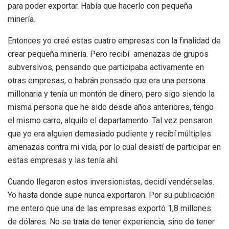
para poder exportar. Había que hacerlo con pequeña
minería.
Entonces yo creé estas cuatro empresas con la finalidad de
crear pequeña minería. Pero recibí amenazas de grupos
subversivos, pensando que participaba activamente en
otras empresas, o habrán pensado que era una persona
millonaria y tenía un montón de dinero, pero sigo siendo la
misma persona que he sido desde años anteriores, tengo
el mismo carro, alquilo el departamento. Tal vez pensaron
que yo era alguien demasiado pudiente y recibí múltiples
amenazas contra mi vida, por lo cual desistí de participar en
estas empresas y las tenía ahí.
Cuando llegaron estos inversionistas, decidí vendérselas.
Yo hasta donde supe nunca exportaron. Por su publicación
me entero que una de las empresas exportó 1,8 millones
de dólares. No se trata de tener experiencia, sino de tener