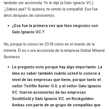
también ser accionista. Yo le dije (a Galo Ignacio V.C.):
‘¿Sabes qué? Si quieres, te vendo la compañía’. Eso fue
años después de conocernos.
¿Esa fue la primera vez que hizo negocios con
Galo Ignacio V.C.?
No, porque lo conocí en 2018 como en el mundo de la
minería. Él es o era accionista de la empresa Global Mineral
Business.
Le pregunto esto porque hay algo importante. La
idea es saber también cuánto usted lo conoce a
nivel de las empresas que tiene, porque tanto el
señor Teófilo Xavier O.G. y el señor Galo Ignacio
V.C. fueron accionistas de las empresas
SouthGold y Galo Ignacio V.C. en Rockgolden.
Ambas son parte de un grupo de compañías que