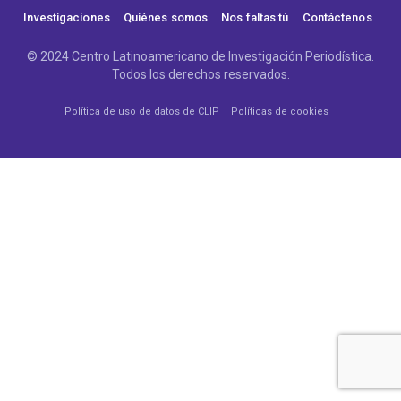
Investigaciones
Quiénes somos
Nos faltas tú
Contáctenos
© 2024 Centro Latinoamericano de Investigación Periodística.
Todos los derechos reservados.
Política de uso de datos de CLIP
Políticas de cookies