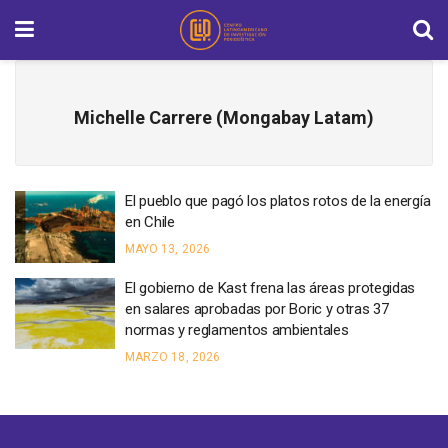
Michelle Carrere (Mongabay Latam)
El pueblo que pagó los platos rotos de la energía
en Chile
MAYO 13, 2026
El gobierno de Kast frena las áreas protegidas
en salares aprobadas por Boric y otras 37
normas y reglamentos ambientales
MARZO 18, 2026