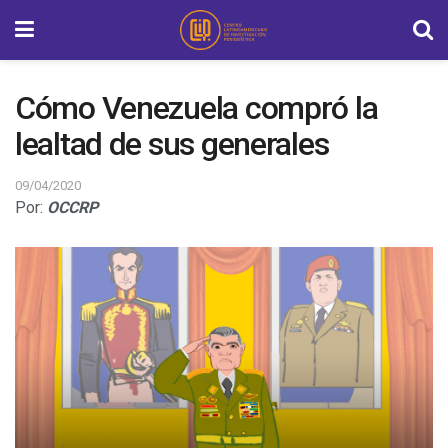
Cómo Venezuela compró la
lealtad de sus generales
09/04/2020
Por:
OCCRP