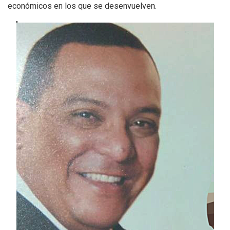
económicos en los que se desenvuelven.