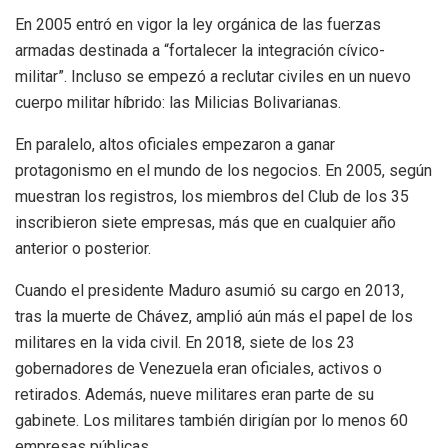
En 2005 entró en vigor la ley orgánica de las fuerzas
armadas destinada a “fortalecer la integración cívico-
militar”. Incluso se empezó a reclutar civiles en un nuevo
cuerpo militar híbrido: las Milicias Bolivarianas.
En paralelo, altos oficiales empezaron a ganar
protagonismo en el mundo de los negocios. En 2005, según
muestran los registros, los miembros del Club de los 35
inscribieron siete empresas, más que en cualquier año
anterior o posterior.
Cuando el presidente Maduro asumió su cargo en 2013,
tras la muerte de Chávez, amplió aún más el papel de los
militares en la vida civil. En 2018, siete de los 23
gobernadores de Venezuela eran oficiales, activos o
retirados. Además, nueve militares eran parte de su
gabinete. Los militares también dirigían por lo menos 60
empresas públicas.