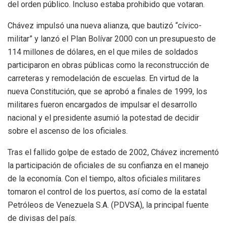
del orden público. Incluso estaba prohibido que votaran.
Chávez impulsó una nueva alianza, que bautizó “cívico-
militar” y lanzó el Plan Bolívar 2000 con un presupuesto de
114 millones de dólares, en el que miles de soldados
participaron en obras públicas como la reconstrucción de
carreteras y remodelación de escuelas. En virtud de la
nueva Constitución, que se aprobó a finales de 1999, los
militares fueron encargados de impulsar el desarrollo
nacional y el presidente asumió la potestad de decidir
sobre el ascenso de los oficiales.
Tras el fallido golpe de estado de 2002, Chávez incrementó
la participación de oficiales de su confianza en el manejo
de la economía. Con el tiempo, altos oficiales militares
tomaron el control de los puertos, así como de la estatal
Petróleos de Venezuela S.A. (PDVSA), la principal fuente
de divisas del país.