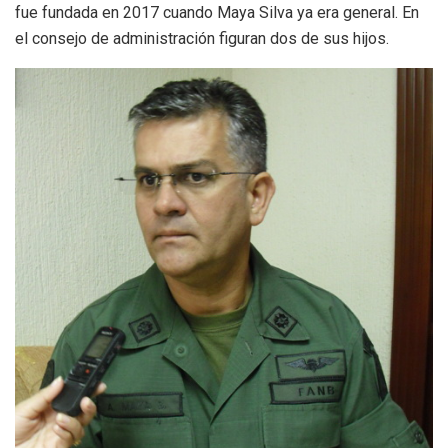
fue fundada en 2017 cuando Maya Silva ya era general. En
el consejo de administración figuran dos de sus hijos.