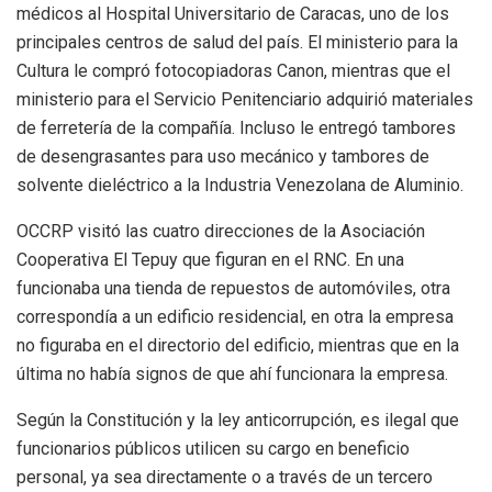
médicos al Hospital Universitario de Caracas, uno de los
principales centros de salud del país. El ministerio para la
Cultura le compró fotocopiadoras Canon, mientras que el
ministerio para el Servicio Penitenciario adquirió materiales
de ferretería de la compañía. Incluso le entregó tambores
de desengrasantes para uso mecánico y tambores de
solvente dieléctrico a la Industria Venezolana de Aluminio.
OCCRP visitó las cuatro direcciones de la Asociación
Cooperativa El Tepuy que figuran en el RNC. En una
funcionaba una tienda de repuestos de automóviles, otra
correspondía a un edificio residencial, en otra la empresa
no figuraba en el directorio del edificio, mientras que en la
última no había signos de que ahí funcionara la empresa.
Según la Constitución y la ley anticorrupción, es ilegal que
funcionarios públicos utilicen su cargo en beneficio
personal, ya sea directamente o a través de un tercero