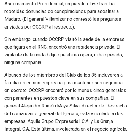
Aseguramiento Presidencial, un puesto clave tras las
repetidas denuncias de conspiraciones para asesinar a
Maduro. (El general Villamizar no contestó las preguntas
enviadas por OCCRP al respecto).
Sin embargo, cuando OCCRP visitó la sede de la empresa
que figura en el RNC, encontró una residencia privada. El
vigilante de la unidad dijo que ahí no opera, ni ha operado,
ninguna compañía.
Algunos de los miembros del Club de los 35 incluyeron a
familiares en sus empresas para mantener sus negocios
en secreto. OCCRP encontró por lo menos cinco generales
con parientes en puestos clave en sus compañías. El
general Alejandro Ramón Maya Silva, director del despacho
del comandante general del Ejército, está vinculado a dos
empresas: Aquila Grupo Empresarial, C.A. y La Granja
Integral, C.A. Esta última, involucrada en el negocio agrícola,