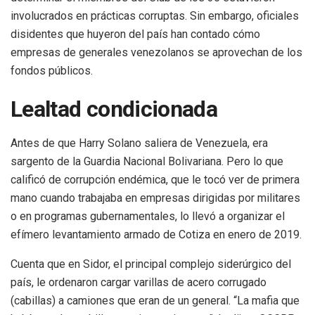
involucrados en prácticas corruptas. Sin embargo, oficiales
disidentes que huyeron del país han contado cómo
empresas de generales venezolanos se aprovechan de los
fondos públicos.
Lealtad condicionada
Antes de que Harry Solano saliera de Venezuela, era
sargento de la Guardia Nacional Bolivariana. Pero lo que
calificó de corrupción endémica, que le tocó ver de primera
mano cuando trabajaba en empresas dirigidas por militares
o en programas gubernamentales, lo llevó a organizar el
efímero levantamiento armado de Cotiza en enero de 2019.
Cuenta que en Sidor, el principal complejo siderúrgico del
país, le ordenaron cargar varillas de acero corrugado
(cabillas) a camiones que eran de un general. “La mafia que