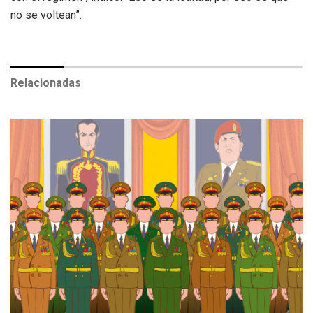
no se voltean”.
Relacionadas