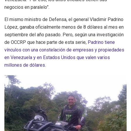
negocios en paralelo”.
El mismo ministro de Defensa, el general Vladimir Padrino
López, ganaba oficialmente menos de 8 dólares al mes en
septiembre del año pasado. Pero, según una investigación
de OCCRP que hace parte de esta serie,
Padrino tiene
vínculos con una constelación de empresas y propiedades
en Venezuela y en Estados Unidos que valen varios
millones de dólares
.