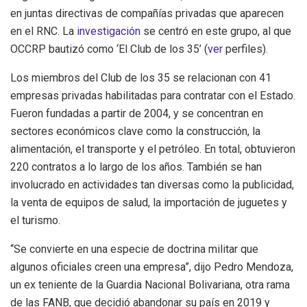
en juntas directivas de compañías privadas que aparecen
en el RNC. La
investigación
se centró en este
grupo, al que
OCCRP bautizó como ‘El Club de los 35’ (
ver
perfiles).
Los miembros del Club de los 35 se relacionan con 41
empresas privadas habilitadas para contratar con el Estado.
Fueron fundadas a partir de 2004, y se concentran en
sectores económicos clave como la construcción, la
alimentación, el transporte y el petróleo. En total, obtuvieron
220 contratos a lo largo de los años. También se han
involucrado en actividades tan diversas como la publicidad,
la venta de equipos de salud, la importación de juguetes y
el turismo.
“Se convierte en una especie de doctrina militar que
algunos oficiales creen una empresa”, dijo Pedro Mendoza,
un ex teniente de la Guardia Nacional Bolivariana, otra rama
de las FANB, que decidió abandonar su país en 2019 y