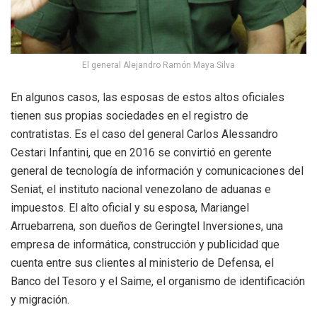
El general Alejandro Ramón Maya Silva
En algunos casos, las esposas de estos altos oficiales
tienen sus propias sociedades en el registro de
contratistas. Es el caso del general Carlos Alessandro
Cestari Infantini, que en 2016 se convirtió en gerente
general de tecnología de información y comunicaciones del
Seniat, el instituto nacional venezolano de aduanas e
impuestos. El alto oficial y su esposa, Mariangel
Arruebarrena, son dueños de Geringtel Inversiones, una
empresa de informática, construcción y publicidad que
cuenta entre sus clientes al ministerio de Defensa, el
Banco del Tesoro y el Saime, el organismo de identificación
y migración.