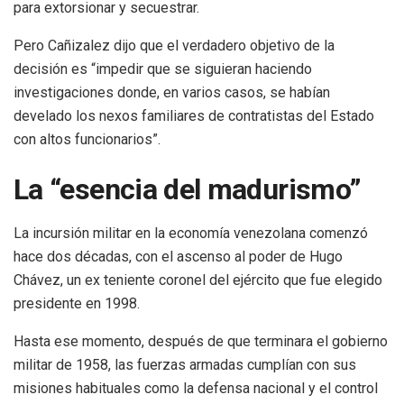
para extorsionar y secuestrar.
Pero Cañizalez dijo que el verdadero objetivo de la
decisión es “impedir que se siguieran haciendo
investigaciones donde, en varios casos, se habían
develado los nexos familiares de contratistas del Estado
con altos funcionarios”.
La “esencia del madurismo”
La incursión militar en la economía venezolana comenzó
hace dos décadas, con el ascenso al poder de Hugo
Chávez, un ex teniente coronel del ejército que fue elegido
presidente en 1998.
Hasta ese momento, después de que terminara el gobierno
militar de 1958, las fuerzas armadas cumplían con sus
misiones habituales como la defensa nacional y el control