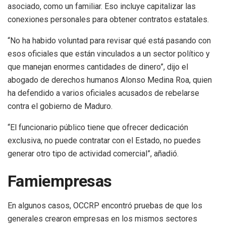
asociado, como un familiar. Eso incluye capitalizar las
conexiones personales para obtener contratos estatales.
“No ha habido voluntad para revisar qué está pasando con
esos oficiales que están vinculados a un sector político y
que manejan enormes cantidades de dinero”, dijo el
abogado de derechos humanos Alonso Medina Roa, quien
ha defendido a varios oficiales acusados de rebelarse
contra el gobierno de Maduro.
“El funcionario público tiene que ofrecer dedicación
exclusiva, no puede contratar con el Estado, no puedes
generar otro tipo de actividad comercial”, añadió.
Famiempresas
En algunos casos, OCCRP encontró pruebas de que los
generales crearon empresas en los mismos sectores