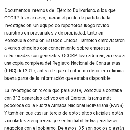
Documentos internos del Ejército Bolivariano, a los que
OCCRP tuvo acceso, fueron el punto de partida de la
investigación. Un equipo de reporteros luego revisó
registros empresariales y de propiedad, tanto en
Venezuela como en Estados Unidos. También entrevistaron
a varios oficiales con conocimiento sobre empresas
relacionadas con generales. OCCRP tuvo además, acceso a
una copia completa del Registro Nacional de Contratistas
(RNC) del 2017, antes de que el gobierno decidiera eliminar
buena parte de la información que estaba disponible.
La investigación revela que para 2019, Venezuela contaba
con 312 generales activos en el Ejército, la rama más
poderosa de la Fuerza Armada Nacional Bolivariana (FANB).
Y también que casi un tercio de estos altos oficiales están
vinculados a empresas que están habilitadas para hacer
negocios con el gobierno. De estos, 35 son socios o están