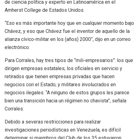
de ciencia política y experto en Latinoamérica en el
Amherst College de Estados Unidos.
“Eso es más importante hoy que en cualquier momento bajo
Chávez, y eso que Chávez fue el inventor de aquello de la
alianza cívico-militar en los (años) 2000”, dijo en un correo
electrónico.
Para Corrales, hay tres tipos de “mili-empresarios”: los que
dirigen empresas estatales; los oficiales en servicio y
retirados que tienen empresas privadas que hacen
negocios con el Estado; y militares involucrados en
negocios ilegales. “A ninguno de estos grupos les parece
bien una transición hacia un régimen no chavista”, señala
Corrales.
Debido a severas restricciones para realizar
investigaciones periodísticas en Venezuela, es difícil
determinar si miembros del Club de los 35 estuvieron