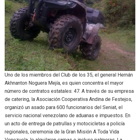
Uno de los miembros del Club de los 35, el general Hernán
Akhnanton Noguera Mejía, es quien concentra el mayor
número de contratos estatales: 47. A través de su empresa
de catering, la Asociación Cooperativa Andina de Festejos,
organizó un asado para 600 funcionarios del Seniat, el
servicio nacional venezolano de aduanas e impuestos. En
un acto de entrega de patrullas y motocicletas a policía
regionales, ceremonia de la
Gran Misión A Toda Vida
Venezuela, le alquilaron carpas e incluso palmeras. La