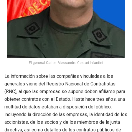
El general Carlos Alessandro Cestari Infantini
La información sobre las compañías vinculadas a los
generales viene del Registro Nacional de Contratistas
(RNC), al que las empresas se supone deben afiliarse para
obtener contratos con el Estado. Hasta hace tres años, una
multitud de datos estaban a disposición del público,
incluyendo la dirección de las empresas, la identidad de los
accionistas, de los socios y de los miembros de la junta
directiva, así como detalles de los contratos públicos de