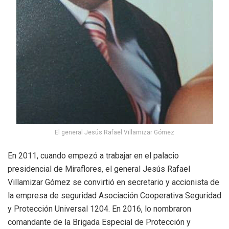
El general Jesús Rafael Villamizar Gómez
En 2011, cuando empezó a trabajar en el palacio
presidencial de Miraflores, el general Jesús Rafael
Villamizar Gómez se convirtió en secretario y accionista de
la empresa de seguridad Asociación Cooperativa Seguridad
y Protección Universal 1204. En 2016, lo nombraron
comandante de la Brigada Especial de Protección y