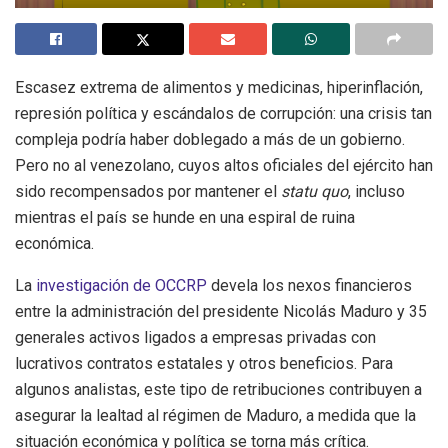
Escasez extrema de alimentos y medicinas, hiperinflación,
represión política y escándalos de corrupción: una crisis tan
compleja podría haber doblegado a más de un gobierno.
Pero no al venezolano, cuyos altos oficiales del ejército han
sido recompensados por mantener el
statu quo
, incluso
mientras el país se hunde en una espiral de ruina
económica.
La
investigación de OCCRP
devela los nexos financieros
entre la administración del presidente Nicolás Maduro y 35
generales activos ligados a empresas privadas con
lucrativos contratos estatales y otros beneficios. Para
algunos analistas, este tipo de retribuciones contribuyen a
asegurar la lealtad al régimen de Maduro, a medida que la
situación económica y política se torna más crítica.