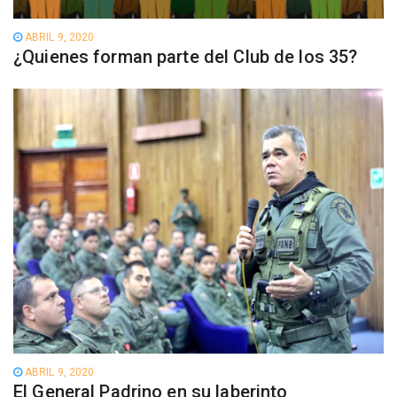
ABRIL 9, 2020
¿Quienes forman parte del Club de los 35?
ABRIL 9, 2020
El General Padrino en su laberinto