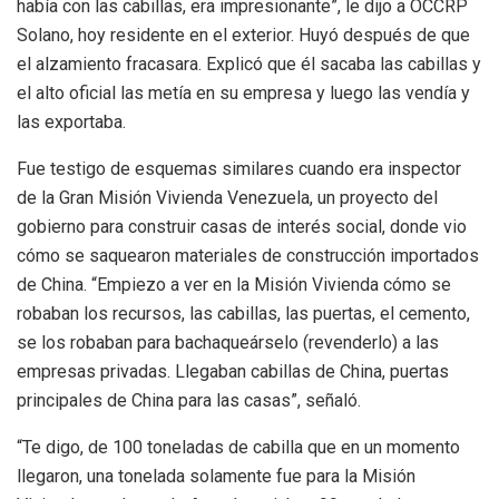
había con las cabillas, era impresionante”, le dijo a OCCRP
Solano, hoy residente en el exterior. Huyó después de que
el alzamiento fracasara. Explicó que él sacaba las cabillas y
el alto oficial las metía en su empresa y luego las vendía y
las exportaba.
Fue testigo de esquemas similares cuando era inspector
de la Gran Misión Vivienda Venezuela, un proyecto del
gobierno para construir casas de interés social, donde vio
cómo se saquearon materiales de construcción importados
de China. “Empiezo a ver en la Misión Vivienda cómo se
robaban los recursos, las cabillas, las puertas, el cemento,
se los robaban para bachaqueárselo (revenderlo) a las
empresas privadas. Llegaban cabillas de China, puertas
principales de China para las casas”, señaló.
“Te digo, de 100 toneladas de cabilla que en un momento
llegaron, una tonelada solamente fue para la Misión