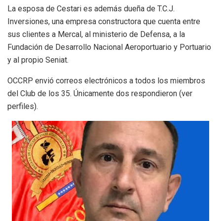
La esposa de Cestari es además dueña de T.C.J.
Inversiones, una empresa constructora que cuenta entre
sus clientes a Mercal, al ministerio de Defensa, a la
Fundación de Desarrollo Nacional Aeroportuario y Portuario
y al propio Seniat.
OCCRP envió correos electrónicos a todos los miembros
del Club de los 35. Únicamente dos respondieron (ver
perfiles).