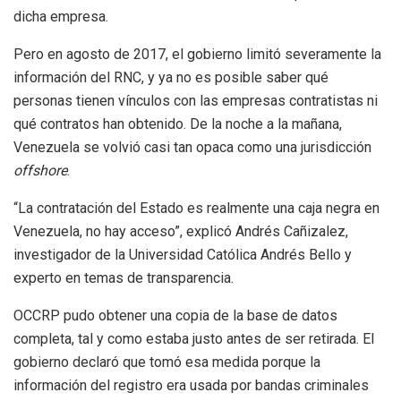
dicha empresa.
Pero en agosto de 2017, el gobierno limitó severamente la
información del RNC, y ya no es posible saber qué
personas tienen vínculos con las empresas contratistas ni
qué contratos han obtenido. De la noche a la mañana,
Venezuela se volvió casi tan opaca como una jurisdicción
offshore
.
“La contratación del Estado es realmente una caja negra en
Venezuela, no hay acceso”, explicó Andrés Cañizalez,
investigador de la Universidad Católica Andrés Bello y
experto en temas de transparencia.
OCCRP pudo obtener una copia de la base de datos
completa, tal y como estaba justo antes de ser retirada. El
gobierno declaró que tomó esa medida porque la
información del registro era usada por bandas criminales