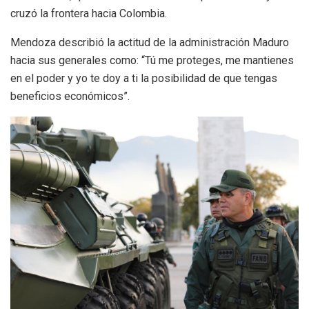
cruzó la frontera hacia Colombia.
Mendoza describió la actitud de la administración Maduro
hacia sus generales como: “Tú me proteges, me mantienes
en el poder y yo te doy a ti la posibilidad de que tengas
beneficios económicos”.