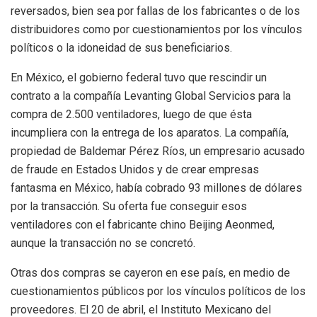
reversados, bien sea por fallas de los fabricantes o de los
distribuidores como por cuestionamientos por los vínculos
políticos o la idoneidad de sus beneficiarios.
En México, el gobierno federal tuvo que rescindir un
contrato a la compañía Levanting Global Servicios para la
compra de 2.500 ventiladores, luego de que ésta
incumpliera con la entrega de los aparatos. La compañía,
propiedad de Baldemar Pérez Ríos, un empresario acusado
de fraude en Estados Unidos y de crear empresas
fantasma en México, había cobrado 93 millones de dólares
por la transacción. Su oferta fue conseguir esos
ventiladores con el fabricante chino Beijing Aeonmed,
aunque la transacción no se concretó.
Otras dos compras se cayeron en ese país, en medio de
cuestionamientos públicos por los vínculos políticos de los
proveedores. El 20 de abril, el Instituto Mexicano del