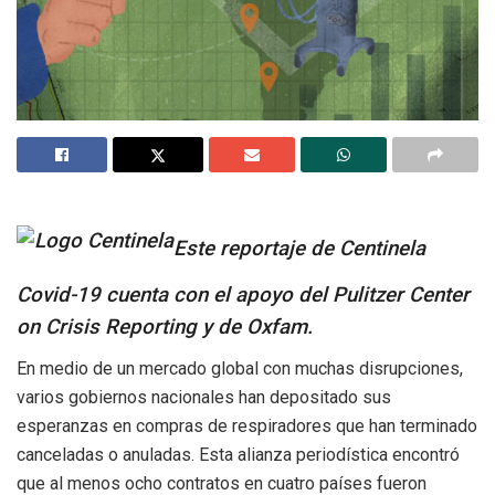
Este reportaje de Centinela
Covid-19 cuenta con el apoyo del Pulitzer Center
on Crisis Reporting y de Oxfam.
En medio de un mercado global con muchas disrupciones,
varios gobiernos nacionales han depositado sus
esperanzas en compras de respiradores que han terminado
canceladas o anuladas. Esta alianza periodística encontró
que al menos ocho contratos en cuatro países fueron