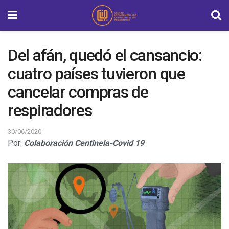
Del afán, quedó el cansancio:
cuatro países tuvieron que
cancelar compras de
respiradores
30/06/2020
Por:
Colaboración Centinela-Covid 19