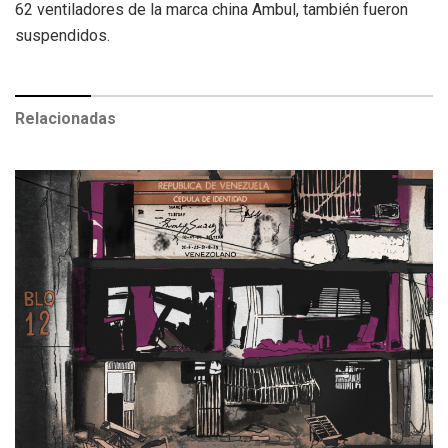
62 ventiladores de la marca china Ambul, también fueron
suspendidos.
Relacionadas