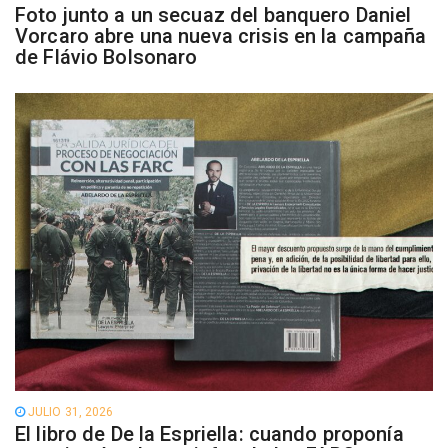
Foto junto a un secuaz del banquero Daniel
Vorcaro abre una nueva crisis en la campaña
de Flávio Bolsonaro
JULIO 31, 2026
El libro de De la Espriella: cuando proponía