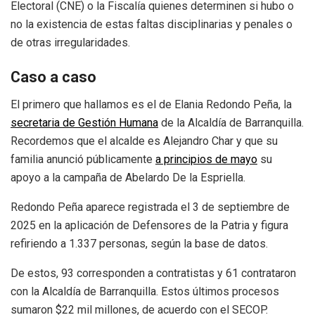
Electoral (CNE) o la Fiscalía quienes determinen si hubo o
no la existencia de estas faltas disciplinarias y penales o
de otras irregularidades.
Caso a caso
El primero que hallamos es el de Elania Redondo Peña, la
secretaria de Gestión Humana
de la Alcaldía de Barranquilla.
Recordemos que el alcalde es Alejandro Char y que su
familia anunció públicamente
a principios de mayo
su
apoyo a la campaña de Abelardo De la Espriella.
Redondo Peña aparece registrada el 3 de septiembre de
2025 en la aplicación de Defensores de la Patria y figura
refiriendo a 1.337 personas, según la base de datos.
De estos, 93 corresponden a contratistas y 61 contrataron
con la Alcaldía de Barranquilla. Estos últimos procesos
sumaron $22 mil millones, de acuerdo con el SECOP.