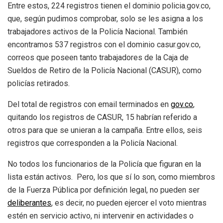
Entre estos, 224 registros tienen el dominio policia.gov.co,
que, según pudimos comprobar, solo se les asigna a los
trabajadores activos de la Policía Nacional. También
encontramos 537 registros con el dominio casur.gov.co,
correos que poseen tanto trabajadores de la Caja de
Sueldos de Retiro de la Policía Nacional (CASUR), como
policías retirados.
Del total de registros con email terminados en
gov.co
,
quitando los registros de CASUR, 15 habrían referido a
otros para que se unieran a la campaña. Entre ellos, seis
registros que corresponden a la Policía Nacional.
No todos los funcionarios de la Policía que figuran en la
lista están activos. Pero, los que sí lo son, como miembros
de la Fuerza Pública por definición legal, no pueden ser
deliberantes
, es decir, no pueden ejercer el voto mientras
estén en servicio activo, ni intervenir en actividades o