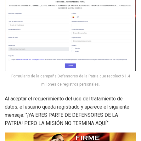
Formulario de la campaña Defensores de la Patria que recolectó 1.4
millones de registros personales.
Al aceptar el requerimiento del uso del tratamiento de
datos, el usuario queda registrado y aparece el siguiente
mensaje: “¡YA ERES PARTE DE DEFENSORES DE LA
PATRIA! PERO LA MISIÓN NO TERMINA AQUÍ”.