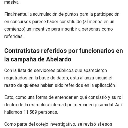
masiva.
Finalmente, la acumulación de puntos para la participación
en concursos parece haber constituido (al menos en un
comienzo) un incentivo para inscribir a personas como
referidas.
Contratistas referidos por funcionarios en
la campaña de Abelardo
Con la lista de servidores públicos que aparecieron
registrados en la base de datos, esta alianza siguió el
rastro de quiénes habían sido referidos en la aplicación.
Esto, como una forma de entender en qué consistió y su rol
dentro de la estructura interna tipo mercadeo piramidal. Así,
hallamos 11.589 personas.
Como parte del cotejo investigativo, se revisó si esos