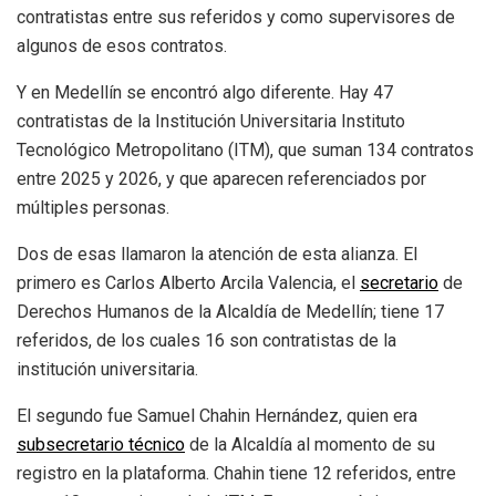
contratistas entre sus referidos y como supervisores de
algunos de esos contratos.
Y en Medellín se encontró algo diferente. Hay 47
contratistas de la Institución Universitaria Instituto
Tecnológico Metropolitano (ITM), que suman 134 contratos
entre 2025 y 2026, y que aparecen referenciados por
múltiples personas.
Dos de esas llamaron la atención de esta alianza. El
primero es Carlos Alberto Arcila Valencia, el
secretario
de
Derechos Humanos de la Alcaldía de Medellín; tiene 17
referidos, de los cuales 16 son contratistas de la
institución universitaria.
El segundo fue Samuel Chahin Hernández, quien era
subsecretario técnico
de la Alcaldía al momento de su
registro en la plataforma. Chahin tiene 12 referidos, entre