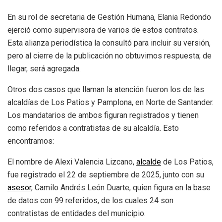
En su rol de secretaria de Gestión Humana, Elania Redondo
ejerció como supervisora de varios de estos contratos.
Esta alianza periodística la consultó para incluir su versión,
pero al cierre de la publicación no obtuvimos respuesta; de
llegar, será agregada.
Otros dos casos que llaman la atención fueron los de las
alcaldías de Los Patios y Pamplona, en Norte de Santander.
Los mandatarios de ambos figuran registrados y tienen
como referidos a contratistas de su alcaldía. Esto
encontramos:
El nombre de Alexi Valencia Lizcano,
alcalde
de Los Patios,
fue registrado el 22 de septiembre de 2025, junto con su
asesor
, Camilo Andrés León Duarte, quien figura en la base
de datos con 99 referidos, de los cuales 24 son
contratistas de entidades del municipio.