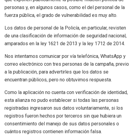
personas y, en algunos casos, como el del personal de la
fuerza pública, el grado de vulnerabilidad es muy alto.
Los datos de personal de la Policía, en particular, revisten
de una clasificación de información de seguridad nacional,
amparados en la ley 1621 de 2013 y la ley 1712 de 2014.
Nos intentamos comunicar por vía telefónica, WhatsApp y
correo electrónico con tres personas de la campaña, previo
a la publicación, para advertirles que los datos se
encuentran públicos, pero no obtuvimos respuesta.
Como la aplicación no cuenta con verificación de identidad,
esta alianza no pudo establecer si todas las personas
registradas ingresaron sus datos voluntariamente, si los
registros fueron hechos por terceros sin que hubiera un
consentimiento del manejo de sus datos personales o
cuántos registros contienen información falsa.