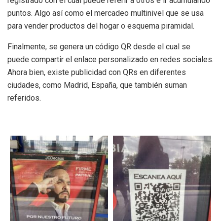
registrado con el cual puede referir a otros e ir acumulando
puntos. Algo así como el mercadeo multinivel que se usa
para vender productos del hogar o esquema piramidal.
Finalmente, se genera un código QR desde el cual se
puede compartir el enlace personalizado en redes sociales.
Ahora bien, existe publicidad con QRs en diferentes
ciudades, como Madrid, España, que también suman
referidos.