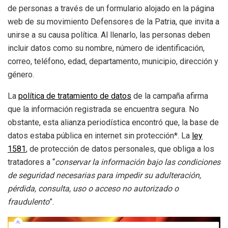
de personas a través de un formulario alojado en la página
web de su movimiento Defensores de la Patria, que invita a
unirse a su causa política. Al llenarlo, las personas deben
incluir datos como su nombre, número de identificación,
correo, teléfono, edad, departamento, municipio, dirección y
género.
La
política de tratamiento de datos
de la campaña afirma
que la información registrada se encuentra segura. No
obstante, esta alianza periodística encontró que, la base de
datos estaba pública en internet sin protección*. La
ley
1581
, de protección de datos personales, que obliga a los
tratadores a “
c
onservar la información bajo las condiciones
de seguridad necesarias para impedir su adulteración,
pérdida, consulta, uso o acceso no autorizado o
fraudulento
”
.