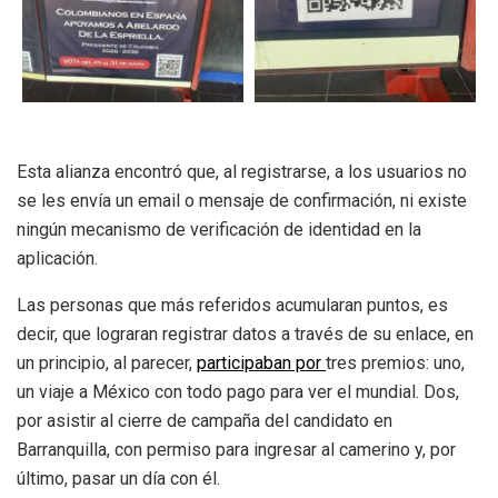
Esta alianza encontró que, al registrarse, a los usuarios no
se les envía un email o mensaje de confirmación, ni existe
ningún mecanismo de verificación de identidad en la
aplicación.
Las personas que más referidos acumularan puntos, es
decir, que lograran registrar datos a través de su enlace, en
un principio, al parecer,
participaban por
tres premios: uno,
un viaje a México con todo pago para ver el mundial. Dos,
por asistir al cierre de campaña del candidato en
Barranquilla, con permiso para ingresar al camerino y, por
último, pasar un día con él.