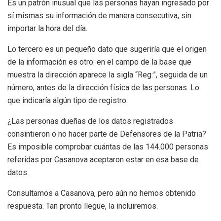
Es un patrón inusual que las personas hayan ingresado por
sí mismas su información de manera consecutiva, sin
importar la hora del día.
Lo tercero es un pequeño dato que sugeriría que el origen
de la información es otro: en el campo de la base que
muestra la dirección aparece la sigla “Reg:”, seguida de un
número, antes de la dirección física de las personas. Lo
que indicaría algún tipo de registro.
¿Las personas dueñas de los datos registrados
consintieron o no hacer parte de Defensores de la Patria?
Es imposible comprobar cuántas de las 144.000 personas
referidas por Casanova aceptaron estar en esa base de
datos.
Consultamos a Casanova, pero aún no hemos obtenido
respuesta. Tan pronto llegue, la incluiremos.