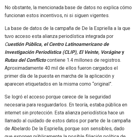
No obstante, la mencionada base de datos no explica cómo
funcionan estos incentivos, ni si siguen vigentes.
La base de datos de la campaña de De la Espriella a la que
tuvo acceso esta alianza periodística integrada por
C
uestión Pública, el Centro Latinoamericano de
Investigación Periodística (CLIP), El Veinte, Vorágine
y
Rutas del Conflicto
contiene 1.4 millones de registros.
Aproximadamente 40 mil de ellos fueron cargados el
primer día de la puesta en marcha de la aplicación y
aparecen etiquetados en la misma como “original”.
Se logró el acceso porque carece de la seguridad
necesaria para resguardarlos. En teoría, estaba pública en
internet sin protección. Esta alianza periodística hace un
llamado al cuidado de estos datos por parte de la campaña
de Abelardo De la Espriella, porque son sensibles, dado
que exponen públicamente la posible filiación política de