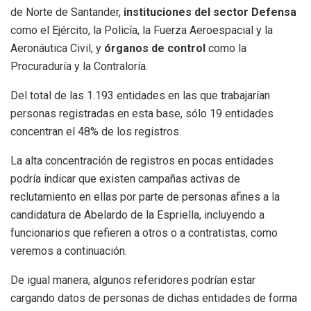
de Norte de Santander,
instituciones del sector Defensa
como el Ejército, la Policía, la Fuerza Aeroespacial y la
Aeronáutica Civil, y
órganos de control
como la
Procuraduría y la Contraloría.
Del total de las 1.193 entidades en las que trabajarían
personas registradas en esta base, sólo 19 entidades
concentran el 48% de los registros.
La alta concentración de registros en pocas entidades
podría indicar que existen campañas activas de
reclutamiento en ellas por parte de personas afines a la
candidatura de Abelardo de la Espriella, incluyendo a
funcionarios que refieren a otros o a contratistas, como
veremos a continuación.
De igual manera, algunos referidores podrían estar
cargando datos de personas de dichas entidades de forma