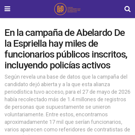
En la campaña de Abelardo De
la Espriella hay miles de
funcionarios públicos inscritos,
incluyendo policías activos
Según revela una base de datos que la campaña del
candidato dejó abierta y a la que esta alianza
periodística tuvo acceso, para el 27 de mayo de 2026
había recolectado más de 1.4 millones de registros
de personas que supuestamente se unieron
voluntariamente. Entre estos, encontramos
aproximadamente 17 mil que serían funcionarios,
varios aparecen como referidores de contratistas de