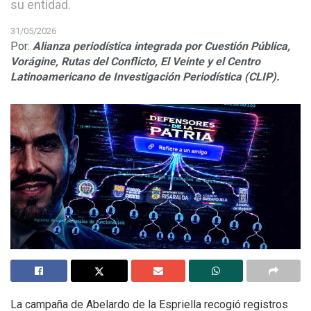
su entidad.
31/05/2026
Por:
Alianza periodística integrada por Cuestión Pública,
Vorágine, Rutas del Conflicto, El Veinte y el Centro
Latinoamericano de Investigación Periodística (CLIP).
La campaña de Abelardo de la Espriella recogió registros