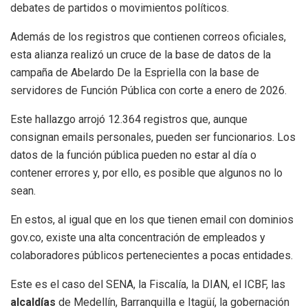
debates de partidos o movimientos políticos.
Además de los registros que contienen correos oficiales,
esta alianza realizó un cruce de la base de datos de la
campaña de Abelardo De la Espriella con la base de
servidores de Función Pública con corte a enero de 2026.
Este hallazgo arrojó 12.364 registros que, aunque
consignan emails personales, pueden ser funcionarios. Los
datos de la función pública pueden no estar al día o
contener errores y, por ello, es posible que algunos no lo
sean.
En estos, al igual que en los que tienen email con dominios
gov.co, existe una alta concentración de empleados y
colaboradores públicos pertenecientes a pocas entidades.
Este es el caso del SENA, la Fiscalía, la DIAN, el ICBF, las
alcaldías
de Medellín, Barranquilla e Itagüí, la gobernación