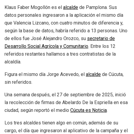
Klaus Faber Mogollón es el
alcalde
de Pamplona. Sus
datos personales ingresaron a la aplicación el mismo día
que Valencia Lizcano, con cuatro minutos de diferencia y,
según la base de datos, habría referido a 13 personas. Uno
de ellos fue José Alejandro Orozco, su
secretario de
Desarrollo Social Agrícola y Comunitario
. Entre los 12
referidos restantes hallamos a tres contratistas de la
alcaldía.
Figura el mismo día Jorge Acevedo, el
alcalde
de Cúcuta,
sin referidos.
Una semana después, el 27 de septiembre de 2025, inició
la recolección de firmas de Abelardo De la Espriella en esa
ciudad, según reportó el medio
Cúcuta es Noticia
.
Los tres alcaldes tienen algo en común, además de su
cargo, el día que ingresaron al aplicativo de la campaña y el