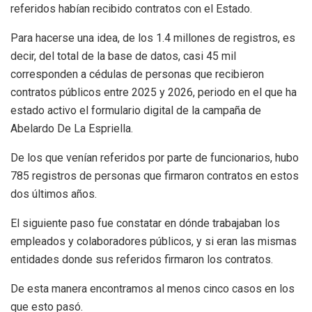
referidos habían recibido contratos con el Estado.
Para hacerse una idea, de los 1.4 millones de registros, es
decir, del total de la base de datos, casi 45 mil
corresponden a cédulas de personas que recibieron
contratos públicos entre 2025 y 2026, periodo en el que ha
estado activo el formulario digital de la campaña de
Abelardo De La Espriella.
De los que venían referidos por parte de funcionarios, hubo
785 registros de personas que firmaron contratos en estos
dos últimos años.
El siguiente paso fue constatar en dónde trabajaban los
empleados y colaboradores públicos, y si eran las mismas
entidades donde sus referidos firmaron los contratos.
De esta manera encontramos al menos cinco casos en los
que esto pasó.