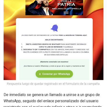
Respuesta luego de quedar registrado en el formulario de la campaña.
De inmediato se genera un llamado a unirse a un grupo de
WhatsApp, seguido del enlace personalizado del usuario