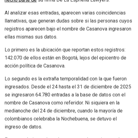
Al analizar esas entradas, aparecen varias coincidencias
llamativas, que generan dudas sobre si las personas cuyos
registros aparecen bajo el nombre de Casanova ingresaron
ellas mismas sus datos.
Lo primero es la ubicación que reportan estos registros:
142.070 de ellos están en Bogotá, lejos del epicentro de
acción política de Casanova.
Lo segundo es la extraña temporalidad con la que fueron
ingresados. Desde el 24 hasta el 31 de diciembre de 2025
se ingresaron 64.780 entradas a la base de datos con el
nombre de Casanova como referidor. Ni siquiera en la
medianoche del 24 de diciembre, cuando la mayoría de
colombianos celebraba la Nochebuena, se detuvo el
ingreso de datos.