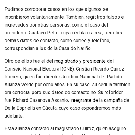
Pudimos corroborar casos en los que algunos se
inscribieron voluntariament
e.
También, registros falsos e
ingresados por otras personas, como el caso del
presidente Gustavo Petro, cuya cédula era real, pero los
demás datos de contacto, como correo y teléfono,
correspondían a los de la Casa de Nariño.
Otro de ellos fue el del
magistrado y presidente
del
Consejo Nacional Electoral (CNE), Cristian Ricardo Quiroz
Romero, quien fue director Jurídico Nacional del Partido
Alianza Verde por ocho años. En su caso, su cédula también
era correcta, pero sus datos de contacto no. Su referidor
fue Richard Casanova Ascanio,
integrante de la campaña
de
De la Espriella en Cúcuta, cuyo caso expondremos más
adelante.
Esta alianza contactó al magistrado Quiroz, quien aseguró