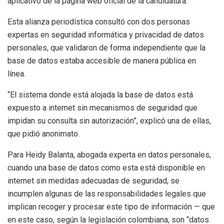
aplicativo de la página web oficial de la candidatura.
Esta alianza periodística consultó con dos personas
expertas en seguridad informática y privacidad de datos
personales, que validaron de forma independiente que la
base de datos estaba accesible de manera pública en
línea.
“El sistema donde está alojada la base de datos está
expuesto a internet sin mecanismos de seguridad que
impidan su consulta sin autorización”, explicó una de ellas,
que pidió anonimato.
Para Heidy Balanta, abogada experta en datos personales,
cuando una base de datos como esta está disponible en
internet sin medidas adecuadas de seguridad, se
incumplen algunas de las responsabilidades legales que
implican recoger y procesar este tipo de información — que
en este caso, según la legislación colombiana, son “datos