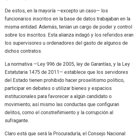
De estos, en la mayoría —excepto un caso— los
funcionarios inscritos en la base de datos trabajaban en la
misma entidad. Además, tenían un cargo de poder y control
sobre los inscritos. Esta alianza indagó y los referidos eran
los supervisores u ordenadores del gasto de algunos de
dichos contratos.
La normativa —Ley 996 de 2005, ley de Garantías, y la Ley
Estatutaria 1475 de 2011— establece que los servidores
del Estado tienen prohibido hacer proselitismo político,
participar en debates o utilizar bienes y espacios
institucionales para favorecer a algún candidato o
movimiento; así mismo las conductas que configuran
delitos, como el constreñimiento y la corrupción al
sufragante.
Claro está que será la Procuraduría, el Consejo Nacional