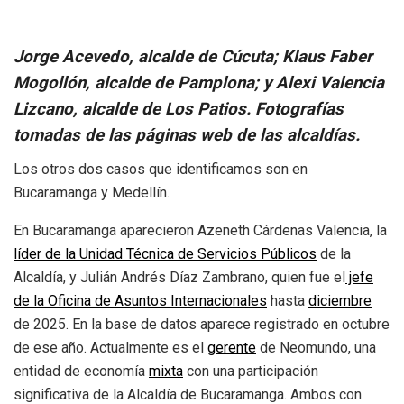
Jorge Acevedo, alcalde de Cúcuta; Klaus Faber
Mogollón, alcalde de Pamplona; y Alexi Valencia
Lizcano, alcalde de Los Patios. Fotografías
tomadas de las páginas web de las alcaldías.
Los otros dos casos que identificamos son en
Bucaramanga y Medellín.
En Bucaramanga aparecieron Azeneth Cárdenas Valencia, la
líder de la Unidad Técnica de Servicios Públicos
de la
Alcaldía, y Julián Andrés Díaz Zambrano, quien fue el
jefe
de la Oficina de Asuntos Internacionales
hasta
diciembre
de 2025. En la base de datos aparece registrado en octubre
de ese año. Actualmente es el
gerente
de Neomundo, una
entidad de economía
mixta
con una participación
significativa de la Alcaldía de Bucaramanga. Ambos con