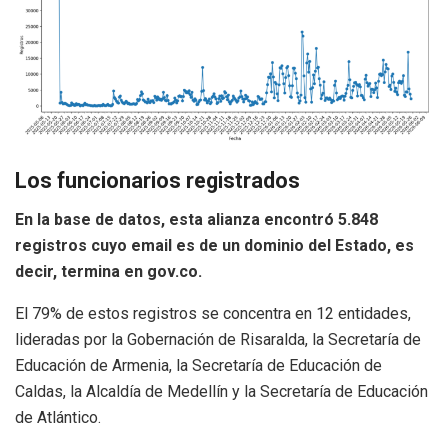
Los funcionarios registrados
En la base de datos, esta alianza encontró 5.848
registros cuyo email es de un dominio del Estado, es
decir, termina en gov.co.
El 79% de estos registros se concentra en 12 entidades,
lideradas por la Gobernación de Risaralda, la Secretaría de
Educación de Armenia, la Secretaría de Educación de
Caldas, la Alcaldía de Medellín y la Secretaría de Educación
de Atlántico.