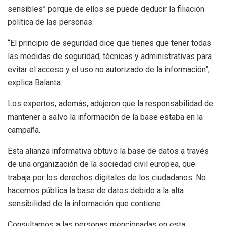
sensibles” porque de ellos se puede deducir la filiación
política de las personas.
“El principio de seguridad dice que tienes que tener todas
las medidas de seguridad, técnicas y administrativas para
evitar el acceso y el uso no autorizado de la información”,
explica Balanta.
Los expertos, además, adujeron que la responsabilidad de
mantener a salvo la información de la base estaba en la
campaña.
Esta alianza informativa obtuvo la base de datos a través
de una organización de la sociedad civil europea, que
trabaja por los derechos digitales de los ciudadanos. No
hacemos pública la base de datos debido a la alta
sensibilidad de la información que contiene.
Consultamos a las personas mencionadas en esta