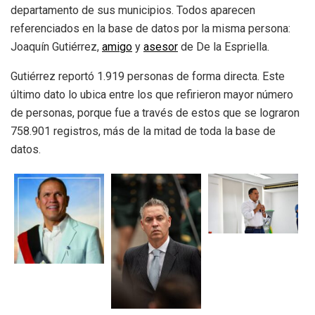
departamento de sus municipios. Todos aparecen
referenciados en la base de datos por la misma persona:
Joaquín Gutiérrez,
amigo
y
asesor
de De la Espriella.
Gutiérrez reportó 1.919 personas de forma directa. Este
último dato lo ubica entre los que refirieron mayor número
de personas, porque fue a través de estos que se lograron
758.901 registros, más de la mitad de toda la base de
datos.