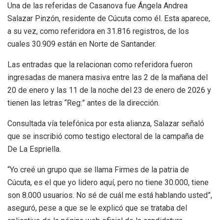
Una de las referidas de Casanova fue Ángela Andrea
Salazar Pinzón, residente de Cúcuta como él. Esta aparece,
a su vez, como referidora en 31.816 registros, de los
cuales 30.909 están en Norte de Santander.
Las entradas que la relacionan como referidora fueron
ingresadas de manera masiva entre las 2 de la mañana del
20 de enero y las 11 de la noche del 23 de enero de 2026 y
tienen las letras “Reg:” antes de la dirección.
Consultada vía telefónica por esta alianza, Salazar señaló
que se inscribió como testigo electoral de la campaña de
De La Espriella.
“Yo creé un grupo que se llama Firmes de la patria de
Cúcuta, es el que yo lidero aquí, pero no tiene 30.000, tiene
son 8.000 usuarios. No sé de cuál me está hablando usted”,
aseguró, pese a que se le explicó que se trataba del