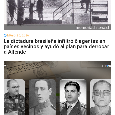
MAYO 20, 2026
La dictadura brasileña infiltró 6 agentes en
países vecinos y ayudó al plan para derrocar
a Allende