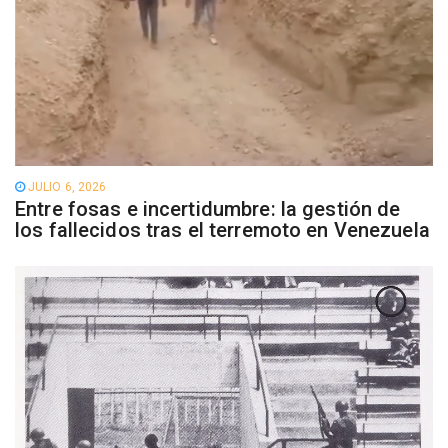
JULIO 6, 2026
Entre fosas e incertidumbre: la gestión de
los fallecidos tras el terremoto en Venezuela