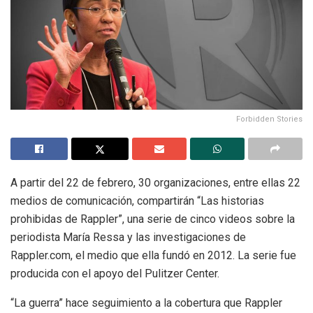
Forbidden Stories
A partir del 22 de febrero, 30 organizaciones, entre ellas 22
medios de comunicación, compartirán “Las historias
prohibidas de Rappler”, una serie de cinco videos sobre la
periodista María Ressa y las investigaciones de
Rappler.com, el medio que ella fundó en 2012. La serie fue
producida con el apoyo del Pulitzer Center.
“La guerra” hace seguimiento a la cobertura que Rappler