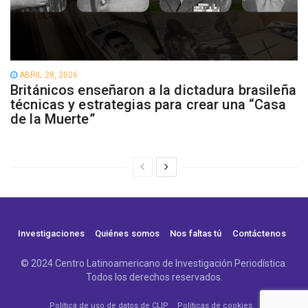
ABRIL 28, 2026
Británicos enseñaron a la dictadura brasileña
técnicas y estrategias para crear una “Casa
de la Muerte”
Investigaciones
Quiénes somos
Nos faltas tú
Contáctenos
© 2024 Centro Latinoamericano de Investigación Periodística.
Todos los derechos reservados.
Política de uso de datos de CLIP
Políticas de cookies