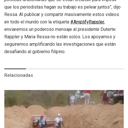
que los periodistas hagan su trabajo es pelear juntos”, dijo
Ressa.
Al publicar y compartir masivamente estos videos
en todo el mundo con la etiqueta
#AmplifyRappler
,
enviaremos un poderoso mensaje al presidente Duterte:
Rappler y Maria Ressa no están solos. Los apoyamos y
seguiremos amplificando las investigaciones que están
desafiando al gobierno filipino.
Relacionadas