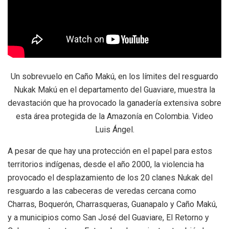
Un sobrevuelo en Caño Makú, en los límites del resguardo
Nukak Makú en el departamento del Guaviare, muestra la
devastación que ha provocado la ganadería extensiva sobre
esta área protegida de la Amazonía en Colombia. Video
Luis Ángel.
A pesar de que hay una protección en el papel para estos
territorios indígenas, desde el año 2000, la violencia ha
provocado el desplazamiento de los 20 clanes Nukak del
resguardo a las cabeceras de veredas cercana como
Charras, Boquerón, Charrasqueras, Guanapalo y Caño Makú,
y a municipios como San José del Guaviare, El Retorno y