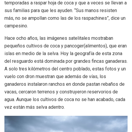
temporadas a raspar hoja de coca y que a veces se llevan a
sus familias para que les ayuden. “Sus manos resisten
más, no se ampollan como las de los raspachines”, dice un
campesino.
Hace ocho años, las imágenes satelitales mostraban
pequeños cultivos de coca y pancoger(alimentos), que eran
islas en medio de la selva. Hoy la geografía de esta zona
del resguardo está dominada por grandes fincas ganaderas.
A solo tres kilómetros del centro poblado, estas fotos y un
vuelo con dron muestran que además de vías, los
ganaderos instalaron ranchos en donde pastan rebaños de
vacas, cercaron terrenos y construyeron reservorios de
agua. Aunque los cultivos de coca no se han acabado, cada
vez están más selva adentro.