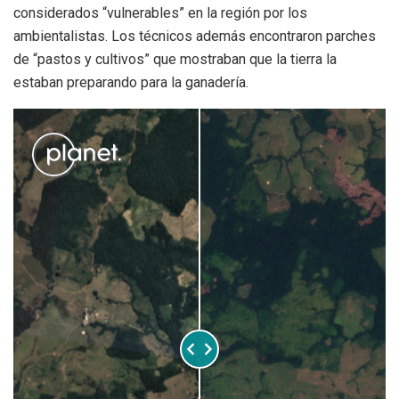
considerados “vulnerables” en la región por los
ambientalistas. Los técnicos además encontraron parches
de “pastos y cultivos” que mostraban que la tierra la
estaban preparando para la ganadería.