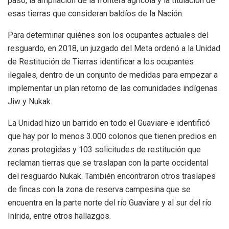
paso, la ampliación de la frontera agrícola y la titulación de
esas tierras que consideran baldíos de la Nación.
Para determinar quiénes son los ocupantes actuales del
resguardo, en 2018, un juzgado del Meta ordenó a la Unidad
de Restitución de Tierras identificar a los ocupantes
ilegales, dentro de un conjunto de medidas para empezar a
implementar un plan retorno de las comunidades indígenas
Jiw y Nukak.
La Unidad hizo un barrido en todo el Guaviare e identificó
que hay por lo menos 3.000 colonos que tienen predios en
zonas protegidas y 103 solicitudes de restitución que
reclaman tierras que se traslapan con la parte occidental
del resguardo Nukak. También encontraron otros traslapes
de fincas con la zona de reserva campesina que se
encuentra en la parte norte del río Guaviare y al sur del río
Inírida, entre otros hallazgos.