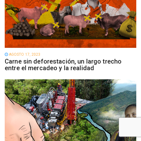
AGOSTO 17, 2023
Carne sin deforestación, un largo trecho
entre el mercadeo y la realidad