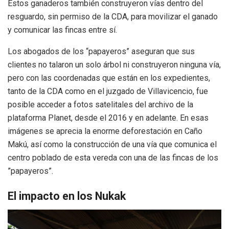
Estos ganaderos también construyeron vías dentro del
resguardo, sin permiso de la CDA, para movilizar el ganado
y comunicar las fincas entre sí.
Los abogados de los “papayeros” aseguran que sus
clientes no talaron un solo árbol ni construyeron ninguna vía,
pero con las coordenadas que están en los expedientes,
tanto de la CDA como en el juzgado de Villavicencio, fue
posible acceder a fotos satelitales del archivo de la
plataforma Planet, desde el 2016 y en adelante. En esas
imágenes se aprecia la enorme deforestación en Caño
Makú, así como la construcción de una vía que comunica el
centro poblado de esta vereda con una de las fincas de los
”papayeros”.
El impacto en los Nukak