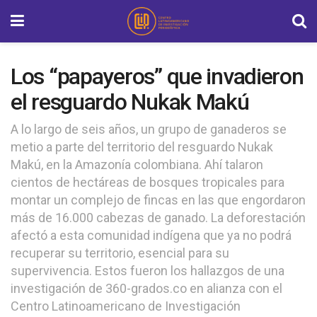
Los “papayeros” que invadieron
el resguardo Nukak Makú
A lo largo de seis años, un grupo de ganaderos se
metio a parte del territorio del resguardo Nukak
Makú, en la Amazonía colombiana. Ahí talaron
cientos de hectáreas de bosques tropicales para
montar un complejo de fincas en las que engordaron
más de 16.000 cabezas de ganado. La deforestación
afectó a esta comunidad indígena que ya no podrá
recuperar su territorio, esencial para su
supervivencia. Estos fueron los hallazgos de una
investigación de 360-grados.co en alianza con el
Centro Latinoamericano de Investigación