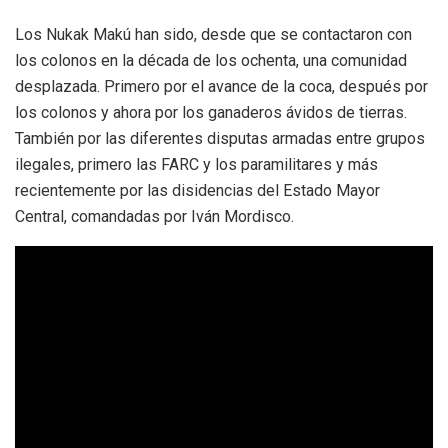
Los Nukak Makú han sido, desde que se contactaron con
los colonos en la década de los ochenta, una comunidad
desplazada. Primero por el avance de la coca, después por
los colonos y ahora por los ganaderos ávidos de tierras.
También por las diferentes disputas armadas entre grupos
ilegales, primero las FARC y los paramilitares y más
recientemente por las disidencias del Estado Mayor
Central, comandadas por Iván Mordisco.