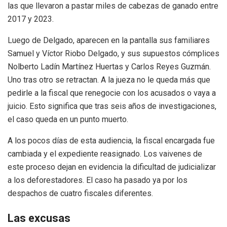
las que llevaron a pastar miles de cabezas de ganado entre
2017 y 2023.
Luego de Delgado, aparecen en la pantalla sus familiares
Samuel y Víctor Riobo Delgado, y sus supuestos cómplices
Nolberto Ladín Martínez Huertas y Carlos Reyes Guzmán.
Uno tras otro se retractan. A la jueza no le queda más que
pedirle a la fiscal que renegocie con los acusados o vaya a
juicio. Esto significa que tras seis años de investigaciones,
el caso queda en un punto muerto.
A los pocos días de esta audiencia, la fiscal encargada fue
cambiada y el expediente reasignado. Los vaivenes de
este proceso dejan en evidencia la dificultad de judicializar
a los deforestadores. El caso ha pasado ya por los
despachos de cuatro fiscales diferentes.
Las excusas