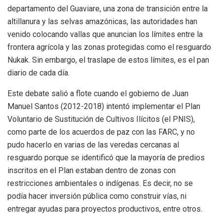
departamento del Guaviare, una zona de transición entre la
altillanura y las selvas amazónicas, las autoridades han
venido colocando vallas que anuncian los límites entre la
frontera agrícola y las zonas protegidas como el resguardo
Nukak. Sin embargo, el traslape de estos límites, es el pan
diario de cada día.
Este debate salió a flote cuando el gobierno de Juan
Manuel Santos (2012-2018) intentó implementar el Plan
Voluntario de Sustitución de Cultivos Ilícitos (el PNIS),
como parte de los acuerdos de paz con las FARC, y no
pudo hacerlo en varias de las veredas cercanas al
resguardo porque se identificó que la mayoría de predios
inscritos en el Plan estaban dentro de zonas con
restricciones ambientales o indígenas. Es decir, no se
podía hacer inversión pública como construir vías, ni
entregar ayudas para proyectos productivos, entre otros.