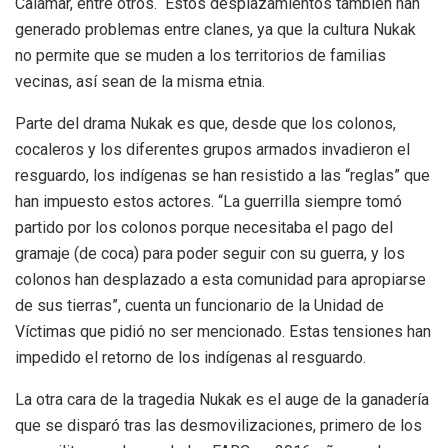
Calamar, entre otros. Estos desplazamientos también han
generado problemas entre clanes, ya que la cultura Nukak
no permite que se muden a los territorios de familias
vecinas, así sean de la misma etnia.
Parte del drama Nukak es que, desde que los colonos,
cocaleros y los diferentes grupos armados invadieron el
resguardo, los indígenas se han resistido a las “reglas” que
han impuesto estos actores. “La guerrilla siempre tomó
partido por los colonos porque necesitaba el pago del
gramaje (de coca) para poder seguir con su guerra, y los
colonos han desplazado a esta comunidad para apropiarse
de sus tierras”, cuenta un funcionario de la Unidad de
Víctimas que pidió no ser mencionado. Estas tensiones han
impedido el retorno de los indígenas al resguardo.
La otra cara de la tragedia Nukak es el auge de la ganadería
que se disparó tras las desmovilizaciones, primero de los