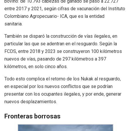
bovino: de 10.793 cabezas de ganado se pasó a 22.727
entre 2017 y 2021, según cifras de vacunación del Instituto
Colombiano Agropecuario- ICA, que es la entidad
sanitaria.
También se disparó la construcción de vías ilegales, en
particular las que se adentran en el resguardo. Según la
FCDS, entre 2018 y 2023 se construyeron 100 kilómetros
nuevos de vías, pasando de 297 kilómetros a 397
kilómetros, en solo cinco años.
Todo esto complica el retorno de los Nukak al resguardo,
en especial por los nuevos conflictos que se podrían
presentar con los ocupantes ilegales, y por ende, generar
nuevos desplazamientos.
Fronteras borrosas