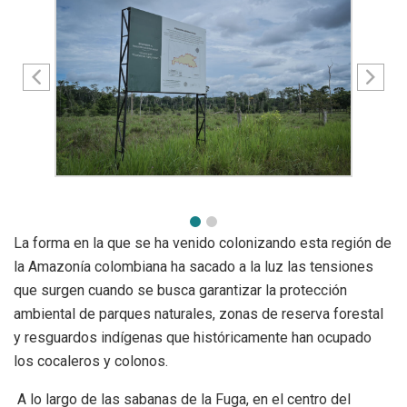
La forma en la que se ha venido colonizando esta región de
la Amazonía colombiana ha sacado a la luz las tensiones
que surgen cuando se busca garantizar la protección
ambiental de parques naturales, zonas de reserva forestal
y resguardos indígenas que históricamente han ocupado
los cocaleros y colonos.
A lo largo de las sabanas de la Fuga, en el centro del