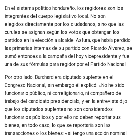
En el sistema político hondureño, los regidores son los
integrantes del cuerpo legislativo local. No son
elegidos directamente por los ciudadanos, sino que las
curules se asignan según los votos que obtengan los
partidos en la elección a alcalde. Asfura, que había perdido
las primarias internas de su partido con Ricardo Álvarez, se
sumó entonces a la campaña del hoy vicepresidente y fue
una de sus fórmulas para regidor por el Partido Nacional.
Por otro lado, Burchard era diputado suplente en el
Congreso Nacional, sin embargo él explicó: «No he sido
funcionario público, ni correligionario, ni compañero de
trabajo del candidato presidencial», y en la entrevista dijo
que los diputados suplentes no son considerados
funcionarios públicos y por ello no deben reportar sus
bienes, en todo caso, lo que se reportaría son las
transacciones o los bienes: «si tengo una acción nominal