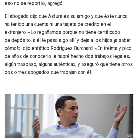
eso no se reporta», agregó.
El abogado dijo que Asfura es su amigo y que éste nunca
ha tenido una cuenta ni una tarjeta de crédito en el
extranjero. «Lo regañamos porque no tiene certificado
de depósito, a él le pasa algo allí y deja a los hijos ¡a saber
cómo!», dijo enfático Rodríguez Burchard. «En treinta y pico
de años de conocerlo le habré hecho dos trabajos legales,
algún traspaso, alguna auténtica», y aseguró que tiene otros
dos o tres abogados que trabajan con él.