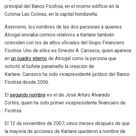
principal del Banco Ficohsa, en el mismo edificio en la
Colonia Las Colinas, en la capital hondureña.
Asimismo, los nombres de las dos personas a quienes
Alcogal enviaba correos relativos a Karlane también
coinciden con los de altos oficiales del Grupo Financiero
Ficohsa. Uno de ellos es Ernesto A. Carrasco, quien aparece
en
un
cuadro interno
de Alcogal como la persona que
solicitó al bufete panameño la creación de
Karlane. Carrasco ha sido vicepresidente jurídico del Banco
Ficohsa desde 2006.
El
segundo nombre
es el de José Arturo Alvarado
Cortés, quien ha sido primer vicepresidente financiero de
Ficohsa.
El 12 de noviembre de 2007, cinco meses después de que
la mayoría de acciones de Karlane quedaron a nombre de