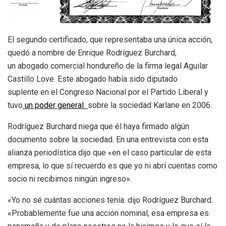
El segundo certificado, que representaba una única acción,
quedó a nombre de Enrique Rodríguez Burchard,
un abogado comercial hondureño de la firma legal Aguilar
Castillo Love. Este abogado había sido diputado
suplente en el Congreso Nacional por el Partido Liberal y
tuvo
un poder general
sobre la sociedad Karlane en 2006.
Rodríguez Burchard niega que él haya firmado algún
documento sobre la sociedad. En una entrevista con esta
alianza periodística dijo que «en el caso particular de esta
empresa, lo que sí recuerdo es que yo ni abrí cuentas como
socio ni recibimos ningún ingreso».
«Yo no sé cuántas acciones tenía. dijo Rodríguez Burchard.
«Probablemente fue una acción nominal, esa empresa es