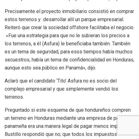
Precisamente el proyecto inmobiliario consistió en comprar
estos terrenos y desarrollar allí un parque empresarial.
Reiteró que crear la sociedad offshore facilitaba el negocio.
«Fue una estrategia para que no le subieran los precios a
los terrenos, a él (Asfura) le beneficiaba también. También
es un tema de seguridad, para esos tiempos había muchos
secuestros, había un tema de confidencialidad en Honduras,
aunque esto sea público en Panamá», dijo.
Aclaró que el candidato ‘Tito’ Asfura no es socio del
complejo empresarial y que simplemente vendió los
terrenos.
Preguntado si este esquema de que hondureños compren
un terreno en Honduras mediante una empresa de papel
panameña era una manera legal de pagar menos impuestos,
Bustillo respondió que no; que todos los impuestos