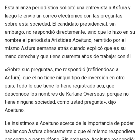
Esta alianza periodística solicitó una entrevista a Asfura y
luego le envió un correo electrónico con las preguntas
sobre esta sociedad. El candidato presidencial, sin
embargo, no respondió directamente, sino que lo hizo en su
nombre el periodista Arístides Aceituno, remitido por el
mismo Asfura semanas atrás cuando explicó que es su
mano derecha y que tiene cuarenta años de trabajar con él.
«Sobre sus preguntas, me respondió (refiriéndose a
Asfura), que él no tiene ningún tipo de inversión en otro
país. Todo lo que tiene lo tiene registrado acá, que
desconoce los nombres de Karlane Overseas, porque no
tiene ninguna sociedad, como usted pregunta», dijo
Aceituno.
Le insistimos a Aceituno acerca de la importancia de poder
hablar con Asfura directamente o que él mismo respondiera
por correo o por teléfono. Sin embargo, Aceituno respondió: