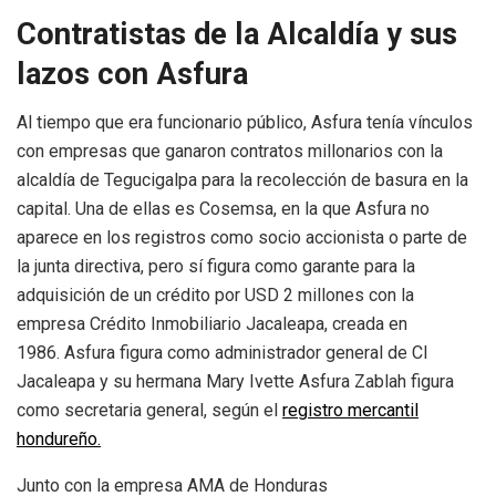
Contratistas de la Alcaldía y sus
lazos con Asfura
Al tiempo que era funcionario público, Asfura tenía vínculos
con empresas que ganaron contratos millonarios con la
alcaldía de Tegucigalpa para la recolección de basura en la
capital. Una de ellas es Cosemsa, en la que Asfura no
aparece en los registros como socio accionista o parte de
la junta directiva, pero sí figura como garante para la
adquisición de un crédito por USD 2 millones con la
empresa Crédito Inmobiliario Jacaleapa, creada en
1986. Asfura figura como administrador general de CI
Jacaleapa y su hermana Mary Ivette Asfura Zablah figura
como secretaria general, según el
registro mercantil
hondureño.
Junto con la empresa AMA de Honduras