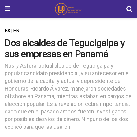
ES
EN
|
Dos alcaldes de Tegucigalpa y
sus empresas en Panamá
Nasry Asfura, actual alcalde de Tegucigalpa y
popular candidato presidencial, y su antecesor en el
gobierno de la capital y actual vicepresidente de
Honduras, Ricardo Álvarez, manejaron sociedades
offshore en Panamá, mientras estaban en cargos de
elección popular. Esta revelación cobra importancia,
dado que en el pasado ambos fueron investigados
por posibles desvíos de dinero. Ninguno de los dos
explicó para qué las usaron.