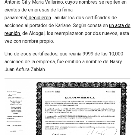
Antonio Gil y María Vallarino, cuyos nombres se repiten en
cientos de empresas de la firma
panameña)
decidieron
anular los dos certificados de
acciones al portador de Karlane. Según consta en
un acta de
reunión
de Alcogal, los reemplazaron por dos nuevos, esta
vez con nombre propio.
Uno de esos certificados, que reunía 9999 de las 10,000
acciones de la empresa, fue emitido a nombre de Nasry
Juan Asfura Zablah.