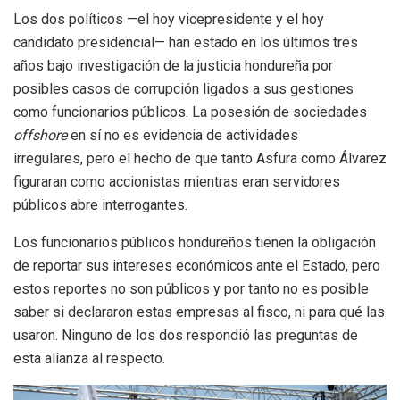
Los dos políticos —el hoy vicepresidente y el hoy
candidato presidencial— han estado en los últimos tres
años bajo investigación de la justicia hondureña por
posibles casos de corrupción ligados a sus gestiones
como funcionarios públicos. La posesión de sociedades
offshore
en sí no es evidencia de actividades
irregulares, pero el hecho de que tanto Asfura como Álvarez
figuraran como accionistas mientras eran servidores
públicos abre interrogantes.
Los funcionarios públicos hondureños tienen la obligación
de reportar sus intereses económicos ante el Estado, pero
estos reportes no son públicos y por tanto no es posible
saber si declararon estas empresas al fisco, ni para qué las
usaron. Ninguno de los dos respondió las preguntas de
esta alianza al respecto.