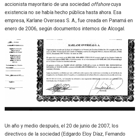
accionista mayoritario de una sociedad
offshore
cuya
existencia no se había hecho pública hasta ahora. Esa
empresa, Karlane Overseas S. A., fue creada en Panamá en
enero de 2006, según documentos internos de Alcogal.
Un año y medio después, el 20 de junio de 2007, los
directivos de la sociedad (Edgardo Eloy Díaz, Fernando