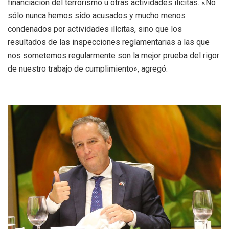
financiación del terrorismo u otras actividades ilícitas. «No
sólo nunca hemos sido acusados y mucho menos
condenados por actividades ilícitas, sino que los
resultados de las inspecciones reglamentarias a las que
nos sometemos regularmente son la mejor prueba del rigor
de nuestro trabajo de cumplimiento», agregó.