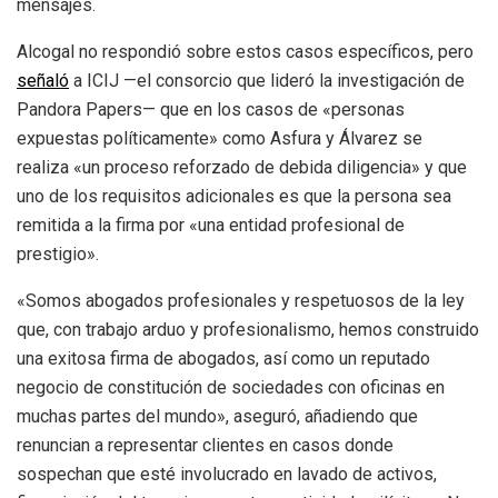
mensajes.
Alcogal no respondió sobre estos casos específicos, pero
se
ñaló
a ICIJ —el consorcio que lideró la investigación de
Pandora Papers— que en los casos de «personas
expuestas políticamente» como Asfura y Álvarez se
realiza «un proceso reforzado de debida diligencia» y que
uno de los requisitos adicionales es que la persona sea
remitida a la firma por «una entidad profesional de
prestigio».
«Somos abogados profesionales y respetuosos de la ley
que, con trabajo arduo y profesionalismo, hemos construido
una exitosa firma de abogados, así como un reputado
negocio de constitución de sociedades con oficinas en
muchas partes del mundo», aseguró, añadiendo que
renuncian a representar clientes en casos donde
sospechan que esté involucrado en lavado de activos,