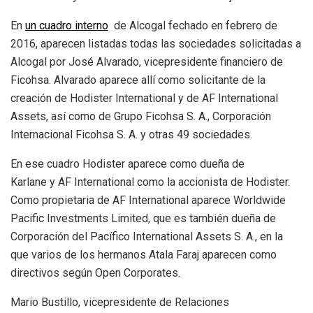
En
un
cuadro interno
de Alcogal fechado en febrero de
2016, aparecen listadas todas las sociedades solicitadas a
Alcogal por José Alvarado, vicepresidente financiero de
Ficohsa. Alvarado aparece allí como solicitante de la
creación de Hodister International y de AF International
Assets, así como de Grupo Ficohsa S. A., Corporación
Internacional Ficohsa S. A. y otras 49 sociedades.
En ese cuadro Hodister aparece como dueña de
Karlane y AF International como la accionista de Hodister.
Como propietaria de AF International aparece Worldwide
Pacific Investments Limited, que es también dueña de
Corporación del Pacífico International Assets S. A., en la
que varios de los hermanos Atala Faraj aparecen como
directivos según Open Corporates.
Mario Bustillo, vicepresidente de Relaciones