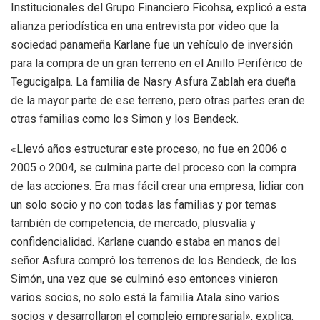
Institucionales del Grupo Financiero Ficohsa, explicó a esta
alianza periodística en una entrevista por video que la
sociedad panameña Karlane fue un vehículo de inversión
para la compra de un gran terreno en el Anillo Periférico de
Tegucigalpa. La familia de Nasry Asfura Zablah era dueña
de la mayor parte de ese terreno, pero otras partes eran de
otras familias como los Simon y los Bendeck.
«Llevó años estructurar este proceso, no fue en 2006 o
2005 o 2004, se culmina parte del proceso con la compra
de las acciones. Era mas fácil crear una empresa, lidiar con
un solo socio y no con todas las familias y por temas
también de competencia, de mercado, plusvalía y
confidencialidad. Karlane cuando estaba en manos del
señor Asfura compró los terrenos de los Bendeck, de los
Simón, una vez que se culminó eso entonces vinieron
varios socios, no solo está la familia Atala sino varios
socios y desarrollaron el complejo empresarial», explica.