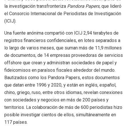
la investigación transfronteriza
Pandora Papers
,
que lideró
el Consorcio Internacional de Periodistas de Investigación
(ICIJ).
Una fuente anónima compartió con ICIJ 2,94 terabytes de
registros financieros confidenciales, en lotes separados a
lo largo de varios meses, que suman más de 11,9 millones
de documentos, de 14 empresas proveedoras de servicios
offshore que crean y administran sociedades de papel y
fideicomisos en paraísos fiscales alrededor del mundo.
Bautizados como los Pandora Papers, estos documentos
que datan entre 1996 y 2020, y están en inglés, español,
chino, griego, ruso, entre otros idiomas, revelan conexiones
con sociedades y negocios en más de 200 países y
territorios. La colaboración de más de 600 periodistas hizo
posible investigar cientos de ellos, simultáneamente en
117 países.