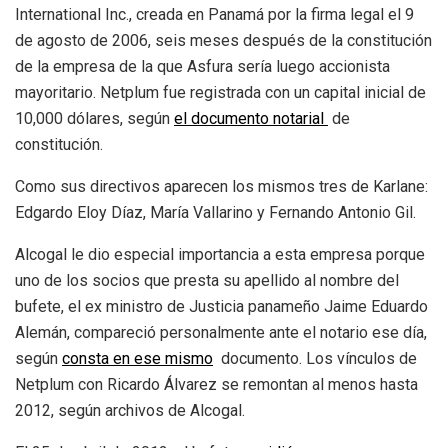
International Inc., creada en Panamá por la firma legal el 9
de agosto de 2006, seis meses después de la constitución
de la empresa de la que Asfura sería luego accionista
mayoritario. Netplum fue registrada con un capital inicial de
10,000 dólares, según
el documento notarial
de
constitución.
Como sus directivos aparecen los mismos tres de Karlane:
Edgardo Eloy Díaz, María Vallarino y Fernando Antonio Gil.
Alcogal le dio especial importancia a esta empresa porque
uno de los socios que presta su apellido al nombre del
bufete, el ex ministro de Justicia panameño Jaime Eduardo
Alemán, compareció personalmente ante el notario ese día,
según
consta en ese mismo
documento. Los vínculos de
Netplum con Ricardo Álvarez se remontan al menos hasta
2012, según archivos de Alcogal.