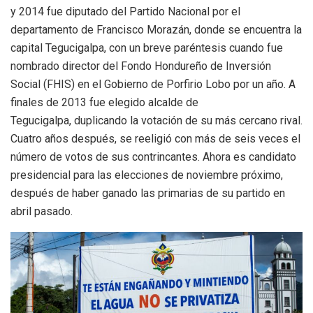
y 2014 fue diputado del Partido Nacional por el
departamento de Francisco Morazán, donde se encuentra la
capital Tegucigalpa, con un breve paréntesis cuando fue
nombrado director del Fondo Hondureño de Inversión
Social (FHIS) en el Gobierno de Porfirio Lobo por un año. A
finales de 2013 fue elegido alcalde de
Tegucigalpa, duplicando la votación de su más cercano rival.
Cuatro años después, se reeligió con más de seis veces el
número de votos de sus contrincantes. Ahora es candidato
presidencial para las elecciones de noviembre próximo,
después de haber ganado las primarias de su partido en
abril pasado.