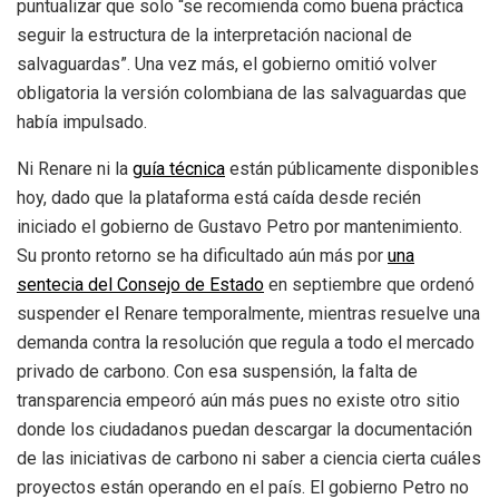
puntualizar que solo “se recomienda como buena práctica
seguir la estructura de la interpretación nacional de
salvaguardas”. Una vez más, el gobierno omitió volver
obligatoria la versión colombiana de las salvaguardas que
había impulsado.
Ni Renare ni la
guía técnica
están públicamente disponibles
hoy, dado que la plataforma está caída desde recién
iniciado el gobierno de Gustavo Petro por mantenimiento.
Su pronto retorno se ha dificultado aún más por
una
sentecia del Consejo de Estado
en septiembre que ordenó
suspender el Renare temporalmente, mientras resuelve una
demanda contra la resolución que regula a todo el mercado
privado de carbono. Con esa suspensión, la falta de
transparencia empeoró aún más pues no existe otro sitio
donde los ciudadanos puedan descargar la documentación
de las iniciativas de carbono ni saber a ciencia cierta cuáles
proyectos están operando en el país. El gobierno Petro no