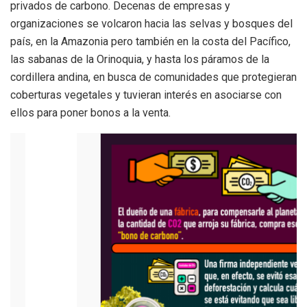
privados de carbono. Decenas de empresas y
organizaciones se volcaron hacia las selvas y bosques del
país, en la Amazonia pero también en la costa del Pacífico,
las sabanas de la Orinoquia, y hasta los páramos de la
cordillera andina, en busca de comunidades que protegieran
coberturas vegetales y tuvieran interés en asociarse con
ellos para poner bonos a la venta.