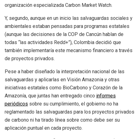
organización especializada Carbon Market Watch.
Y, segundo, aunque en un inicio las salvaguardas sociales y
ambientales estaban pensadas para programas estatales
(aunque las decisiones de la COP de Cancún hablan de
todas “las actividades Redd+”), Colombia decidió que
también implementaría este mecanismo financiero a través
de proyectos privados.
Pese a haber diseñado la interpretación nacional de las
salvaguardas y aplicarlas en Visión Amazonia y otras
iniciativas estatales como BioCarbono y Corazón de la
Amazonía, que juntas han entregado cinco
informes
periódicos
sobre su cumplimiento, el gobierno no ha
reglamentado las salvaguardas para los proyectos privados
de carbono ni ha tirado línea sobre como debe ser su
aplicación puntual en cada proyecto.