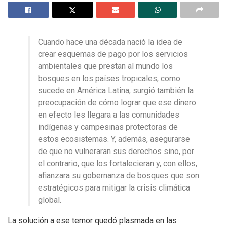
Cuando hace una década nació la idea de
crear esquemas de pago por los servicios
ambientales que prestan al mundo los
bosques en los países tropicales, como
sucede en América Latina, surgió también la
preocupación de cómo lograr que ese dinero
en efecto les llegara a las comunidades
indígenas y campesinas protectoras de
estos ecosistemas. Y, además, asegurarse
de que no vulneraran sus derechos sino, por
el contrario, que los fortalecieran y, con ellos,
afianzara su gobernanza de bosques que son
estratégicos para mitigar la crisis climática
global.
La solución a ese temor quedó plasmada en las