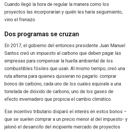
Cuando llegó la hora de regular la manera como los
proyectos las incorporarían y quién les haría seguimiento,
vino el frenazo.
Dos programas se cruzan
En 2017, el gobierno del entonces presidente Juan Manuel
Santos creó un impuesto al carbono que deben pagar las
empresas para compensar la huella ambiental de los
combustibles fósiles que usan. Al mismo tiempo, creó una
ruta alterna para quienes quisieran no pagarlo: comprar
bonos de carbono, cada uno de los cuales equivale a una
tonelada de dióxido de carbono, uno de los gases de
efecto invernadero que propicia el cambio climático.
Ese incentivo tributario disparó el interés en estos bonos –
que se suelen comprar a un precio menor al del impuesto- y
jalonó el desarrollo del incipiente mercado de proyectos