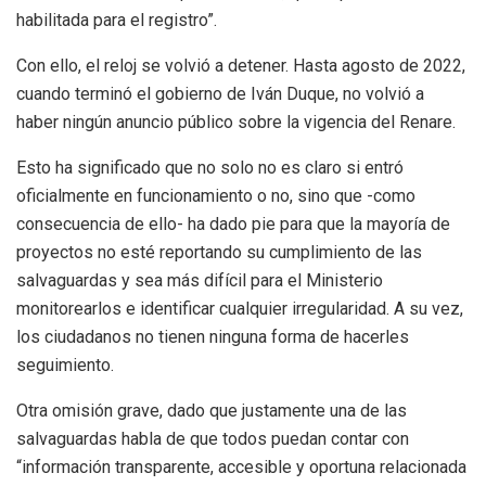
habilitada para el registro”.
Con ello, el reloj se volvió a detener. Hasta agosto de 2022,
cuando terminó el gobierno de Iván Duque, no volvió a
haber ningún anuncio público sobre la vigencia del Renare.
Esto ha significado que no solo no es claro si entró
oficialmente en funcionamiento o no, sino que -como
consecuencia de ello- ha dado pie para que la mayoría de
proyectos no esté reportando su cumplimiento de las
salvaguardas y sea más difícil para el Ministerio
monitorearlos e identificar cualquier irregularidad. A su vez,
los ciudadanos no tienen ninguna forma de hacerles
seguimiento.
Otra omisión grave, dado que justamente una de las
salvaguardas habla de que todos puedan contar con
“información transparente, accesible y oportuna relacionada