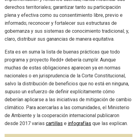
derechos territoriales; garantizar tanto su participación
plena y efectiva como su consentimiento libre, previo e
informado; reconocer y fortalecer sus estructuras de
gobernanza y sus sistemas de conocimiento tradicional; y,
claro, distribuir sus ganancias de manera equitativa.
Esta es en suma la lista de buenas prácticas que todo
programa y proyecto Redd+ debería cumplir. Aunque
muchas de estas obligaciones aparecen ya en normas
nacionales o en jurisprudencia de la Corte Constitucional,
salvo la distribución de beneficios que no está en ninguna,
supuso un esfuerzo de definir explícitamente cómo
deberían aplicarse a las iniciativas de mitigación de cambio
climático. Para acercarlas a las comunidades, el Ministerio
de Ambiente y la cooperación internacional publicaron
desde 2017 varias
cartillas
e
infografías
que las explican.