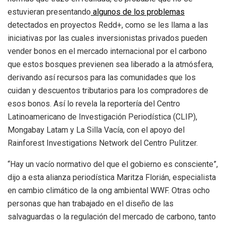
estuvieran presentando
algunos de los problemas
detectados en proyectos Redd+, como se les llama a las
iniciativas por las cuales inversionistas privados pueden
vender bonos en el mercado internacional por el carbono
que estos bosques previenen sea liberado a la atmósfera,
derivando así recursos para las comunidades que los
cuidan y descuentos tributarios para los compradores de
esos bonos. Así lo revela la reportería del Centro
Latinoamericano de Investigación Periodística (CLIP),
Mongabay Latam y La Silla Vacía, con el apoyo del
Rainforest Investigations Network del Centro Pulitzer.
“Hay un vacío normativo del que el gobierno es consciente”,
dijo a esta alianza periodística Maritza Florián, especialista
en cambio climático de la ong ambiental WWF. Otras ocho
personas que han trabajado en el diseño de las
salvaguardas o la regulación del mercado de carbono, tanto