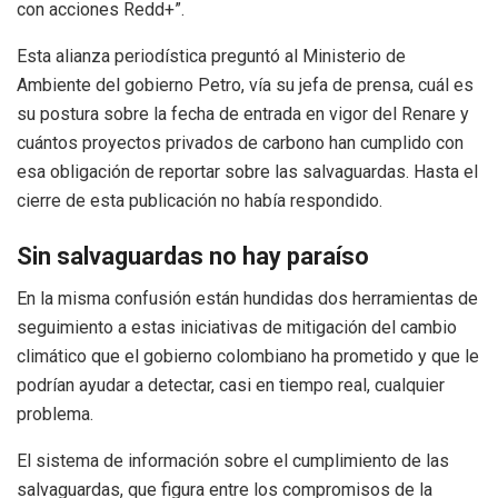
con acciones Redd+”.
Esta alianza periodística preguntó al Ministerio de
Ambiente del gobierno Petro, vía su jefa de prensa, cuál es
su postura sobre la fecha de entrada en vigor del Renare y
cuántos proyectos privados de carbono han cumplido con
esa obligación de reportar sobre las salvaguardas. Hasta el
cierre de esta publicación no había respondido.
Sin salvaguardas no hay paraíso
En la misma confusión están hundidas dos herramientas de
seguimiento a estas iniciativas de mitigación del cambio
climático que el gobierno colombiano ha prometido y que le
podrían ayudar a detectar, casi en tiempo real, cualquier
problema.
El sistema de información sobre el cumplimiento de las
salvaguardas, que figura entre los compromisos de la