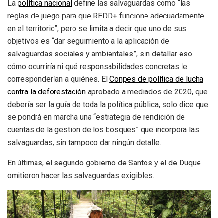
La
política nacional
define las salvaguardas como “las
reglas de juego para que REDD+ funcione adecuadamente
en el territorio”, pero se limita a decir que uno de sus
objetivos es “dar seguimiento a la aplicación de
salvaguardas sociales y ambientales”, sin detallar eso
cómo ocurriría ni qué responsabilidades concretas le
corresponderían a quiénes. El
Conpes de política de lucha
contra la deforestación
aprobado a mediados de 2020, que
debería ser la guía de toda la política pública, solo dice que
se pondrá en marcha una “estrategia de rendición de
cuentas de la gestión de los bosques” que incorpora las
salvaguardas, sin tampoco dar ningún detalle.
En últimas, el segundo gobierno de Santos y el de Duque
omitieron hacer las salvaguardas exigibles.