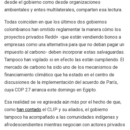
desde el gobierno como desde organizaciones
ambientales y entes multilaterales, comparten esa lectura.
Todas coinciden en que los últimos dos gobiernos
colombianos han omitido reglamentar la manera cómo los
proyectos privados Redd+ -que están vendiendo bonos a
empresas como una alternativa para que no deban pagar un
impuesto al carbono- deben incorporar estas salvaguardas.
Tampoco han vigilado si en efecto las están cumpliendo. El
mercado de carbono ha sido uno de los mecanismos de
financiamiento climático que ha estado en el centro de
discusiones de la implementación del acuerdo de París,
cuya COP 27 arranca este domingo en Egipto.
Esa realidad se ve agravada aún más por el hecho de que,
como
han contado
el CLIP y su aliados, el gobierno
tampoco ha acompañado a las comunidades indígenas y
afrodescendientes mientras negocian con actores privados