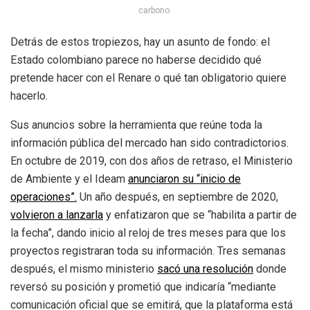
carbono.
Detrás de estos tropiezos, hay un asunto de fondo: el
Estado colombiano parece no haberse decidido qué
pretende hacer con el Renare o qué tan obligatorio quiere
hacerlo.
Sus anuncios sobre la herramienta que reúne toda la
información pública del mercado han sido contradictorios.
En octubre de 2019, con dos años de retraso, el Ministerio
de Ambiente y el Ideam
anunciaron su “inicio de
operaciones”.
Un año después, en septiembre de 2020,
volvieron a lanzarla
y enfatizaron que se “habilita a partir de
la fecha”, dando inicio al reloj de tres meses para que los
proyectos registraran toda su información. Tres semanas
después, el mismo ministerio
sacó una resolución
donde
reversó su posición y prometió que indicaría “mediante
comunicación oficial que se emitirá, que la plataforma está