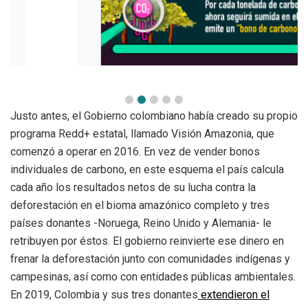
Justo antes, el Gobierno colombiano había creado su propio
programa Redd+ estatal, llamado Visión Amazonia, que
comenzó a operar en 2016. En vez de vender bonos
individuales de carbono, en este esquema el país calcula
cada año los resultados netos de su lucha contra la
deforestación en el bioma amazónico completo y tres
países donantes -Noruega, Reino Unido y Alemania- le
retribuyen por éstos. El gobierno reinvierte ese dinero en
frenar la deforestación junto con comunidades indígenas y
campesinas, así como con entidades públicas ambientales.
En 2019, Colombia y sus tres donantes
extendieron el