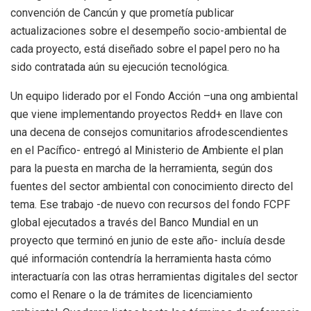
convención de Cancún y que prometía publicar
actualizaciones sobre el desempeño socio-ambiental de
cada proyecto, está diseñado sobre el papel pero no ha
sido contratada aún su ejecución tecnológica.
Un equipo liderado por el Fondo Acción –una ong ambiental
que viene implementando proyectos Redd+ en llave con
una decena de consejos comunitarios afrodescendientes
en el Pacífico- entregó al Ministerio de Ambiente el plan
para la puesta en marcha de la herramienta, según dos
fuentes del sector ambiental con conocimiento directo del
tema. Ese trabajo -de nuevo con recursos del fondo FCPF
global ejecutados a través del Banco Mundial en un
proyecto que terminó en junio de este año- incluía desde
qué información contendría la herramienta hasta cómo
interactuaría con las otras herramientas digitales del sector
como el Renare o la de trámites de licenciamiento