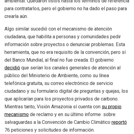
ambiental. Quedaron listos hasta los términos de referencia
para contratarlos, pero el gobierno no ha dado el paso para
crearla aún.
Algo similar sucedió con el mecanismo de atención
ciudadana, que habilita a personas y comunidades pedir
información sobre proyectos o denunciar problemas. Esta
herramienta, que no era requisito de la convención, pero sí
del Banco Mundial, al final no fue creada. El gobierno
decidió
que serían los canales generales de atención al
público del Ministerio de Ambiente, como su línea
telefónica gratuita, su correo electrónico de servicio
ciudadano y su formulario digital de preguntas y quejas, los
que aplicarían para los proyectos privados de carbono.
Mientras tanto, Visión Amazonia sí cuenta con
su propio
mecanismo
de reclamo y en su último informe sobre
salvaguardas a la Convención de Cambio Climático
reportó
76 peticiones y solicitudes de información.