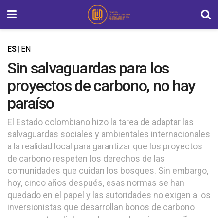
ES
EN
|
Sin salvaguardas para los
proyectos de carbono, no hay
paraíso
El Estado colombiano hizo la tarea de adaptar las
salvaguardas sociales y ambientales internacionales
a la realidad local para garantizar que los proyectos
de carbono respeten los derechos de las
comunidades que cuidan los bosques. Sin embargo,
hoy, cinco años después, esas normas se han
quedado en el papel y las autoridades no exigen a los
inversionistas que desarrollan bonos de carbono