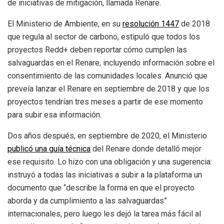
de iniciativas de mitigación, llamada Renare.
El Ministerio de Ambiente, en su
resolución 1447
de 2018
que regula al sector de carbono, estipuló que todos los
proyectos Redd+ deben reportar cómo cumplen las
salvaguardas en el Renare, incluyendo información sobre el
consentimiento de las comunidades locales. Anunció que
preveía lanzar el Renare en septiembre de 2018 y que los
proyectos tendrían tres meses a partir de ese momento
para subir esa información.
Dos años después, en septiembre de 2020, el Ministerio
publicó una guía técnica
del Renare donde detalló mejor
ese requisito. Lo hizo con una obligación y una sugerencia:
instruyó a todas las iniciativas a subir a la plataforma un
documento que “describe la forma en que el proyecto
aborda y da cumplimiento a las salvaguardas”
internacionales, pero luego les dejó la tarea más fácil al