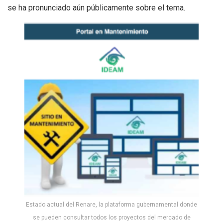
se ha pronunciado aún públicamente sobre el tema.
Estado actual del Renare, la plataforma gubernamental donde
se pueden consultar todos los proyectos del mercado de