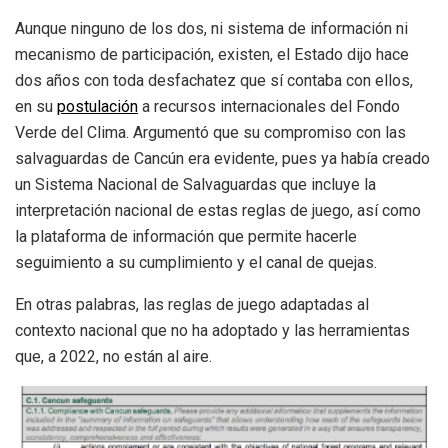
Aunque ninguno de los dos, ni sistema de información ni
mecanismo de participación, existen, el Estado dijo hace
dos años con toda desfachatez que sí contaba con ellos,
en su
postulación
a recursos internacionales del Fondo
Verde del Clima. Argumentó que su compromiso con las
salvaguardas de Cancún era evidente, pues ya había creado
un Sistema Nacional de Salvaguardas que incluye la
interpretación nacional de estas reglas de juego, así como
la plataforma de información que permite hacerle
seguimiento a su cumplimiento y el canal de quejas.
En otras palabras, las reglas de juego adaptadas al
contexto nacional que no ha adoptado y las herramientas
que, a 2022, no están al aire.