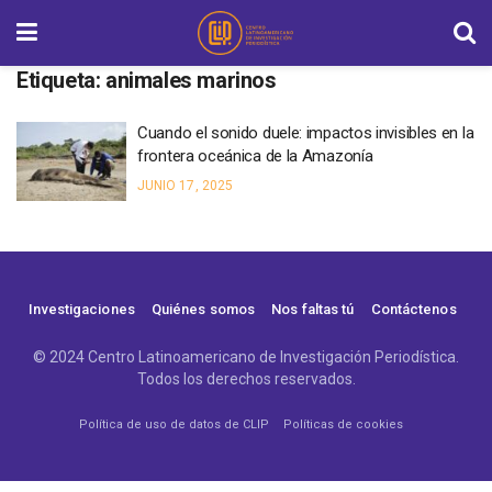
Etiqueta:
animales marinos
Cuando el sonido duele: impactos invisibles en la
frontera oceánica de la Amazonía
JUNIO 17, 2025
Investigaciones
Quiénes somos
Nos faltas tú
Contáctenos
© 2024 Centro Latinoamericano de Investigación Periodística.
Todos los derechos reservados.
Política de uso de datos de CLIP
Políticas de cookies