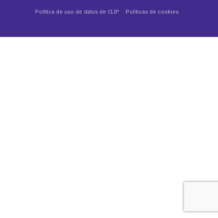
Política de uso de datos de CLIP
Políticas de cookies