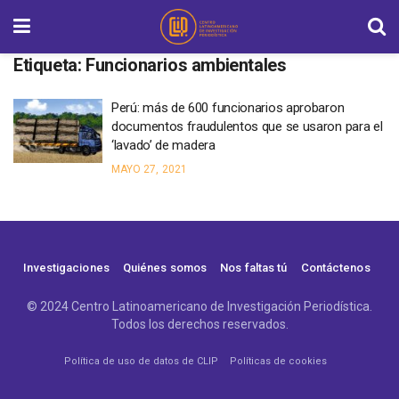
Etiqueta:
Funcionarios ambientales
Perú: más de 600 funcionarios aprobaron
documentos fraudulentos que se usaron para el
‘lavado’ de madera
MAYO 27, 2021
Investigaciones
Quiénes somos
Nos faltas tú
Contáctenos
© 2024 Centro Latinoamericano de Investigación Periodística.
Todos los derechos reservados.
Política de uso de datos de CLIP
Políticas de cookies