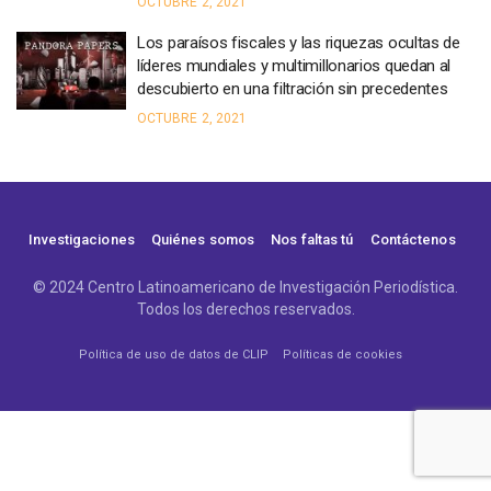
OCTUBRE 2, 2021
Los paraísos fiscales y las riquezas ocultas de
líderes mundiales y multimillonarios quedan al
descubierto en una filtración sin precedentes
OCTUBRE 2, 2021
Investigaciones
Quiénes somos
Nos faltas tú
Contáctenos
© 2024 Centro Latinoamericano de Investigación Periodística.
Todos los derechos reservados.
Política de uso de datos de CLIP
Políticas de cookies