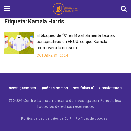
Etiqueta:
Kamala Harris
El bloqueo de “X” en Brasil alimenta teorías
conspirativas en EE.UU. de que Kamala
promoverá la censura
OCTUBRE 31, 2024
Investigaciones
Quiénes somos
Nos faltas tú
Contáctenos
© 2024 Centro Latinoamericano de Investigación Periodística.
Todos los derechos reservados.
Política de uso de datos de CLIP
Políticas de cookies