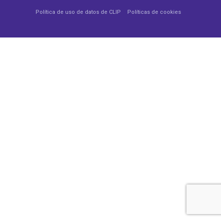
Política de uso de datos de CLIP
Políticas de cookies