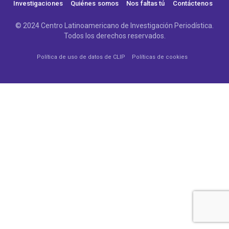
Investigaciones
Quiénes somos
Nos faltas tú
Contáctenos
© 2024 Centro Latinoamericano de Investigación Periodística.
Todos los derechos reservados.
Política de uso de datos de CLIP
Políticas de cookies