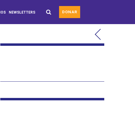
DONAR
MOS
NEWSLETTERS