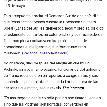
el 5 de mayo.
E
n su respuesta escrita, el Comando Sur de ese país dijo
que “cada acción tomada durante la Operación Southern
Spear (Lanza del Sur) es deliberada, legal y precisa, dirigida
directamente contra los narcoterroristas y sus facilitadores.
Tenemos plena confianza en los profesionales de
operaciones e inteligencia que informan nuestras
misiones”.
(Ver toda la respuesta aquí)
No obstante, días después del ataque en que murió
Pichirilo, en ese mismo octubre, funcionarios del gobierno
de Trump reconocieron en reportes a congresistas y sus
asistentes que no sabían la identidad ni la historia de las
personas que matan, según
reveló
The Intercept
.
“Es una tragedia doble no sólo por los asesinatos ilegales,
sino que las víctimas son borradas, convertidas en