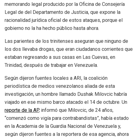
memorando legal producido por la Oficina de Consejería
Legal de del Departamento de Justicia, que expone la
racionalidad jurídica oficial de estos ataques, porque el
gobierno no la ha hecho público hasta ahora.
Las parientes de los trinitenses aseguran que ninguno de
los dos llevaba drogas, que eran ciudadanos corrientes que
estaban regresando a sus casas en Las Cuevas, en
Trinidad, después de trabajar en Venezuela.
Según dijeron fuentes locales a ARI, la coalición
periodística de medios venezolanos aliada de esta
investigación, un hombre llamado Dushak Milovcic habría
viajado en ese mismo barco atacado el 14 de octubre. Un
reporte de la AP
, informó que Milovcic, de 24 años,
“comenzó como vigía para contrabandistas”, había estado
en la Academia de la Guardia Nacional de Venezuela y,
según dijeron fuentes a la reportera de esa agencia, ahora