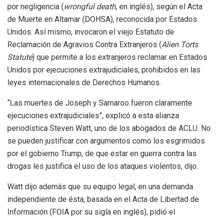
por negligencia (
wrongful death
, en inglés), según el Acta
de Muerte en Altamar (DOHSA), reconocida por Estados
Unidos. Así mismo, invocaron el viejo Estatuto de
Reclamación de Agravios Contra Extranjeros (
Alien Torts
Statute
) que permite a los extranjeros reclamar en Estados
Unidos por ejecuciones extrajudiciales, prohibidos en las
leyes internacionales de Derechos Humanos.
“Las muertes de Joseph y Samaroo fueron claramente
ejecuciones extrajudiciales”, explicó a esta alianza
periodística Steven Watt, uno de los abogados de ACLU. No
se pueden justificar con argumentos como los esgrimidos
por el gobierno Trump, de que estar en guerra contra las
drogas les justifica el uso de los ataques violentos, dijo.
Watt dijo además que su equipo legal, en una demanda
independiente de ésta, basada en el Acta de Libertad de
Información (FOIA por su sigla en inglés), pidió el