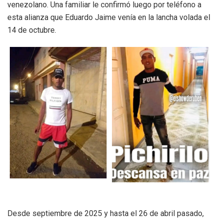
venezolano. Una familiar le confirmó luego por teléfono a
esta alianza que Eduardo Jaime venía en la lancha volada el
14 de octubre.
Desde septiembre de 2025 y hasta el 26 de abril pasado,