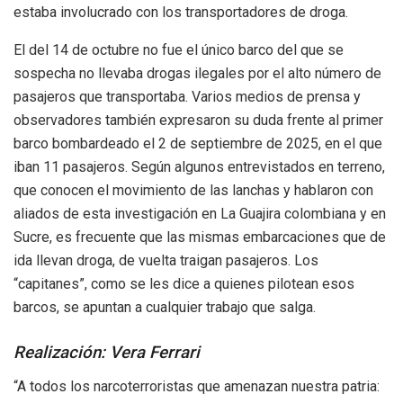
estaba involucrado con los transportadores de droga.
El del 14 de octubre no fue el único barco del que se
sospecha no llevaba drogas ilegales por el alto número de
pasajeros que transportaba. Varios medios de prensa y
observadores también expresaron su duda frente al primer
barco bombardeado el 2 de septiembre de 2025, en el que
iban 11 pasajeros. Según algunos entrevistados en terreno,
que conocen el movimiento de las lanchas y hablaron con
aliados de esta investigación en La Guajira colombiana y en
Sucre, es frecuente que las mismas embarcaciones que de
ida llevan droga, de vuelta traigan pasajeros. Los
“capitanes”, como se les dice a quienes pilotean esos
barcos, se apuntan a cualquier trabajo que salga.
Realización: Vera Ferrari
“A todos los narcoterroristas que amenazan nuestra patria: