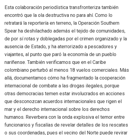
Esta colaboración periodística transfronteriza también
encontró que la ola destructiva no para ahí. Como lo
retratará la reportería en terreno, la Operación Southern
Spear ha deshilachado además el tejido de comunidades,
de por sí rotas y doblegadas por el crimen organizado y la
ausencia de Estado, y ha aterrorizado a pescadores y
viajantes, al punto que paró la economía de un pueblo
nariñense. También verificamos que en el Caribe
colombiano perturbó al menos 18 vuelos comerciales. Más
allá, documentamos cómo ha fragmentado la cooperación
internacional de combate a las drogas ilegales, porque
otras democracias temen estar involucrados en acciones
que desconozcan acuerdos internacionales que rigen el
mar y el derecho internacional sobre los derechos
humanos. Reverbera con la onda explosiva el temor entre
funcionarios y fiscalías de revelar detalles de los rescates
o sus coordenadas, pues el vecino del Norte puede revirar