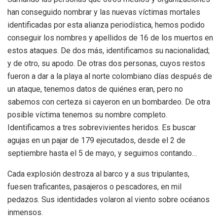
han conseguido nombrar y las nuevas víctimas mortales
identificadas por esta alianza periodística, hemos podido
conseguir los nombres y apellidos de 16 de los muertos en
estos ataques. De dos más, identificamos su nacionalidad;
y de otro, su apodo. De otras dos personas, cuyos restos
fueron a dar a la playa al norte colombiano días después de
un ataque, tenemos datos de quiénes eran, pero no
sabemos con certeza si cayeron en un bombardeo. De otra
posible víctima tenemos su nombre completo.
Identificamos a tres sobrevivientes heridos. Es buscar
agujas en un pajar de 179 ejecutados, desde el 2 de
septiembre hasta el 5 de mayo, y seguimos contando…
Cada explosión destroza al barco y a sus tripulantes,
fuesen traficantes, pasajeros o pescadores, en mil
pedazos. Sus identidades volaron al viento sobre océanos
inmensos.