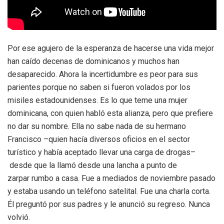
Por ese agujero de la esperanza de hacerse una vida mejor
han caído decenas de dominicanos y muchos han
desaparecido. Ahora la incertidumbre es peor para sus
parientes porque no saben si fueron volados por los
misiles estadounidenses. Es lo que teme una mujer
dominicana, con quien habló esta alianza, pero que prefiere
no dar su nombre. Ella no sabe nada de su hermano
Francisco –quien hacía diversos oficios en el sector
turístico y había aceptado llevar una carga de drogas–
desde que la llamó desde una lancha a punto de
zarpar rumbo a casa. Fue a mediados de noviembre pasado
y estaba usando un teléfono satelital. Fue una charla corta.
Él preguntó por sus padres y le anunció su regreso. Nunca
volvió.