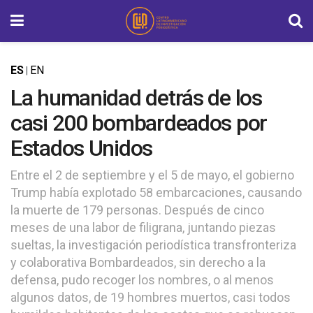
ES
EN
|
La humanidad detrás de los
casi 200 bombardeados por
Estados Unidos
Entre el 2 de septiembre y el 5 de mayo, el gobierno
Trump había explotado 58 embarcaciones, causando
la muerte de 179 personas. Después de cinco
meses de una labor de filigrana, juntando piezas
sueltas, la investigación periodística transfronteriza
y colaborativa Bombardeados, sin derecho a la
defensa, pudo recoger los nombres, o al menos
algunos datos, de 19 hombres muertos, casi todos