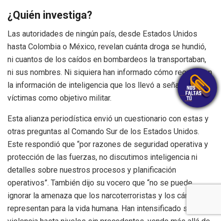
¿Quién investiga?
Las autoridades de ningún país, desde Estados Unidos
hasta Colombia o México, revelan cuánta droga se hundió,
ni cuantos de los caídos en bombardeos la transportaban,
ni sus nombres. Ni siquiera han informado cómo recogieron
la información de inteligencia que los llevó a señalar a esas
víctimas como objetivo militar.
Esta alianza periodística envió un cuestionario con estas y
otras preguntas al Comando Sur de los Estados Unidos.
Este respondió que “por razones de seguridad operativa y
protección de las fuerzas, no discutimos inteligencia ni
detalles sobre nuestros procesos y planificación
operativos”. También dijo su vocero que “no se puede
ignorar la amenaza que los narcoterroristas y los cárteles
representan para la vida humana. Han intensificado su