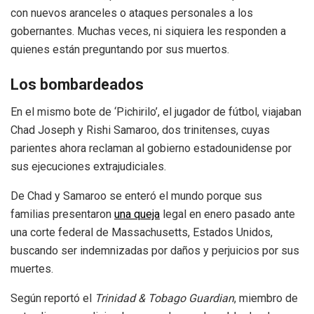
con nuevos aranceles o ataques personales a los
gobernantes. Muchas veces, ni siquiera les responden a
quienes están preguntando por sus muertos.
Los bombardeados
En el mismo bote de ‘Pichirilo’, el jugador de fútbol, viajaban
Chad Joseph y Rishi Samaroo, dos trinitenses, cuyas
parientes ahora reclaman al gobierno estadounidense por
sus ejecuciones extrajudiciales.
De Chad y Samaroo se enteró el mundo porque sus
familias presentaron
una queja
legal en enero pasado ante
una corte federal de Massachusetts, Estados Unidos,
buscando ser indemnizadas por daños y perjuicios por sus
muertes.
Según reportó el
Trinidad & Tobago Guardian
, miembro de