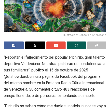
Ilustración: Sebastian Angresano
“Reportan el fallecimiento del popular Pichirilo, gran talento
deportivo Valdeciano.
Nuestras palabras de condolencias a
sus familiares”,
publicó
el 15 de octubre de 2025
@elshowderuben, una página de Facebook del programa
del mismo nombre en la Emisora Radio Güiria Internacional
de Venezuela. Su comentario tuvo 483 reacciones de
emojis llorando, o de personas lamentando su muerte.
“Pichirilo no sabes cómo me duele tu noticia, nunca te voy a