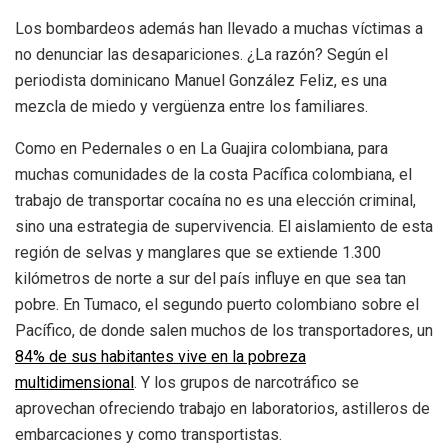
Los bombardeos además han llevado a muchas víctimas a
no denunciar las desapariciones. ¿La razón? Según el
periodista dominicano Manuel González Feliz, es una
mezcla de miedo y vergüenza entre los familiares.
Como en Pedernales o en La Guajira colombiana, para
muchas comunidades de la costa Pacífica colombiana, el
trabajo de transportar cocaína no es una elección criminal,
sino una estrategia de supervivencia. El aislamiento de esta
región de selvas y manglares que se extiende 1.300
kilómetros de norte a sur del país influye en que sea tan
pobre. En Tumaco, el segundo puerto colombiano sobre el
Pacífico, de donde salen muchos de los transportadores, un
84% de sus habitantes vive en la pobreza
multidimensional
. Y los grupos de narcotráfico se
aprovechan ofreciendo trabajo en laboratorios, astilleros de
embarcaciones y como transportistas.