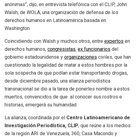
anónimas”, dijo, en entrevista telefónica con el CLIP, John
Walsh, de WOLA, una organización de defensa de los
derechos humanos en Latinoamérica basada en
Washington.
Coincidiendo con Walsh y muchos otros, entre
expertos
en
derechos humanos,
congresistas
,
ex funcionarios
del
gobierno estadounidense y
organizaciones
civiles, que han
cuestionado la legalidad de matar a estos hombres por la
sola sospecha de que podían estar transportando drogas,
desde diciembre pasado, una alianza periodística
transnacional se dio a la tarea de ponerles nombre a estos
muertos, convencidos de que al conocer sus rostros e
historias, emergerá su humanidad.
La alianza, coordinada por el
Centro Latinoamericano de
Investigación Periodística, CLIP
, que reúne a los medios
de la región ARI de Venezuela; 360, Casa Macondo y