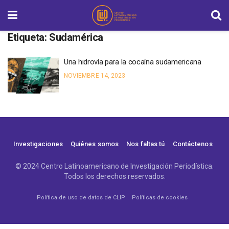
Etiqueta:
Sudamérica
Una hidrovía para la cocaína sudamericana
NOVIEMBRE 14, 2023
Investigaciones
Quiénes somos
Nos faltas tú
Contáctenos
© 2024 Centro Latinoamericano de Investigación Periodística.
Todos los derechos reservados.
Política de uso de datos de CLIP
Políticas de cookies