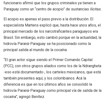
funcionario afirmó que los grupos criminales ya tienen a
Paraguay como un “centro de acopio” de sustancias ilícitas.
El acopio es apenas el paso previo a la distribución. El
especialista Martens explicó que, hasta hace unos años, el
principal mercado de los narcotraficantes paraguayos era
Brasil. Sin embargo, esto cambió porque en la actualidad, la
hidrovía Paraná-Paraguay se ha posicionado como la
principal salida al mundo de la cocaína.
“El gran actor sigue siendo el Primer Comando Capital
(PCC), con otros grupos aliados como los de la Ndrangheta
-eso está documentado-, los carteles mexicanos, que está
también presentes aquí, y los colombianos. Acá la
diferencia es que en los últimos años se consolidó la
hidrovía Paraná-Paraguay como principal vía de salida de la
cocaína”, agregó Benítez.