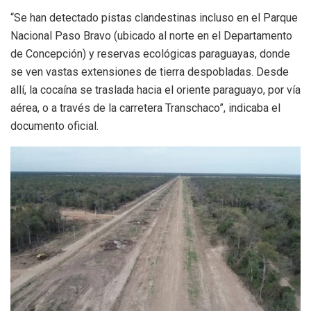
“Se han detectado pistas clandestinas incluso en el Parque
Nacional Paso Bravo (ubicado al norte en el Departamento
de Concepción) y reservas ecológicas paraguayas, donde
se ven vastas extensiones de tierra despobladas. Desde
allí, la cocaína se traslada hacia el oriente paraguayo, por vía
aérea, o a través de la carretera Transchaco”, indicaba el
documento oficial.