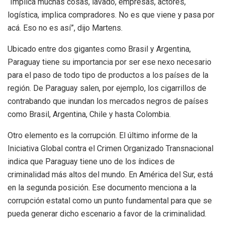
“Implica muchas cosas, lavado, empresas, actores,
logística, implica compradores. No es que viene y pasa por
acá. Eso no es así”, dijo Martens.
Ubicado entre dos gigantes como Brasil y Argentina,
Paraguay tiene su importancia por ser ese nexo necesario
para el paso de todo tipo de productos a los países de la
región. De Paraguay salen, por ejemplo, los cigarrillos de
contrabando que inundan los mercados negros de países
como Brasil, Argentina, Chile y hasta Colombia.
Otro elemento es la corrupción. El último informe de la
Iniciativa Global contra el Crimen Organizado Transnacional
indica que Paraguay tiene uno de los índices de
criminalidad más altos del mundo. En América del Sur, está
en la segunda posición. Ese documento menciona a la
corrupción estatal como un punto fundamental para que se
pueda generar dicho escenario a favor de la criminalidad.