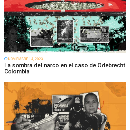
NOVIEMBRE 14, 2023
La sombra del narco en el caso de Odebrecht
Colombia