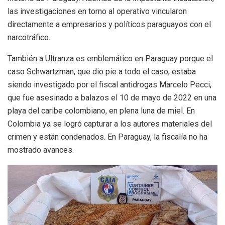
las investigaciones en torno al operativo vincularon
directamente a empresarios y políticos paraguayos con el
narcotráfico.
También a Ultranza es emblemático en Paraguay porque el
caso Schwartzman, que dio pie a todo el caso, estaba
siendo investigado por el fiscal antidrogas Marcelo Pecci,
que fue asesinado a balazos el 10 de mayo de 2022 en una
playa del caribe colombiano, en plena luna de miel. En
Colombia ya se logró capturar a los autores materiales del
crimen y están condenados. En Paraguay, la fiscalía no ha
mostrado avances.