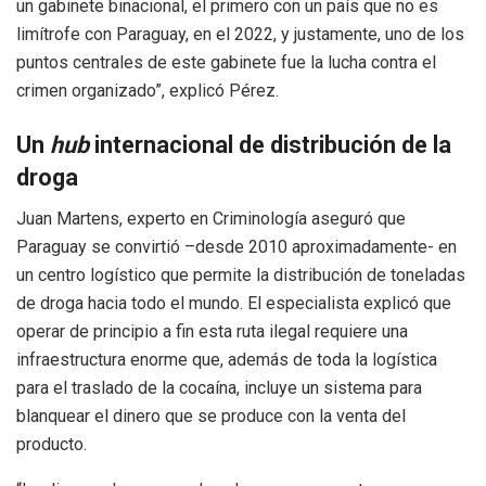
un gabinete binacional, el primero con un país que no es
limítrofe con Paraguay, en el 2022, y justamente, uno de los
puntos centrales de este gabinete fue la lucha contra el
crimen organizado”, explicó Pérez.
Un
hub
internacional de distribución de la
droga
Juan Martens, experto en Criminología aseguró que
Paraguay se convirtió –desde 2010 aproximadamente- en
un centro logístico que permite la distribución de toneladas
de droga hacia todo el mundo. El especialista explicó que
operar de principio a fin esta ruta ilegal requiere una
infraestructura enorme que, además de toda la logística
para el traslado de la cocaína, incluye un sistema para
blanquear el dinero que se produce con la venta del
producto.