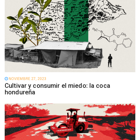
NOVIEMBRE 27, 2023
Cultivar y consumir el miedo: la coca
hondureña