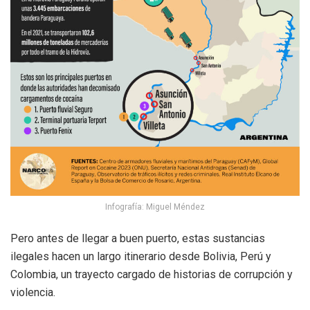
Infografía: Miguel Méndez
Pero antes de llegar a buen puerto, estas sustancias
ilegales hacen un largo itinerario desde Bolivia, Perú y
Colombia, un trayecto cargado de historias de corrupción y
violencia.