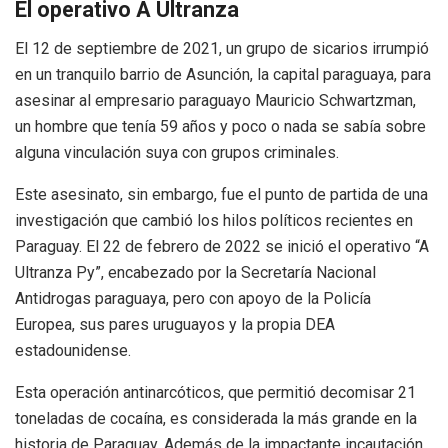
El operativo A Ultranza
El 12 de septiembre de 2021, un grupo de sicarios irrumpió
en un tranquilo barrio de Asunción, la capital paraguaya, para
asesinar al empresario paraguayo Mauricio Schwartzman,
un hombre que tenía 59 años y poco o nada se sabía sobre
alguna vinculación suya con grupos criminales.
Este asesinato, sin embargo, fue el punto de partida de una
investigación que cambió los hilos políticos recientes en
Paraguay. El 22 de febrero de 2022 se inició el operativo “A
Ultranza Py”, encabezado por la Secretaría Nacional
Antidrogas paraguaya, pero con apoyo de la Policía
Europea, sus pares uruguayos y la propia DEA
estadounidense.
Esta operación antinarcóticos, que permitió decomisar 21
toneladas de cocaína, es considerada la más grande en la
historia de Paraguay. Además de la impactante incautación,