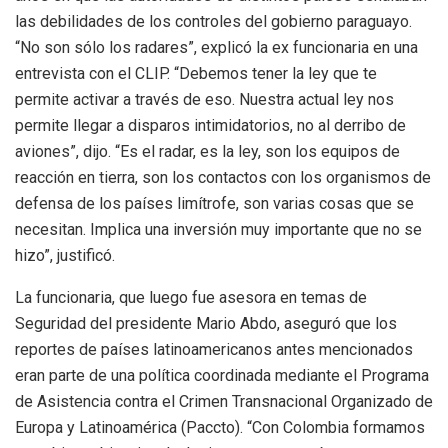
las debilidades de los controles del gobierno paraguayo.
“No son sólo los radares”, explicó la ex funcionaria en una
entrevista con el CLIP. “Debemos tener la ley que te
permite activar a través de eso. Nuestra actual ley nos
permite llegar a disparos intimidatorios, no al derribo de
aviones”, dijo. “Es el radar, es la ley, son los equipos de
reacción en tierra, son los contactos con los organismos de
defensa de los países limítrofe, son varias cosas que se
necesitan. Implica una inversión muy importante que no se
hizo”, justificó.
La funcionaria, que luego fue asesora en temas de
Seguridad del presidente Mario Abdo, aseguró que los
reportes de países latinoamericanos antes mencionados
eran parte de una política coordinada mediante el Programa
de Asistencia contra el Crimen Transnacional Organizado de
Europa y Latinoamérica (Paccto). “Con Colombia formamos