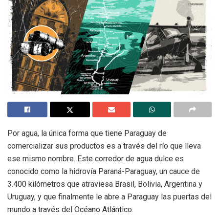
Por agua, la única forma que tiene Paraguay de
comercializar sus productos es a través del río que lleva
ese mismo nombre. Este corredor de agua dulce es
conocido como la hidrovía Paraná-Paraguay, un cauce de
3.400 kilómetros que atraviesa Brasil, Bolivia, Argentina y
Uruguay, y que finalmente le abre a Paraguay las puertas del
mundo a través del Océano Atlántico.