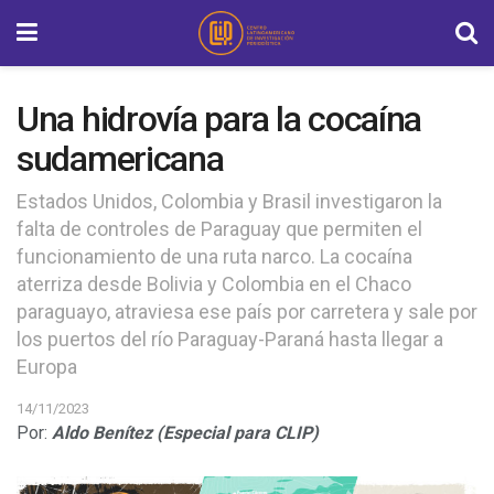
Una hidrovía para la cocaína
sudamericana
Estados Unidos, Colombia y Brasil investigaron la
falta de controles de Paraguay que permiten el
funcionamiento de una ruta narco. La cocaína
aterriza desde Bolivia y Colombia en el Chaco
paraguayo, atraviesa ese país por carretera y sale por
los puertos del río Paraguay-Paraná hasta llegar a
Europa
14/11/2023
Por:
Aldo Benítez (Especial para CLIP)