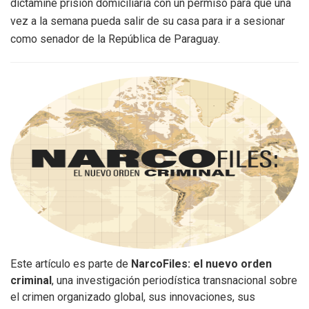
dictamine prisión domiciliaria con un permiso para que una
vez a la semana pueda salir de su casa para ir a sesionar
como senador de la República de Paraguay.
Este artículo es parte de
NarcoFiles: el nuevo orden
criminal
, una investigación periodística transnacional sobre
el crimen organizado global, sus innovaciones, sus