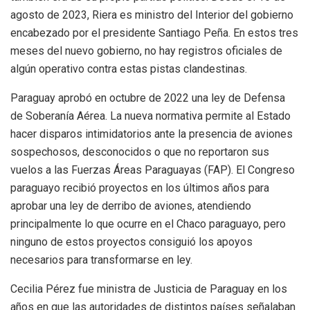
agosto de 2023, Riera es ministro del Interior del gobierno
encabezado por el presidente Santiago Peña. En estos tres
meses del nuevo gobierno, no hay registros oficiales de
algún operativo contra estas pistas clandestinas.
Paraguay aprobó en octubre de 2022 una ley de Defensa
de Soberanía Aérea. La nueva normativa permite al Estado
hacer disparos intimidatorios ante la presencia de aviones
sospechosos, desconocidos o que no reportaron sus
vuelos a las Fuerzas Áreas Paraguayas (FAP). El Congreso
paraguayo recibió proyectos en los últimos años para
aprobar una ley de derribo de aviones, atendiendo
principalmente lo que ocurre en el Chaco paraguayo, pero
ninguno de estos proyectos consiguió los apoyos
necesarios para transformarse en ley.
Cecilia Pérez fue ministra de Justicia de Paraguay en los
años en que las autoridades de distintos países señalaban