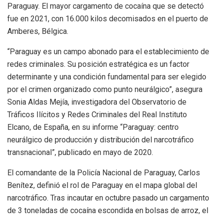
Paraguay. El mayor cargamento de cocaína que se detectó
fue en 2021, con 16.000 kilos decomisados en el puerto de
Amberes, Bélgica.
“Paraguay es un campo abonado para el establecimiento de
redes criminales. Su posición estratégica es un factor
determinante y una condición fundamental para ser elegido
por el crimen organizado como punto neurálgico”, asegura
Sonia Aldas Mejía, investigadora del Observatorio de
Tráficos Ilícitos y Redes Criminales del Real Instituto
Elcano, de España, en su informe “Paraguay: centro
neurálgico de producción y distribución del narcotráfico
transnacional”, publicado en mayo de 2020.
El comandante de la Policía Nacional de Paraguay, Carlos
Benítez, definió el rol de Paraguay en el mapa global del
narcotráfico. Tras incautar en octubre pasado un cargamento
de 3 toneladas de cocaína escondida en bolsas de arroz, el