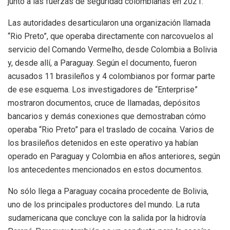
junto a las fuerzas de seguridad colombianas en 2021.
Las autoridades desarticularon una organización llamada
“Rio Preto”, que operaba directamente con narcovuelos al
servicio del Comando Vermelho, desde Colombia a Bolivia
y, desde allí, a Paraguay. Según el documento, fueron
acusados 11 brasileños y 4 colombianos por formar parte
de ese esquema. Los investigadores de “Enterprise”
mostraron documentos, cruce de llamadas, depósitos
bancarios y demás conexiones que demostraban cómo
operaba “Rio Preto” para el traslado de cocaína. Varios de
los brasileños detenidos en este operativo ya habían
operado en Paraguay y Colombia en años anteriores, según
los antecedentes mencionados en estos documentos.
No sólo llega a Paraguay cocaína procedente de Bolivia,
uno de los principales productores del mundo. La ruta
sudamericana que concluye con la salida por la hidrovía