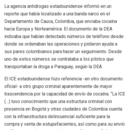
La agencia antidrogas estadounidense informó en un
reporte que había localizado a una banda narco en el
Departamento de Cauca, Colombia, que enviaba cocaína
hacia Europa y Norteamérica. El documento de la DEA
indicaba que habían detectado números de teléfono desde
donde se ordenaban las operaciones y pidieron ayuda a
sus pares colombianos para hacer un seguimiento. Desde
uno de estos números se contrataba a los pilotos que
transportaban la droga a Paraguay, según la DEA.
El ICE estadounidense hizo referencia -en otro documento
oficial- a otro grupo criminal aparentemente de mayor
trascendencia por la capacidad de envío de cocaína. “La ICE
(…) tuvo conocimiento que una estructura criminal con
presencia en Bogotá y otras ciudades de Colombia cuenta
con la infraestructura delincuencial suficiente para la
compra y venta de estupefacientes, así como para su envío