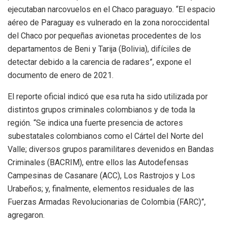
ejecutaban narcovuelos en el Chaco paraguayo. “El espacio
aéreo de Paraguay es vulnerado en la zona noroccidental
del Chaco por pequeñas avionetas procedentes de los
departamentos de Beni y Tarija (Bolivia), difíciles de
detectar debido a la carencia de radares”, expone el
documento de enero de 2021.
El reporte oficial indicó que esa ruta ha sido utilizada por
distintos grupos criminales colombianos y de toda la
región. “Se indica una fuerte presencia de actores
subestatales colombianos como el Cártel del Norte del
Valle; diversos grupos paramilitares devenidos en Bandas
Criminales (BACRIM), entre ellos las Autodefensas
Campesinas de Casanare (ACC), Los Rastrojos y Los
Urabeños; y, finalmente, elementos residuales de las
Fuerzas Armadas Revolucionarias de Colombia (FARC)”,
agregaron.