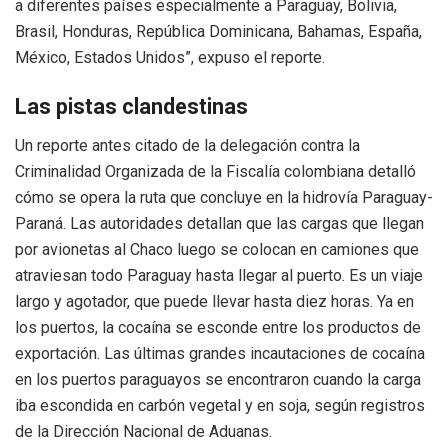
a diferentes países especialmente a Paraguay, Bolivia,
Brasil, Honduras, República Dominicana, Bahamas, España,
México, Estados Unidos”, expuso el reporte.
Las pistas clandestinas
Un reporte antes citado de la delegación contra la
Criminalidad Organizada de la Fiscalía colombiana detalló
cómo se opera la ruta que concluye en la hidrovía Paraguay-
Paraná. Las autoridades detallan que las cargas que llegan
por avionetas al Chaco luego se colocan en camiones que
atraviesan todo Paraguay hasta llegar al puerto. Es un viaje
largo y agotador, que puede llevar hasta diez horas. Ya en
los puertos, la cocaína se esconde entre los productos de
exportación. Las últimas grandes incautaciones de cocaína
en los puertos paraguayos se encontraron cuando la carga
iba escondida en carbón vegetal y en soja, según registros
de la Dirección Nacional de Aduanas.