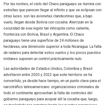
Por las noches, el cielo del Chaco paraguayo se ilumina con
estrellas que parecen llegar al infinito y que se eclipsan con
otras luces: son las avionetas clandestinas que, a bajo
vuelo, llegan desde Bolivia con cocaína. Aterrizan en la
oscuridad de esa región tan inhóspita como caliente,
fronteriza con Bolivia, Brasil y Argentina. El Chaco
paraguayo tiene una superficie de 24 millones de
hectáreas, una dimensión superior a toda Nicaragua. La falta
de radares para detectar estos vuelos y los pocos puestos
militares suponen un control prácticamente nulo.
Las autoridades de Estados Unidos, Colombia y Brasil
advirtieron entre 2020 y 2022 que este territorio se ha
convertido, ya desde hace tiempo, en un punto clave para el
narcotráfico latinoamericano: organizaciones criminales de
todo el continente aprovechan la falta de controles del
gobierno paraguayo para acopiar allí la cocaína que, luego,