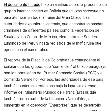
El documento filtrado
hizo un análisis sobre la presencia de
grupos internacionales en Bolivia que utilizan narcovuelos
para aterrizar en toda la franja del Gran Chaco. Las
autoridades expusieron, además, que encontraron bandas
criminales de diferentes países como la Federación de
Sinaloa y los Zetas, de México, elementos de Sendero
Luminoso de Perú y hasta registros de la mafia rusa que
operan con el narcotráfico.
El reporte de la Fiscalía de Colombia fue contundente al
señalar que los grupos que “comandan” el Chaco paraguayo
son los brasileños del Primer Comando Capital (PCC) y el
Comando Vermelho. Por eso, las autoridades de ese país
también pusieron a esta zona bajo la lupa. Un extenso
informe del Ministerio Público de Paraná (Brasil), que
también forma parte de la filtración #NarcoFiles, se
sumergió en la operación “Enterprise”, que se desarrolló