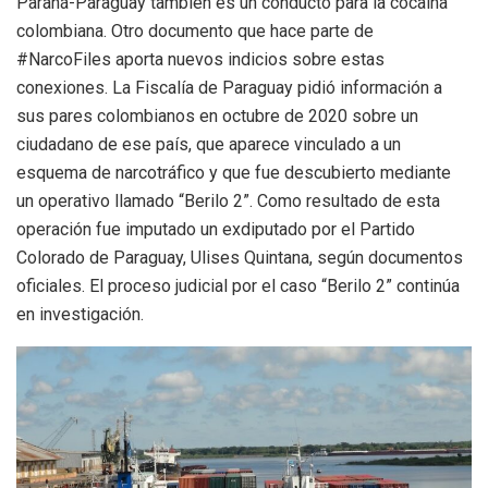
Paraná-Paraguay también es un conducto para la cocaína
colombiana. Otro documento que hace parte de
#NarcoFiles aporta nuevos indicios sobre estas
conexiones. La Fiscalía de Paraguay pidió información a
sus pares colombianos en octubre de 2020 sobre un
ciudadano de ese país, que aparece vinculado a un
esquema de narcotráfico y que fue descubierto mediante
un operativo llamado “Berilo 2”. Como resultado de esta
operación fue imputado un exdiputado por el Partido
Colorado de Paraguay, Ulises Quintana, según documentos
oficiales. El proceso judicial por el caso “Berilo 2” continúa
en investigación.