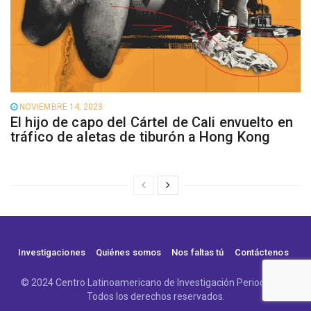
NOVIEMBRE 14, 2023
El hijo de capo del Cártel de Cali envuelto en
tráfico de aletas de tiburón a Hong Kong
Investigaciones
Quiénes somos
Nos faltas tú
Contáctenos
© 2024 Centro Latinoamericano de Investigación Periodística.
Todos los derechos reservados.