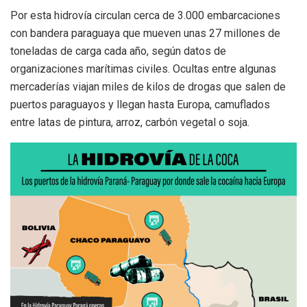
Por esta hidrovía circulan cerca de 3.000 embarcaciones
con bandera paraguaya que mueven unas 27 millones de
toneladas de carga cada año, según datos de
organizaciones marítimas civiles. Ocultas entre algunas
mercaderías viajan miles de kilos de drogas que salen de
puertos paraguayos y llegan hasta Europa, camuflados
entre latas de pintura, arroz, carbón vegetal o soja.