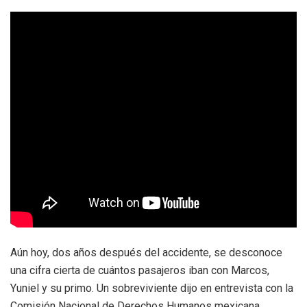
Aún hoy, dos años después del accidente, se desconoce
una cifra cierta de cuántos pasajeros iban con Marcos,
Yuniel y su primo. Un sobreviviente dijo en entrevista con la
Comisión Nacional de Derechos Humanos mexicana