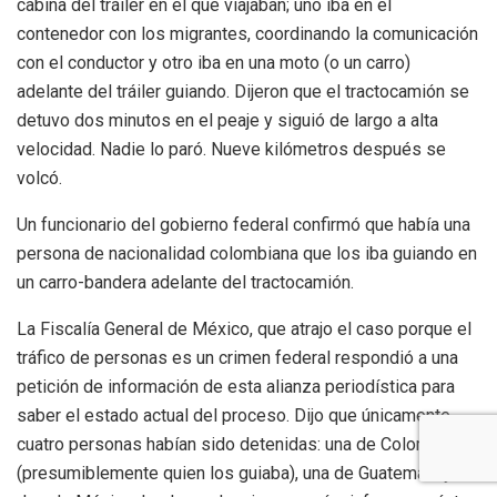
cabina del tráiler en el que viajaban; uno iba en el
contenedor con los migrantes, coordinando la comunicación
con el conductor y otro iba en una moto (o un carro)
adelante del tráiler guiando. Dijeron que el tractocamión se
detuvo dos minutos en el peaje y siguió de largo a alta
velocidad. Nadie lo paró. Nueve kilómetros después se
volcó.
Un funcionario del gobierno federal confirmó que había una
persona de nacionalidad colombiana que los iba guiando en
un carro-bandera adelante del tractocamión.
La Fiscalía General de México, que atrajo el caso porque el
tráfico de personas es un crimen federal respondió a una
petición de información de esta alianza periodística para
saber el estado actual del proceso. Dijo que únicamente
cuatro personas habían sido detenidas: una de Colombia
(presumiblemente quien los guiaba), una de Guatemala y