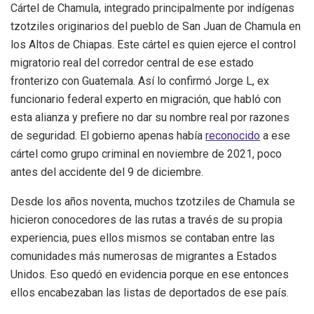
Cártel de Chamula, integrado principalmente por indígenas
tzotziles originarios del pueblo de San Juan de Chamula en
los Altos de Chiapas. Este cártel es quien ejerce el control
migratorio real del corredor central de ese estado
fronterizo con Guatemala. Así lo confirmó Jorge L, ex
funcionario federal experto en migración, que habló con
esta alianza y prefiere no dar su nombre real por razones
de seguridad. El gobierno apenas había
reconocido
a ese
cártel como grupo criminal en noviembre de 2021, poco
antes del accidente del 9 de diciembre.
Desde los años noventa, muchos tzotziles de Chamula se
hicieron conocedores de las rutas a través de su propia
experiencia, pues ellos mismos se contaban entre las
comunidades más numerosas de migrantes a Estados
Unidos. Eso quedó en evidencia porque en ese entonces
ellos encabezaban las listas de deportados de ese país.