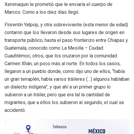
Xenimaquin le prometió que le enviaría el cuerpo de
Marcos. Como a los diez días llegó.
Florentín Yatpop, y otra sobreviviente (esta menor de edad)
contaron que los llevaron desde sus lugares de origen en
transporte público, hasta el paso fronterizo entre Chiapas y
Guatemala, conocido como La Mesilla – Ciudad
Cuauhtémoc; otros, que los cruzaron por la comunidad
Carmen Xhán, un poco más al norte. En todos los casos,
llegaron a un pueblo donde, como dijo uno de ellos, “había
un gran terraplén, había varios tráileres (…) algunos hablaban
un dialecto indígena”, y que ahí a un primer grupo lo
subieron a un tráiler, pero que era tal la cantidad de
migrantes, que a ellos los subieron al segundo, el cual se
accidentó.