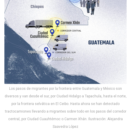
Los pasos de migrantes por la frontera entre Guatemala y México son
diversos y van desde el sur, por Ciudad Hidalgo a Tapachula, hasta el norte,
por la frontera selvática en El Ceibo. Hasta ahora se han detectado
tractocamiones llevando a migrantes sobre todo en los pasos del corredor
central, por Ciudad Cuauhtémoc o Carmen Xhán. Ilustración: Alejandra
Saavedra López