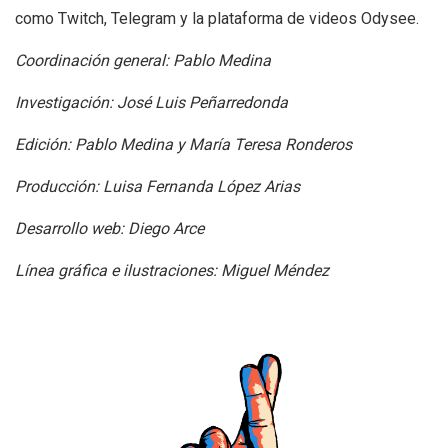
como Twitch, Telegram y la plataforma de videos Odysee.
Coordinación general: Pablo Medina
Investigación: José Luis Peñarredonda
Edición: Pablo Medina y María Teresa Ronderos
Producción: Luisa Fernanda López Arias
Desarrollo web: Diego Arce
Línea gráfica e ilustraciones: Miguel Méndez