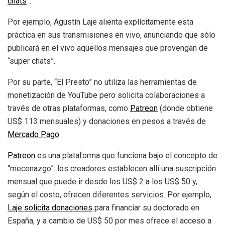
chats
”.
Por ejemplo, Agustín Laje alienta explícitamente esta
práctica en sus transmisiones en vivo, anunciando que sólo
publicará en el vivo aquellos mensajes que provengan de
“super chats”.
Por su parte, “El Presto” no utiliza las herramientas de
monetización de YouTube pero solicita colaboraciones a
través de otras plataformas, como
Patreon
(donde obtiene
US$ 113 mensuales) y donaciones en pesos a través de
Mercado Pago
.
Patreon
es una plataforma que funciona bajo el concepto de
“mecenazgo”: los creadores establecen allí una suscripción
mensual que puede ir desde los US$ 2 a los US$ 50 y,
según el costo, ofrecen diferentes servicios. Por ejemplo,
Laje solicita donaciones
para financiar su doctorado en
España, y a cambio de US$ 50 por mes ofrece el acceso a