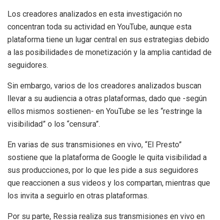
Los creadores analizados en esta investigación no
concentran toda su actividad en YouTube, aunque esta
plataforma tiene un lugar central en sus estrategias debido
a las posibilidades de monetización y la amplia cantidad de
seguidores.
Sin embargo, varios de los creadores analizados buscan
llevar a su audiencia a otras plataformas, dado que -según
ellos mismos sostienen- en YouTube se les “restringe la
visibilidad” o los “censura”.
En varias de sus transmisiones en vivo, “El Presto”
sostiene que la plataforma de Google le quita visibilidad a
sus producciones, por lo que les pide a sus seguidores
que reaccionen a sus videos y los compartan, mientras que
los invita a seguirlo en otras plataformas.
Por su parte, Ressia realiza sus transmisiones en vivo en