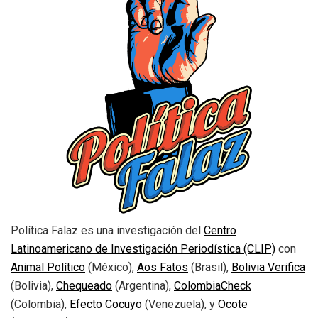
Política Falaz es una investigación del
Centro
Latinoamericano de Investigación Periodística (CLIP)
con
Animal Político
(México),
Aos Fatos
(Brasil),
Bolivia Verifica
(Bolivia),
Chequeado
(Argentina),
ColombiaCheck
(Colombia),
Efecto Cocuyo
(Venezuela), y
Ocote