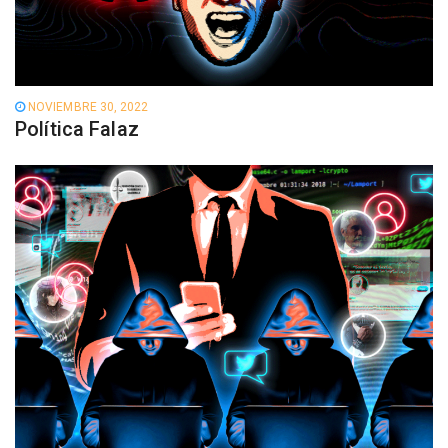
NOVIEMBRE 30, 2022
Política Falaz