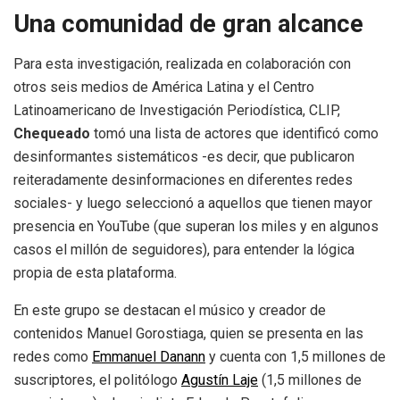
Una comunidad de gran alcance
Para esta investigación, realizada en colaboración con
otros seis medios de América Latina y el Centro
Latinoamericano de Investigación Periodística, CLIP,
Chequeado
tomó una lista de actores que identificó como
desinformantes sistemáticos -es decir, que publicaron
reiteradamente desinformaciones en diferentes redes
sociales- y luego seleccionó a aquellos que tienen mayor
presencia en YouTube (que superan los miles y en algunos
casos el millón de seguidores), para entender la lógica
propia de esta plataforma.
En este grupo se destacan el músico y creador de
contenidos Manuel Gorostiaga, quien se presenta en las
redes como
Emmanuel Danann
y cuenta con 1,5 millones de
suscriptores, el politólogo
Agustín Laje
(1,5 millones de