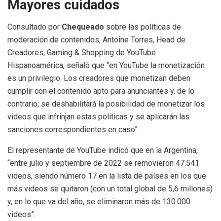
Mayores cuidados
Consultado por
Chequeado
sobre las políticas de
moderación de contenidos, Antoine Torres, Head de
Creadores, Gaming & Shopping de YouTube
Hispanoamérica, señaló que “en YouTube la monetización
es un privilegio. Los creadores que monetizan deben
cumplir con el contenido apto para anunciantes y, de lo
contrario, se deshabilitará la posibilidad de monetizar los
videos que infrinjan estas políticas y se aplicarán las
sanciones correspondientes en caso”.
El representante de YouTube indicó que en la Argentina,
“entre julio y septiembre de 2022 se removieron 47.541
videos, siendo número 17 en la lista de países en los que
más videos se quitaron (con un total global de 5,6 millones)
y, en lo que va del año, se eliminaron más de 130.000
videos”.