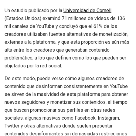
Un estudio publicado por la
Universidad de Cornell
(Estados Unidos) examinó 71 millones de videos de 136
mil canales de YouTube y concluyó que el 61% de los
creadores utilizaban fuentes alternativas de monetización,
externas a la plataforma, y que esta proporción es aún más
alta entre los creadores que generaban contenido
problemático, a los que definen como los que pueden ser
objetados por la red social.
De este modo, puede verse cómo algunos creadores de
contenido que desinforman consistentemente en YouTube
se sirven de la masividad de esta plataforma para obtener
nuevos seguidores y monetizar sus contenidos, al tiempo
que buscan promocionar sus perfiles en otras redes
sociales, algunas masivas como Facebook, Instagram,
Twitter y otras alternativas donde suelen presentar
contenidos desinformantes sin demasiadas restricciones