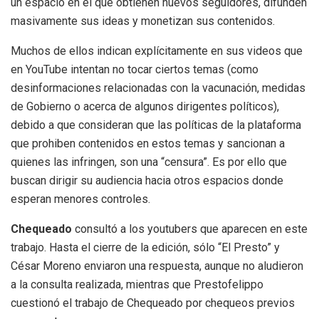
un espacio en el que obtienen nuevos seguidores, difunden
masivamente sus ideas y monetizan sus contenidos.
Muchos de ellos indican explícitamente en sus videos que
en YouTube intentan no tocar ciertos temas (como
desinformaciones relacionadas con la vacunación, medidas
de Gobierno o acerca de algunos dirigentes políticos),
debido a que consideran que las políticas de la plataforma
que prohiben contenidos en estos temas y sancionan a
quienes las infringen, son una “censura”. Es por ello que
buscan dirigir su audiencia hacia otros espacios donde
esperan menores controles.
Chequeado
consultó a los youtubers que aparecen en este
trabajo. Hasta el cierre de la edición, sólo “El Presto” y
César Moreno enviaron una respuesta, aunque no aludieron
a la consulta realizada, mientras que Prestofelippo
cuestionó el trabajo de Chequeado por chequeos previos