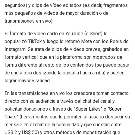
segundos) y clips de vídeo editados (es decir, fragmentos
más pequeños de videos de mayor duración o de
transmisiones en vivo).
El formato de video corto en YouTube (o Short) lo
popularizó TikTok y luego lo retomó Meta con los Reels de
Instagram. Se trata de clips de videos breves, grabados en
formato vertical, que en la plataforma son mostrados de
forma diferente al resto de los contenidos (se puede pasar
de uno a otro deslizando la pantalla hacia arriba) y suelen
lograr mayor viralidad.
En las transmisiones en vivo los creadores toman contacto
directo con su audiencia a través del chat del canal y
solicitan donaciones a través de
“Super Likes” o “Super
Chats”
(herramientas que le permiten al usuario destacar su
mensaje en el chat de la comunidad y que cuestan entre
US$ 2 y US$ 50) y otros métodos de monetización que