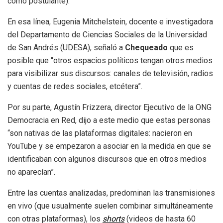
como postulante).
En esa línea, Eugenia Mitchelstein, docente e investigadora
del Departamento de Ciencias Sociales de la Universidad
de San Andrés (UDESA), señaló a
Chequeado
que es
posible que “otros espacios políticos tengan otros medios
para visibilizar sus discursos: canales de televisión, radios
y cuentas de redes sociales, etcétera”.
Por su parte, Agustín Frizzera, director Ejecutivo de la ONG
Democracia en Red, dijo a este medio
que estas personas
“son nativas de las plataformas digitales: nacieron en
YouTube y se empezaron a asociar en la medida en que se
identificaban con algunos discursos que en otros medios
no aparecían”.
Entre las cuentas analizadas, predominan las transmisiones
en vivo (que usualmente suelen combinar simultáneamente
con otras plataformas), los
shorts
(videos de hasta 60