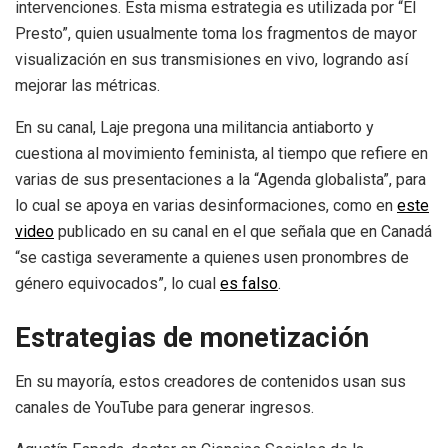
intervenciones. Esta misma estrategia es utilizada por “El
Presto”, quien usualmente toma los fragmentos de mayor
visualización en sus transmisiones en vivo, logrando así
mejorar las métricas.
En su canal, Laje pregona una militancia antiaborto y
cuestiona al movimiento feminista, al tiempo que refiere en
varias de sus presentaciones a la “Agenda globalista”, para
lo cual se apoya en varias desinformaciones, como en
este
video
publicado en su canal en el que señala que en Canadá
“se castiga severamente a quienes usen pronombres de
género equivocados”, lo cual
es falso
.
Estrategias de monetización
En su mayoría, estos creadores de contenidos usan sus
canales de YouTube para generar ingresos.