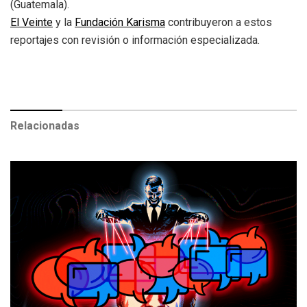
(Guatemala).
El Veinte
y la
Fundación Karisma
contribuyeron a estos
reportajes con revisión o información especializada.
Relacionadas