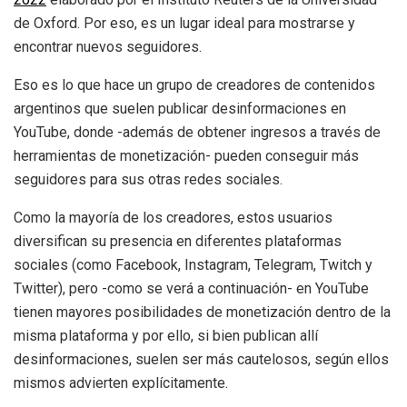
de Oxford. Por eso, es un lugar ideal para mostrarse y
encontrar nuevos seguidores.
Eso es lo que hace un grupo de creadores de contenidos
argentinos que suelen publicar desinformaciones en
YouTube, donde -además de obtener ingresos a través de
herramientas de monetización- pueden conseguir más
seguidores para sus otras redes sociales.
Como la mayoría de los creadores, estos usuarios
diversifican su presencia en diferentes plataformas
sociales (como Facebook, Instagram, Telegram, Twitch y
Twitter), pero -como se verá a continuación- en YouTube
tienen mayores posibilidades de monetización dentro de la
misma plataforma y por ello, si bien publican allí
desinformaciones, suelen ser más cautelosos, según ellos
mismos advierten explícitamente.