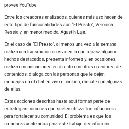
provee YouTube.
Entre los creadores analizados, quienes más uso hacen de
este tipo de funcionalidades son “El Presto”, Verónica
Ressia y, en menor medida, Agustín Laje.
En el caso de “El Presto”, al menos una vez a la semana
realiza una transmisión en vivo en la que repasa algunos
hechos destacados, presenta informes y, en ocasiones,
realiza comunicaciones en directo con otros creadores de
contenidos, dialoga con las personas que le dejan
mensajes en el chat en vivo e, incluso, discute con algunas
de ellas.
Estas acciones descritas hasta aquí forman parte de
estrategias comunes que suelen utilizar los influencers
para fortalecer su comunidad. El problema es que los
creadores analizados para este trabajo desinforman