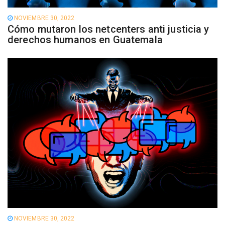
NOVIEMBRE 30, 2022
Cómo mutaron los netcenters anti justicia y
derechos humanos en Guatemala
NOVIEMBRE 30, 2022