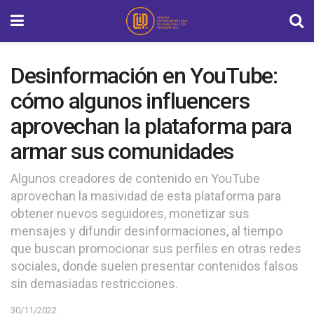
Desinformación en YouTube:
cómo algunos influencers
aprovechan la plataforma para
armar sus comunidades
Algunos creadores de contenido en YouTube
aprovechan la masividad de esta plataforma para
obtener nuevos seguidores, monetizar sus
mensajes y difundir desinformaciones, al tiempo
que buscan promocionar sus perfiles en otras redes
sociales, donde suelen presentar contenidos falsos
sin demasiadas restricciones.
30/11/2022