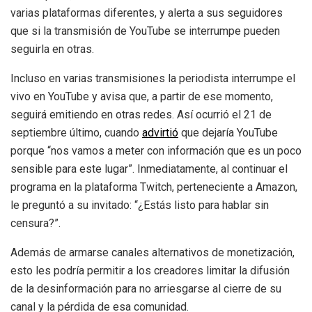
varias plataformas diferentes, y alerta a sus seguidores
que si la transmisión de YouTube se interrumpe pueden
seguirla en otras.
Incluso en varias transmisiones la periodista interrumpe el
vivo en YouTube y avisa que, a partir de ese momento,
seguirá emitiendo en otras redes. Así ocurrió el 21 de
septiembre último, cuando
advirtió
que dejaría YouTube
porque “nos vamos a meter con información que es un poco
sensible para este lugar”. Inmediatamente, al continuar el
programa en la plataforma Twitch, perteneciente a Amazon,
le preguntó a su invitado: “¿Estás listo para hablar sin
censura?”.
Además de armarse canales alternativos de monetización,
esto les podría permitir a los creadores limitar la difusión
de la desinformación para no arriesgarse al cierre de su
canal y la pérdida de esa comunidad.