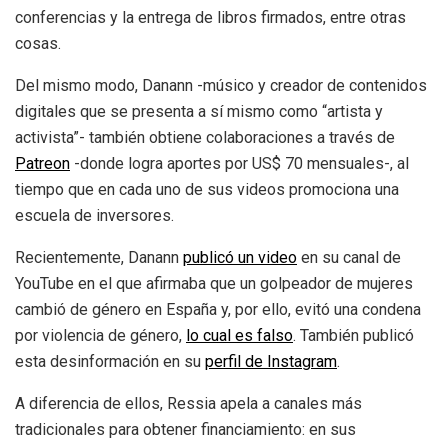
conferencias y la entrega de libros firmados, entre otras
cosas.
Del mismo modo, Danann -músico y creador de contenidos
digitales que se presenta a sí mismo como “artista y
activista”- también obtiene colaboraciones a través de
Patreon
-donde logra aportes por US$ 70 mensuales-, al
tiempo que en cada uno de sus videos promociona una
escuela de inversores.
Recientemente, Danann
publicó un video
en su canal de
YouTube en el que afirmaba que un golpeador de mujeres
cambió de género en España y, por ello, evitó una condena
por violencia de género,
lo cual es falso
. También publicó
esta desinformación en su
perfil de Instagram
.
A diferencia de ellos, Ressia apela a canales más
tradicionales para obtener financiamiento: en sus