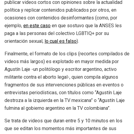
publicar videos cortos con opiniones sobre la actualidad
política y replicar contenidos publicados por otros, en
ocasiones con contenidos desinformantes (como, por
ejemplo,
en este caso
en que sostuvo que la ANSES les
paga a las personas del colectivo LGBTIQ+ por su
orientación sexual,
lo cual es falso
).
Finalmente, el formato de los clips (recortes compilados de
videos más largos) es explotado en mayor medida por
Agustín Laje -un politólogo y escritor argentino, activo
militante contra el aborto legal-, quien compila algunos
fragmentos de sus intervenciones públicas en eventos o
entrevistas periodísticas, con títulos como “Agustín Laje
destroza a la izquierda en la TV mexicana” o “Agustín Laje
fulmina al gobierno argentino en la TV colombiana”.
Se trata de videos que duran entre 5 y 10 minutos en los
que se editan los momentos más importantes de sus