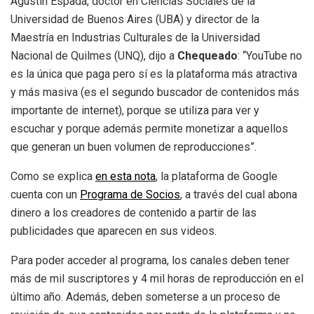
Agustín Espada, doctor en Ciencias Sociales de la
Universidad de Buenos Aires (UBA) y director de la
Maestría en Industrias Culturales de la Universidad
Nacional de Quilmes (UNQ), dijo a
Chequeado
: “YouTube no
es la única que paga pero sí es la plataforma más atractiva
y más masiva (es el segundo buscador de contenidos más
importante de internet), porque se utiliza para ver y
escuchar y porque además permite monetizar a aquellos
que generan un buen volumen de reproducciones”.
Como se explica
en esta nota
, la plataforma de Google
cuenta con un
Programa de Socios
, a través del cual abona
dinero a los creadores de contenido a partir de las
publicidades que aparecen en sus videos.
Para poder acceder al programa, los canales deben tener
más de mil suscriptores y 4 mil horas de reproducción en el
último año. Además, deben someterse a un proceso de