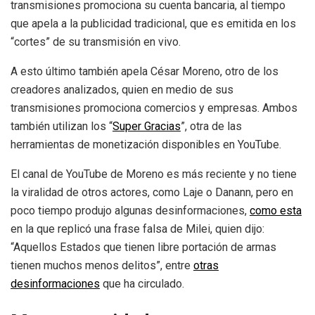
transmisiones promociona su cuenta bancaria, al tiempo
que apela a la publicidad tradicional, que es emitida en los
“cortes” de su transmisión en vivo.
A esto último también apela César Moreno, otro de los
creadores analizados, quien en medio de sus
transmisiones promociona comercios y empresas. Ambos
también utilizan los “
Super Gracias
”, otra de las
herramientas de monetización disponibles en YouTube.
El canal de YouTube de Moreno es más reciente y no tiene
la viralidad de otros actores, como Laje o Danann, pero en
poco tiempo produjo algunas desinformaciones,
como esta
en la que replicó una frase falsa de Milei, quien dijo:
“Aquellos Estados que tienen libre portación de armas
tienen muchos menos delitos”, entre
otras
desinformaciones
que ha circulado.