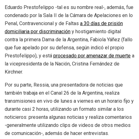
Eduardo Prestofelippo -tal es su nombre real-, además, fue
condenado por la Sala II de la Cámara de Apelaciones en lo
Penal, Contravencional y de Faltas
a 30 días de prisión
domiciliaria por discriminación
y hostigamiento digital
contra la primera Dama de la Argentina, Fabiola Yáñez (fallo
que fue apelado por su defensa, según indicó el propio
Prestofelippo), y está
procesado por amenazar de muerte
a
la vicepresidenta de la Nación, Cristina Fernández de
Kirchner.
Por su parte, Ressia, una presentadora de noticias que
también trabaja en el Canal 26 de la Argentina, realiza
transmisiones en vivo de lunes a viernes en un horario fijo y
durante casi 2 horas, utilizando un formato similar a los
noticieros: presenta algunas noticias y realiza comentarios
-generalmente utilizando clips de videos de otros medios
de comunicación-, además de hacer entrevistas.