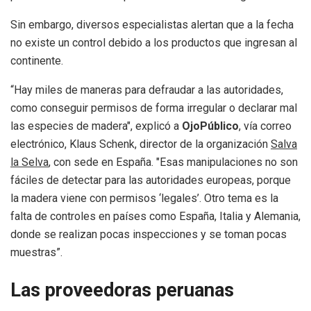
Sin embargo, diversos especialistas alertan que a la fecha
no existe un control debido a los productos que ingresan al
continente.
“Hay miles de maneras para defraudar a las autoridades,
como conseguir permisos de forma irregular o declarar mal
las especies de madera", explicó a
OjoPúblico
, vía correo
electrónico, Klaus Schenk, director de la organización
Salva
la Selva
, con sede en España. "Esas manipulaciones no son
fáciles de detectar para las autoridades europeas, porque
la madera viene con permisos ‘legales’. Otro tema es la
falta de controles en países como España, Italia y Alemania,
donde se realizan pocas inspecciones y se toman pocas
muestras”.
Las proveedoras peruanas