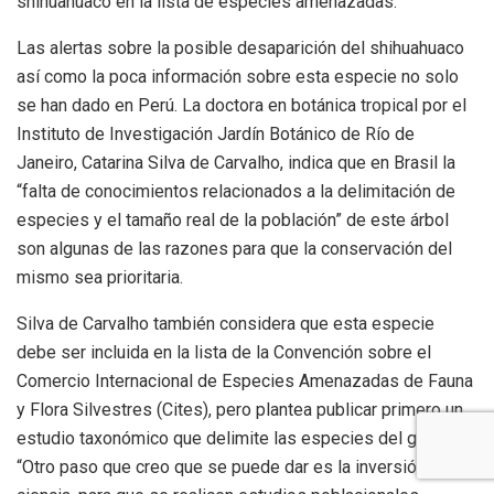
shihuahuaco en la lista de especies amenazadas.
Las alertas sobre la posible desaparición del shihuahuaco
así como la poca información sobre esta especie no solo
se han dado en Perú. La doctora en botánica tropical por el
Instituto de Investigación Jardín Botánico de Río de
Janeiro, Catarina Silva de Carvalho, indica que en Brasil la
“falta de conocimientos relacionados a la delimitación de
especies y el tamaño real de la población” de este árbol
son algunas de las razones para que la conservación del
mismo sea prioritaria.
Silva de Carvalho también considera que esta especie
debe ser incluida en la lista de la Convención sobre el
Comercio Internacional de Especies Amenazadas de Fauna
y Flora Silvestres (Cites), pero plantea publicar primero un
estudio taxonómico que delimite las especies del género.
“Otro paso que creo que se puede dar es la inversión en