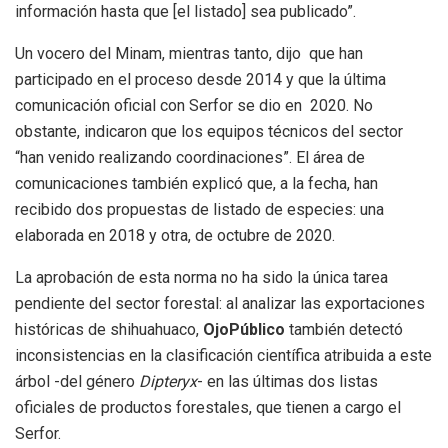
información hasta que [el listado] sea publicado”.
Un vocero del Minam, mientras tanto, dijo que han
participado en el proceso desde 2014 y que la última
comunicación oficial con Serfor se dio en 2020. No
obstante, indicaron que los equipos técnicos del sector
“han venido realizando coordinaciones”. El área de
comunicaciones también explicó que, a la fecha, han
recibido dos propuestas de listado de especies: una
elaborada en 2018 y otra, de octubre de 2020.
La aprobación de esta norma no ha sido la única tarea
pendiente del sector forestal: al analizar las exportaciones
históricas de shihuahuaco,
OjoPúblico
también detectó
inconsistencias en la clasificación científica atribuida a este
árbol -del género
Dipteryx
- en las últimas dos listas
oficiales de productos forestales, que tienen a cargo el
Serfor.