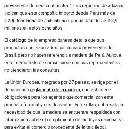
proveniente de seis continentes”. Los registros de aduanas
indican que esta compañía importó desde Perú más de
2.200 toneladas de shihuahuaco, por un total de US $ 3,9
millones en estos ocho años.
El
catálogo
de la empresa danesa detalla que sus
productos son elaborados con cumarú proveniente de
Brasil, pero no hacen referencia a madera de Perú. Aunque
este medio trató de comunicarse con sus representantes,
no atendieron las consultas.
La Unión Europea, integrada por 27 países, se rige por el
denominado
reglamento de la madera
, que establece
obligaciones para los agentes que comercializan este
producto forestal y sus derivados. Entre ellas, sobresale la
necesidad de que la madera se encuentre respaldada con
información sobre el cumplimiento de las leyes nacionales,
para evitar el comercio procedente de la tala ilegal.