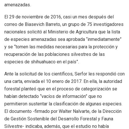
amenazadas.
El 29 de noviembre de 2016, casi un mes después del
correo de Biasevich Barreto, un grupo de 75 investigadores
nacionales solicitó al Ministerio de Agricultura que la lista
de especies amenazadas sea aprobada “inmediatamente”
y se “tomen las medidas necesarias para la protección y
recuperación de las poblaciones silvestres de las
especies de shihuahuaco en el país”.
Ante la solicitud de los científicos, Serfor les respondió con
una carta, enviada el 10 enero de 2017. En ella, la autoridad
forestal planteó que en el proceso de categorización se
habían detectado “vacíos de información” que no
permitieron sustentar la clasificación de algunas especies.
El documento -firmado por Walter Nalvarte, de la Dirección
de Gestión Sostenible del Desarrollo Forestal y Fauna
Silvestre- indicaba, además, que el estudio no había