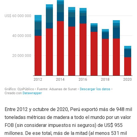
Entre 2012 y octubre de 2020, Perú exportó más de 948 mil
toneladas métricas de madera a todo el mundo por un valor
FOB (sin considerar impuestos ni seguros) de US$ 955
millones. De ese total, más de la mitad (al menos 531 mil