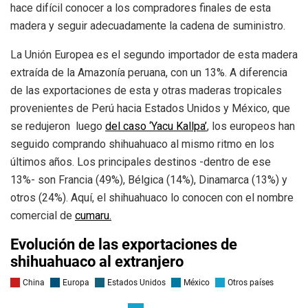
hace difícil conocer a los compradores finales de esta
madera y seguir adecuadamente la cadena de suministro.
La Unión Europea es el segundo importador de esta madera
extraída de la Amazonía peruana, con un 13%. A diferencia
de las exportaciones de esta y otras maderas tropicales
provenientes de Perú hacia Estados Unidos y México, que
se redujeron luego
del caso ‘Yacu Kallpa’
, los europeos han
seguido comprando shihuahuaco al mismo ritmo en los
últimos años. Los principales destinos -dentro de ese
13%- son Francia (49%), Bélgica (14%), Dinamarca (13%) y
otros (24%). Aquí, el shihuahuaco lo conocen con el nombre
comercial de
cumaru.