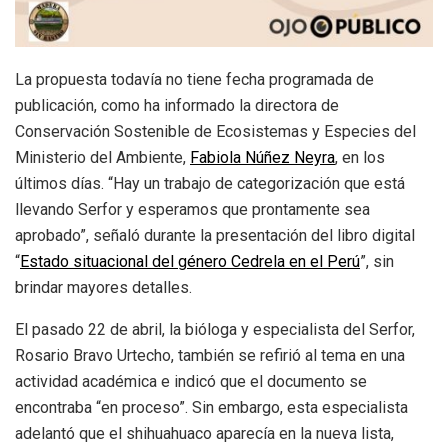
La propuesta todavía no tiene fecha programada de
publicación, como ha informado la directora de
Conservación Sostenible de Ecosistemas y Especies del
Ministerio del Ambiente,
Fabiola Núñez Neyra
, en los
últimos días. “Hay un trabajo de categorización que está
llevando Serfor y esperamos que prontamente sea
aprobado”, señaló durante la presentación del libro digital
“
Estado situacional del género Cedrela en el Perú
”, sin
brindar mayores detalles.
El pasado 22 de abril, la bióloga y especialista del Serfor,
Rosario Bravo Urtecho, también se refirió al tema en una
actividad académica e indicó que el documento se
encontraba “en proceso”. Sin embargo, esta especialista
adelantó que el shihuahuaco aparecía en la nueva lista,