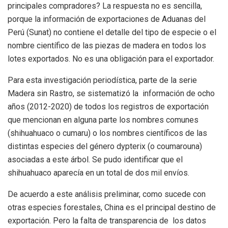
principales compradores? La respuesta no es sencilla,
porque la información de exportaciones de Aduanas del
Perú (Sunat) no contiene el detalle del tipo de especie o el
nombre científico de las piezas de madera en todos los
lotes exportados. No es una obligación para el exportador.
Para esta investigación periodística, parte de la serie
Madera sin Rastro, se sistematizó la información de ocho
años (2012-2020) de todos los registros de exportación
que mencionan en alguna parte los nombres comunes
(shihuahuaco o cumaru) o los nombres científicos de las
distintas especies del género dypterix (o coumarouna)
asociadas a este árbol. Se pudo identificar que el
shihuahuaco aparecía en un total de dos mil envíos.
De acuerdo a este análisis preliminar, como sucede con
otras especies forestales, China es el principal destino de
exportación. Pero la falta de transparencia de los datos