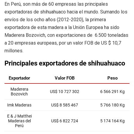
En Perú, son más de 60 empresas las principales
exportadoras de shihuahuaco hacia el mundo. Sumando los
envíos de los ocho años (2012-2020), la primera
exportadora de esta madera a la Unión Europea ha sido
Maderera Bozovich, con exportaciones de 6.500 toneladas
a 20 empresas europeas, por un valor FOB de US $ 10,7
millones.