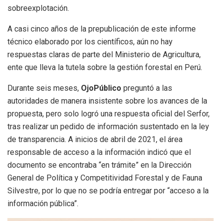
sobreexplotación.
A casi cinco años de la prepublicación de este informe
técnico elaborado por los científicos, aún no hay
respuestas claras de parte del Ministerio de Agricultura,
ente que lleva la tutela sobre la gestión forestal en Perú.
Durante seis meses,
OjoPúblico
preguntó a las
autoridades de manera insistente sobre los avances de la
propuesta, pero solo logró una respuesta oficial del Serfor,
tras realizar un pedido de información sustentado en la ley
de transparencia. A inicios de abril de 2021, el área
responsable de acceso a la información indicó que el
documento se encontraba “en trámite” en la Dirección
General de Política y Competitividad Forestal y de Fauna
Silvestre, por lo que no se podría entregar por “acceso a la
información pública”.