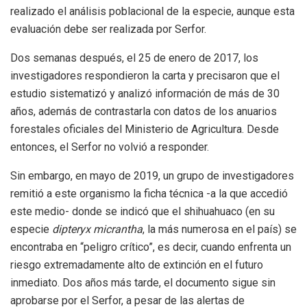
realizado el análisis poblacional de la especie, aunque esta
evaluación debe ser realizada por Serfor.
Dos semanas después, el 25 de enero de 2017, los
investigadores respondieron la carta y precisaron que el
estudio sistematizó y analizó información de más de 30
años, además de contrastarla con datos de los anuarios
forestales oficiales del Ministerio de Agricultura. Desde
entonces, el Serfor no volvió a responder.
Sin embargo, en mayo de 2019, un grupo de investigadores
remitió a este organismo la ficha técnica -a la que accedió
este medio- donde se indicó que el shihuahuaco (en su
especie
dipteryx micrantha
, la más numerosa en el país) se
encontraba en “peligro crítico”, es decir, cuando enfrenta un
riesgo extremadamente alto de extinción en el futuro
inmediato. Dos años más tarde, el documento sigue sin
aprobarse por el Serfor, a pesar de las alertas de