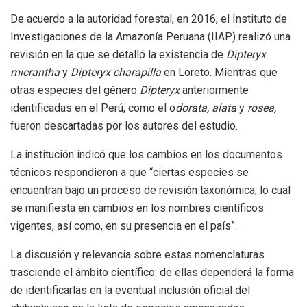
De acuerdo a la autoridad forestal, en 2016, el Instituto de
Investigaciones de la Amazonía Peruana (IIAP) realizó una
revisión en la que se detalló la existencia de
Dipteryx
micrantha
y
Dipteryx charapilla
en Loreto. Mientras que
otras especies del género
Dipteryx
anteriormente
identificadas en el Perú, como el o
dorata, alata
y
rosea,
fueron descartadas por los autores del estudio.
La institución indicó que los cambios en los documentos
técnicos respondieron a que “ciertas especies se
encuentran bajo un proceso de revisión taxonómica, lo cual
se manifiesta en cambios en los nombres científicos
vigentes, así como, en su presencia en el país”.
La discusión y relevancia sobre estas nomenclaturas
trasciende el ámbito científico: de ellas dependerá la forma
de identificarlas en la eventual inclusión oficial del