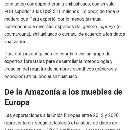
toneladas) correspondieron a shihuahuaco, con un valor
FOB superior a los US$ 531 millones. Es decir, de toda la
madera que Perú exportó, por lo menos la mitad
correspondió a diversas especies del género
dipteryx
(o
coumarouna), shihuahuaco o cumaru, de acuerdo a los datos
analizados.
Para esta investigación se coordinó con un grupo de
expertos forestales para desarrollar la metodología y
creación del registro de nombres científicos (géneros y
especies) atribuidos al shihuahuaco.
De la Amazonía a los muebles de
Europa
Las exportaciones a la Unión Europea entre 2012 y 2020
representaron, según estableció el análisis de datos de