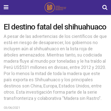
El destino fatal del shihuahuaco
A pesar de las advertencias de los científicos de que
está en riesgo de desaparecer, los gobiernos no
incluyen aún al shihuahuaco en la lista roja de
árboles amenazados. Mientras tanto, su codiciada
madera fluye al mundo por toneladas y le ha traído al
Perú US$531 millones en divisas, entre 2012 y 2020.
Por lo menos la mitad de toda la madera que este
país exporta es Shihuahuaco y los principales
destinos son China, Europa, Estados Unidos, entre
otros. Esta investigación forma parte de la serie
transfronteriza y colaborativa “Madera sin Rastro”.
03/06/2021