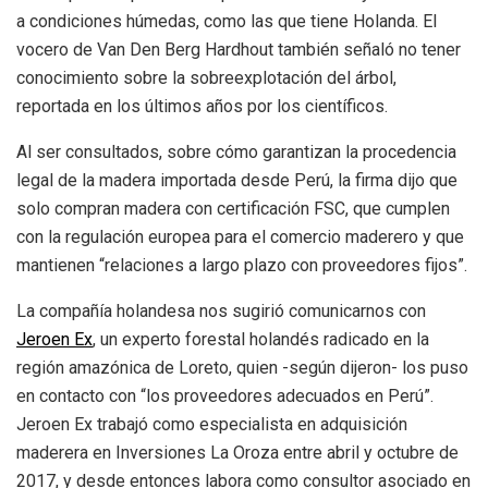
a condiciones húmedas, como las que tiene Holanda. El
vocero de Van Den Berg Hardhout también señaló no tener
conocimiento sobre la sobreexplotación del árbol,
reportada en los últimos años por los científicos.
Al ser consultados, sobre cómo garantizan la procedencia
legal de la madera importada desde Perú, la firma dijo que
solo compran madera con certificación FSC, que cumplen
con la regulación europea para el comercio maderero y que
mantienen “relaciones a largo plazo con proveedores fijos”.
La compañía holandesa nos sugirió comunicarnos con
Jeroen Ex
, un experto forestal holandés radicado en la
región amazónica de Loreto, quien -según dijeron- los puso
en contacto con “los proveedores adecuados en Perú”.
Jeroen Ex trabajó como especialista en adquisición
maderera en Inversiones La Oroza entre abril y octubre de
2017, y desde entonces labora como consultor asociado en