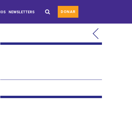
DONAR
MOS
NEWSLETTERS