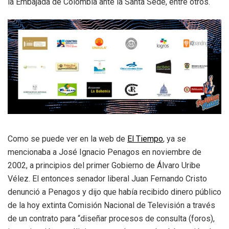
la Embajada de Colombia ante la Santa Sede, entre otros.
Como se puede ver en la web de
El Tiempo
, ya se
mencionaba a José Ignacio Penagos en noviembre de
2002, a principios del primer Gobierno de Álvaro Uribe
Vélez. El entonces senador liberal Juan Fernando Cristo
denunció a Penagos y dijo que había recibido dinero público
de la hoy extinta Comisión Nacional de Televisión a través
de un contrato para “diseñar procesos de consulta (foros),