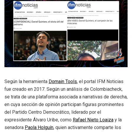
Según la herramienta
Domain Tools
, el portal IFM Noticias
fue creado en 2017. Según un análisis de Colombiacheck,
se trata de una plataforma asociada a narrativas de derecha,
en cuya sección de opinión participan figuras prominentes
del Partido Centro Democrático, liderado por el
expresidente Álvaro Uribe, como
Rafael Nieto Loaiza
y la
senadora
Paola Holgu
í
n
, quien activamente comparte los