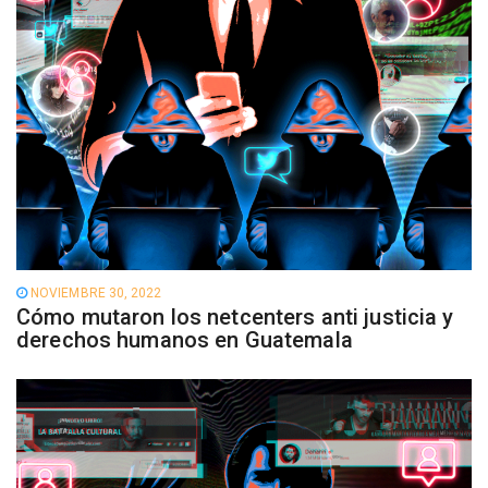
NOVIEMBRE 30, 2022
Cómo mutaron los netcenters anti justicia y
derechos humanos en Guatemala