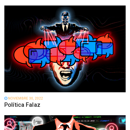
NOVIEMBRE 30, 2022
Política Falaz