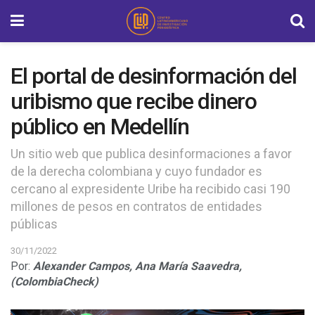
El portal de desinformación del
uribismo que recibe dinero
público en Medellín
Un sitio web que publica desinformaciones a favor
de la derecha colombiana y cuyo fundador es
cercano al expresidente Uribe ha recibido casi 190
millones de pesos en contratos de entidades
públicas
30/11/2022
Por:
Alexander Campos,
Ana María Saavedra,
(ColombiaCheck)