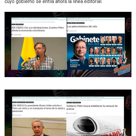
cuyo gobierno se enfila ahora la línea editorial.