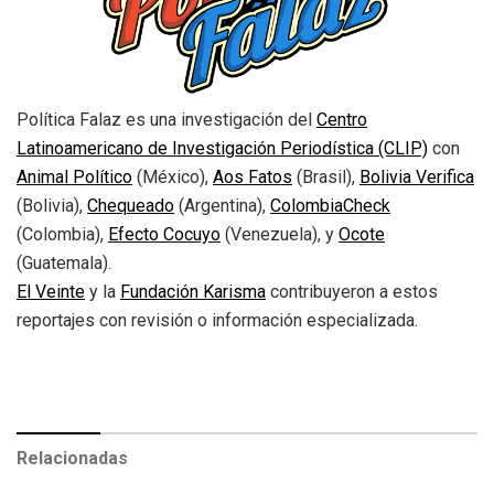
Política Falaz es una investigación del
Centro
Latinoamericano de Investigación Periodística (CLIP)
con
Animal Político
(México),
Aos Fatos
(Brasil),
Bolivia Verifica
(Bolivia),
Chequeado
(Argentina),
ColombiaCheck
(Colombia),
Efecto Cocuyo
(Venezuela), y
Ocote
(Guatemala).
El Veinte
y la
Fundación Karisma
contribuyeron a estos
reportajes con revisión o información especializada.
Relacionadas