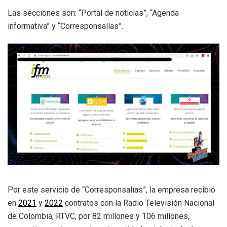
Las secciones son: “Portal de noticias”, “Agenda
informativa” y “Corresponsalías”.
Por este servicio de “Corresponsalías”, la empresa recibió
en
2021
y
2022
contratos con la Radio Televisión Nacional
de Colombia, RTVC, por 82 millones y 106 millones,