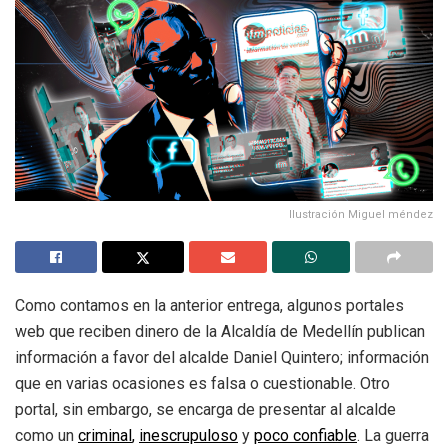
Ilustración Miguel méndez
Como contamos en la anterior entrega, algunos portales
web que reciben dinero de la Alcaldía de Medellín publican
información a favor del alcalde Daniel Quintero; información
que en varias ocasiones es falsa o cuestionable. Otro
portal, sin embargo, se encarga de presentar al alcalde
como un
criminal
,
inescrupuloso
y
poco confiable
. La guerra