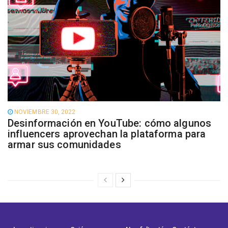
NOVIEMBRE 30, 2022
Desinformación en YouTube: cómo algunos
influencers aprovechan la plataforma para
armar sus comunidades