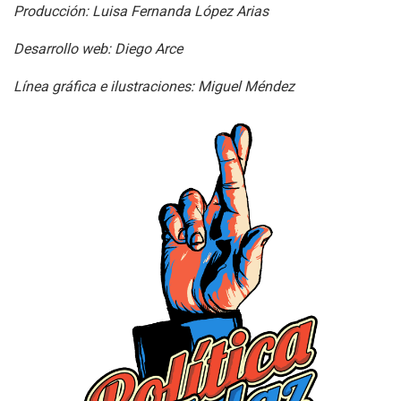
Producción: Luisa Fernanda López Arias
Desarrollo web: Diego Arce
Línea gráfica e ilustraciones: Miguel Méndez