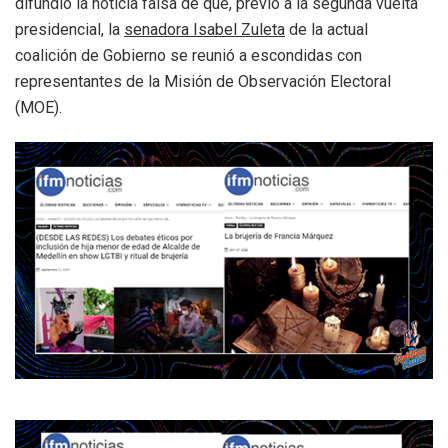
difundió la noticia falsa de que, previo a la segunda vuelta
presidencial, la
senadora Isabel Zuleta
de la actual
coalición de Gobierno se reunió a escondidas con
representantes de la Misión de Observación Electoral
(MOE).