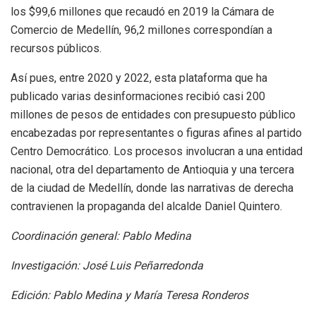
los $99,6 millones que recaudó en 2019 la Cámara de
Comercio de Medellín, 96,2 millones correspondían a
recursos públicos.
Así pues, entre 2020 y 2022, esta plataforma que ha
publicado varias desinformaciones recibió casi 200
millones de pesos de entidades con presupuesto público
encabezadas por representantes o figuras afines al partido
Centro Democrático. Los procesos involucran a una entidad
nacional, otra del departamento de Antioquia y una tercera
de la ciudad de Medellín, donde las narrativas de derecha
contravienen la propaganda del alcalde Daniel Quintero.
Coordinación general: Pablo Medina
Investigación: José Luis Peñarredonda
Edición: Pablo Medina
y María Teresa Ronderos