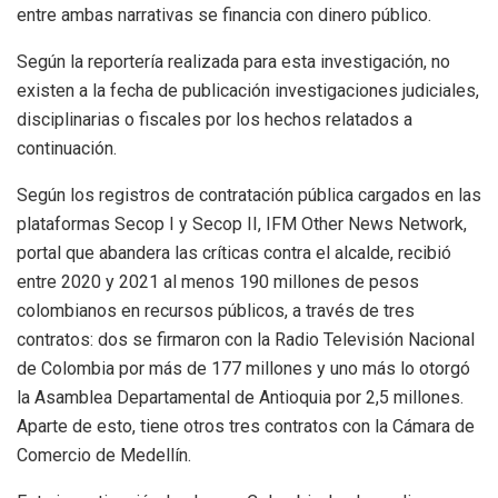
entre ambas narrativas se financia con dinero público.
Según la reportería realizada para esta investigación, no
existen a la fecha de publicación investigaciones judiciales,
disciplinarias o fiscales por los hechos relatados a
continuación.
Según los registros de contratación pública cargados en las
plataformas Secop I y Secop II, IFM Other News Network,
portal que abandera las críticas contra el alcalde, recibió
entre 2020 y 2021 al menos 190 millones de pesos
colombianos en recursos públicos, a través de tres
contratos: dos se firmaron con la Radio Televisión Nacional
de Colombia por más de 177 millones y uno más lo otorgó
la Asamblea Departamental de Antioquia por 2,5 millones.
Aparte de esto, tiene otros tres contratos con la Cámara de
Comercio de Medellín.