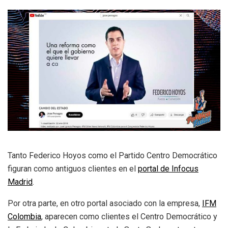
Tanto Federico Hoyos como el Partido Centro Democrático
figuran como antiguos clientes en el
portal de
Infocus
Madrid
.
Por otra parte, en otro portal asociado con la empresa,
IFM
Colombia
, aparecen como clientes el Centro Democrático y