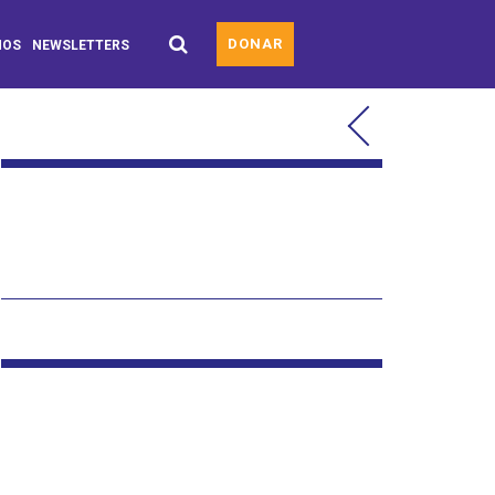
DONAR
MOS
NEWSLETTERS